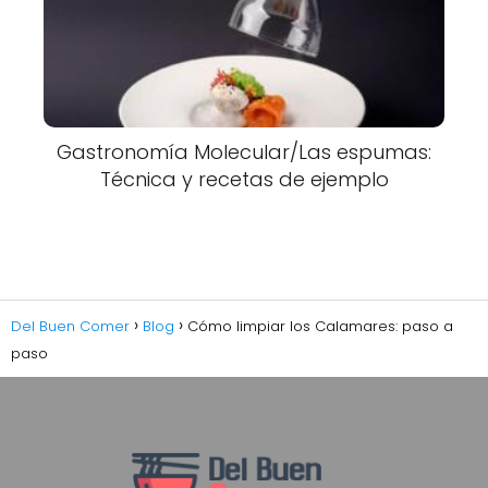
Gastronomía Molecular/Las espumas:
Técnica y recetas de ejemplo
Del Buen Comer
Blog
Cómo limpiar los Calamares: paso a
paso