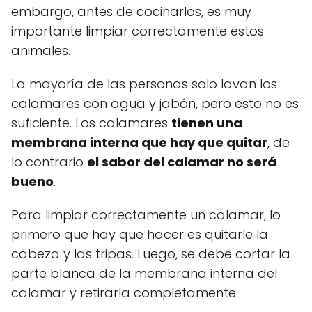
embargo, antes de cocinarlos, es muy
importante limpiar correctamente estos
animales.
La mayoría de las personas solo lavan los
calamares con agua y jabón, pero esto no es
suficiente. Los calamares
tienen una
membrana interna que hay que quitar
, de
lo contrario
el sabor del calamar no será
bueno
.
Para limpiar correctamente un calamar, lo
primero que hay que hacer es quitarle la
cabeza y las tripas. Luego, se debe cortar la
parte blanca de la membrana interna del
calamar y retirarla completamente.