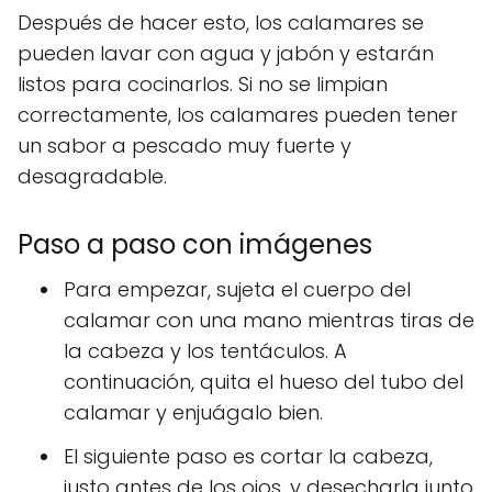
Después de hacer esto, los calamares se
pueden lavar con agua y jabón y estarán
listos para cocinarlos. Si no se limpian
correctamente, los calamares pueden tener
un sabor a pescado muy fuerte y
desagradable.
Paso a paso con imágenes
Para empezar, sujeta el cuerpo del
calamar con una mano mientras tiras de
la cabeza y los tentáculos. A
continuación, quita el hueso del tubo del
calamar y enjuágalo bien.
El siguiente paso es cortar la cabeza,
justo antes de los ojos, y desecharla junto