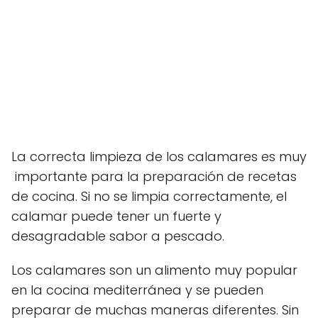
La correcta limpieza de los calamares es muy
importante para la preparación de recetas
de cocina. Si no se limpia correctamente, el
calamar puede tener un fuerte y
desagradable sabor a pescado.
Los calamares son un alimento muy popular
en la cocina mediterránea y se pueden
preparar de muchas maneras diferentes. Sin