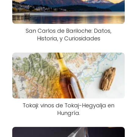
San Carlos de Bariloche: Datos,
Historia, y Curiosidades
Tokaji: vinos de Tokaj-Hegyalja en
Hungría.