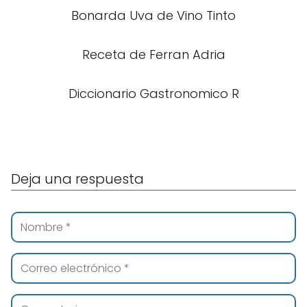
Bonarda Uva de Vino Tinto
Receta de Ferran Adria
Diccionario Gastronomico R
Deja una respuesta