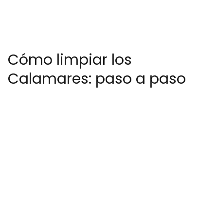
Cómo limpiar los
Calamares: paso a paso