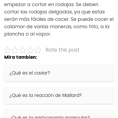
empezar a cortar en rodajas. Se deben
cortar las rodajas delgadas, ya que estas
serán más fáciles de cocer. Se puede cocer el
calamar de varias maneras, como frito, a la
plancha o al vapor.
Rate this post
Mira tambien:
¿Qué es el caviar?
¿Qué es la reacción de Maillard?
¿Qué es la gastronomía molecular?