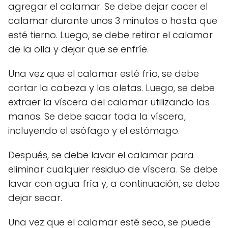
agregar el calamar. Se debe dejar cocer el
calamar durante unos 3 minutos o hasta que
esté tierno. Luego, se debe retirar el calamar
de la olla y dejar que se enfríe.
Una vez que el calamar esté frío, se debe
cortar la cabeza y las aletas. Luego, se debe
extraer la víscera del calamar utilizando las
manos. Se debe sacar toda la víscera,
incluyendo el esófago y el estómago.
Después, se debe lavar el calamar para
eliminar cualquier residuo de víscera. Se debe
lavar con agua fría y, a continuación, se debe
dejar secar.
Una vez que el calamar esté seco, se puede