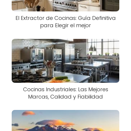
El Extractor de Cocinas: Guía Definitiva
para Elegir el mejor
Cocinas Industriales: Las Mejores
Marcas, Calidad y Fiabilidad