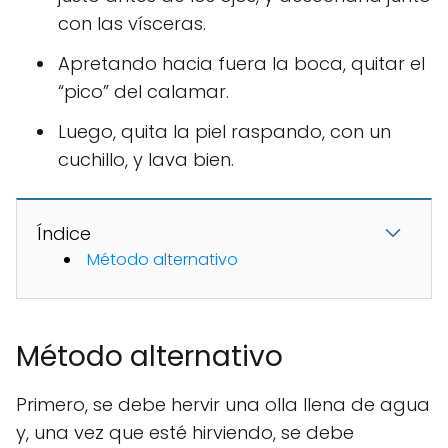
con las vísceras.
Apretando hacia fuera la boca, quitar el
“pico” del calamar.
Luego, quita la piel raspando, con un
cuchillo, y lava bien.
Índice
Método alternativo
Método alternativo
Primero, se debe hervir una olla llena de agua
y, una vez que esté hirviendo, se debe