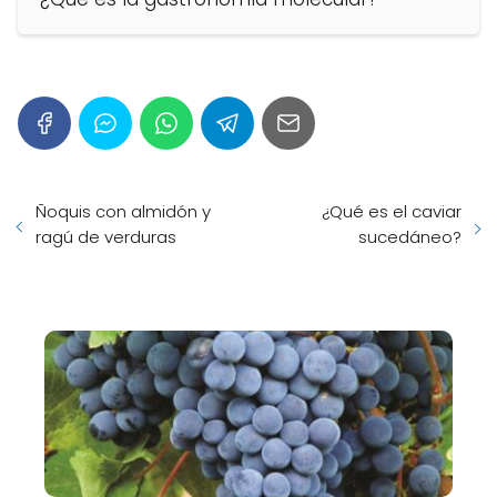
Ñoquis con almidón y
¿Qué es el caviar
ragú de verduras
sucedáneo?