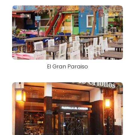
El Gran Paraiso