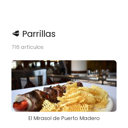
🥩 Parrillas
716 artículos
El Mirasol de Puerto Madero