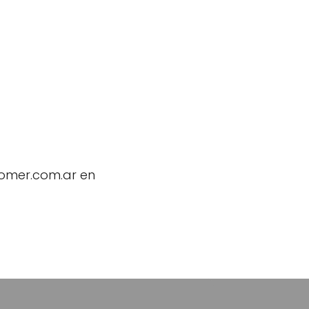
comer.com.ar en