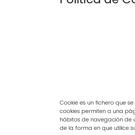
Cookie es un fichero que 
cookies permiten a una pág
hábitos de navegación de u
de la forma en que utilice s