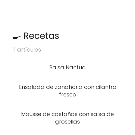
🍳 Recetas
11 artículos
Salsa Nantua
Ensalada de zanahoria con cilantro
fresco
Mousse de castañas con salsa de
grosellas