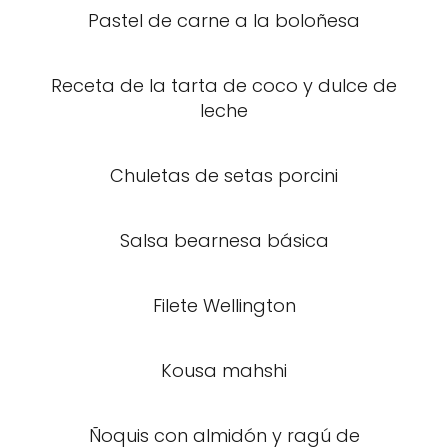
Pastel de carne a la boloñesa
Receta de la tarta de coco y dulce de
leche
Chuletas de setas porcini
Salsa bearnesa básica
Filete Wellington
Kousa mahshi
Ñoquis con almidón y ragú de