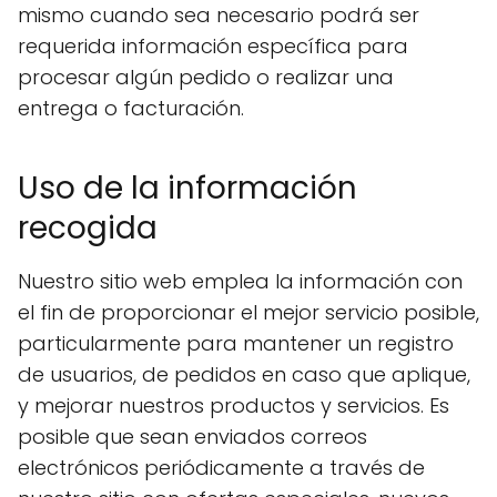
mismo cuando sea necesario podrá ser
requerida información específica para
procesar algún pedido o realizar una
entrega o facturación.
Uso de la información
recogida
Nuestro sitio web emplea la información con
el fin de proporcionar el mejor servicio posible,
particularmente para mantener un registro
de usuarios, de pedidos en caso que aplique,
y mejorar nuestros productos y servicios. Es
posible que sean enviados correos
electrónicos periódicamente a través de