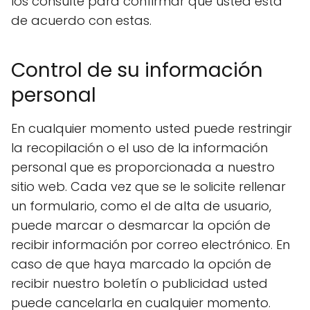
los consulte para confirmar que usted está
de acuerdo con estas.
Control de su información
personal
En cualquier momento usted puede restringir
la recopilación o el uso de la información
personal que es proporcionada a nuestro
sitio web. Cada vez que se le solicite rellenar
un formulario, como el de alta de usuario,
puede marcar o desmarcar la opción de
recibir información por correo electrónico. En
caso de que haya marcado la opción de
recibir nuestro boletín o publicidad usted
puede cancelarla en cualquier momento.