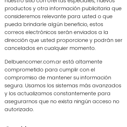
nuestro sitio con ofertas especiales, nuevos
productos y otra información publicitaria que
consideremos relevante para usted o que
pueda brindarle algún beneficio, estos
correos electrónicos serán enviados a la
dirección que usted proporcione y podrán ser
cancelados en cualquier momento.
Delbuencomer.com.ar está altamente
comprometido para cumplir con el
compromiso de mantener su información
segura. Usamos los sistemas más avanzados
y los actualizamos constantemente para
asegurarnos que no exista ningún acceso no
autorizado.