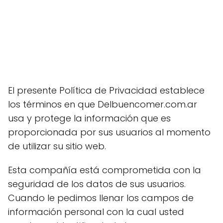
El presente Política de Privacidad establece
los términos en que Delbuencomer.com.ar
usa y protege la información que es
proporcionada por sus usuarios al momento
de utilizar su sitio web.
Esta compañía está comprometida con la
seguridad de los datos de sus usuarios.
Cuando le pedimos llenar los campos de
información personal con la cual usted