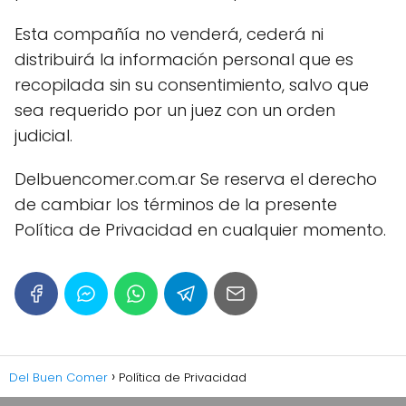
Esta compañía no venderá, cederá ni
distribuirá la información personal que es
recopilada sin su consentimiento, salvo que
sea requerido por un juez con un orden
judicial.
Delbuencomer.com.ar Se reserva el derecho
de cambiar los términos de la presente
Política de Privacidad en cualquier momento.
Del Buen Comer
Política de Privacidad