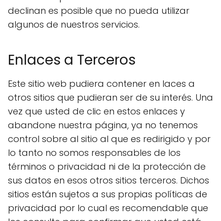
declinan es posible que no pueda utilizar
algunos de nuestros servicios.
Enlaces a Terceros
Este sitio web pudiera contener en laces a
otros sitios que pudieran ser de su interés. Una
vez que usted de clic en estos enlaces y
abandone nuestra página, ya no tenemos
control sobre al sitio al que es redirigido y por
lo tanto no somos responsables de los
términos o privacidad ni de la protección de
sus datos en esos otros sitios terceros. Dichos
sitios están sujetos a sus propias políticas de
privacidad por lo cual es recomendable que