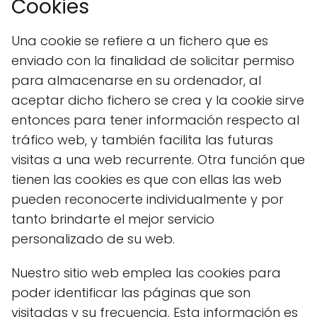
Cookies
Una cookie se refiere a un fichero que es
enviado con la finalidad de solicitar permiso
para almacenarse en su ordenador, al
aceptar dicho fichero se crea y la cookie sirve
entonces para tener información respecto al
tráfico web, y también facilita las futuras
visitas a una web recurrente. Otra función que
tienen las cookies es que con ellas las web
pueden reconocerte individualmente y por
tanto brindarte el mejor servicio
personalizado de su web.
Nuestro sitio web emplea las cookies para
poder identificar las páginas que son
visitadas y su frecuencia. Esta información es