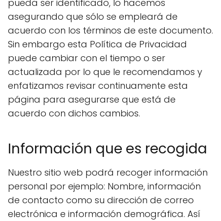
pueda ser identificado, lo hacemos
asegurando que sólo se empleará de
acuerdo con los términos de este documento.
Sin embargo esta Política de Privacidad
puede cambiar con el tiempo o ser
actualizada por lo que le recomendamos y
enfatizamos revisar continuamente esta
página para asegurarse que está de
acuerdo con dichos cambios.
Información que es recogida
Nuestro sitio web podrá recoger información
personal por ejemplo: Nombre, información
de contacto como su dirección de correo
electrónica e información demográfica. Así