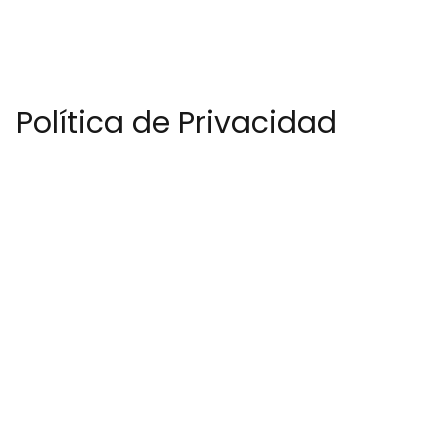
Política de Privacidad