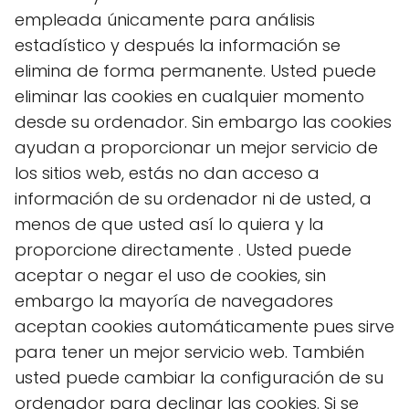
empleada únicamente para análisis
estadístico y después la información se
elimina de forma permanente. Usted puede
eliminar las cookies en cualquier momento
desde su ordenador. Sin embargo las cookies
ayudan a proporcionar un mejor servicio de
los sitios web, estás no dan acceso a
información de su ordenador ni de usted, a
menos de que usted así lo quiera y la
proporcione directamente . Usted puede
aceptar o negar el uso de cookies, sin
embargo la mayoría de navegadores
aceptan cookies automáticamente pues sirve
para tener un mejor servicio web. También
usted puede cambiar la configuración de su
ordenador para declinar las cookies. Si se