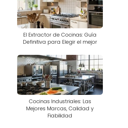
El Extractor de Cocinas: Guía
Definitiva para Elegir el mejor
Cocinas Industriales: Las
Mejores Marcas, Calidad y
Fiabilidad