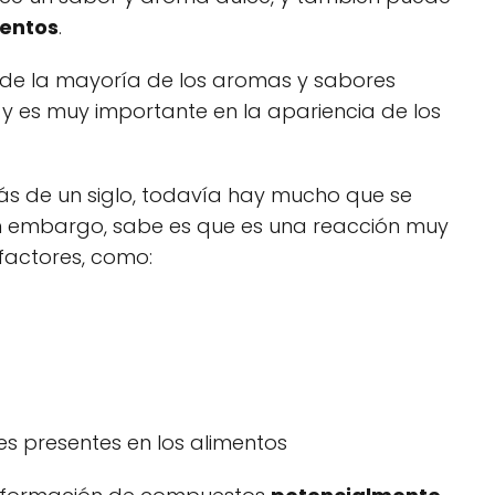
mentos
.
 de la mayoría de los aromas y sabores
 y es muy importante en la apariencia de los
s de un siglo, todavía hay mucho que se
n embargo, sabe es que es una reacción muy
factores, como:
s presentes en los alimentos