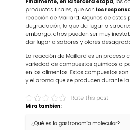
Finalmente, en la tercera etapa
, los 
productos finales, que son
los responsa
reacción de Maillard. Algunos de estos 
degradación, lo que da lugar a sabores y
embargo, otros pueden ser muy inestab
dar lugar a sabores y olores desagrad
La reacción de Maillard es un proceso 
variedad de compuestos químicos a par
en los alimentos. Estos compuestos son 
y el aroma que se producen durante la 
Rate this post
Mira tambien:
¿Qué es la gastronomía molecular?