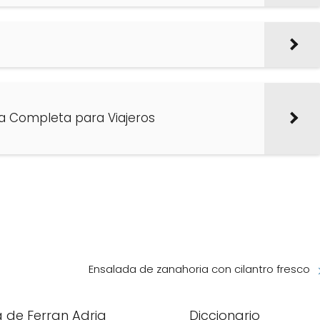
ía Completa para Viajeros
Ensalada de zanahoria con cilantro fresco
 de Ferran Adria
Diccionario