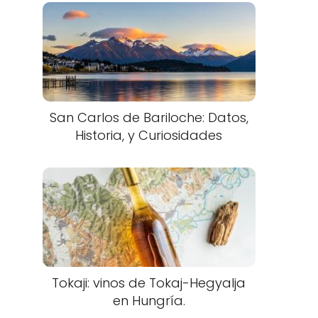
San Carlos de Bariloche: Datos,
Historia, y Curiosidades
Tokaji: vinos de Tokaj-Hegyalja
en Hungría.