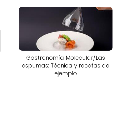
Gastronomía Molecular/Las
espumas: Técnica y recetas de
ejemplo