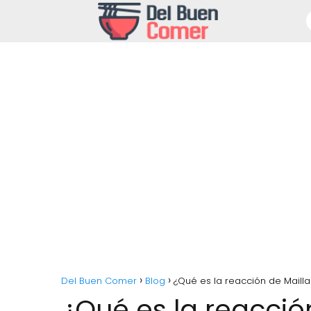
Del Buen Comer
Blog
¿Qué es la reacción de Mailla
¿Qué es la reacció