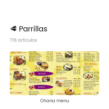
🥩 Parrillas
716 artículos
Ohana menu