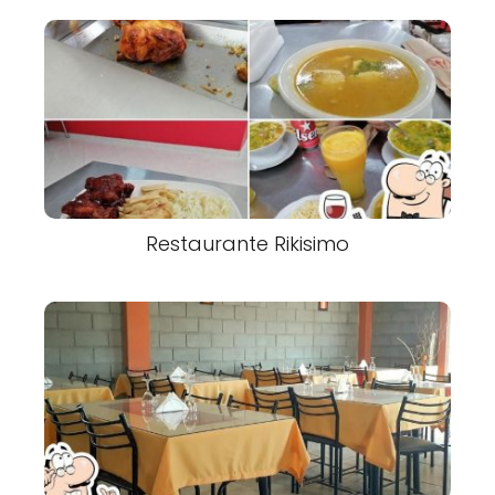
Restaurante Rikisimo