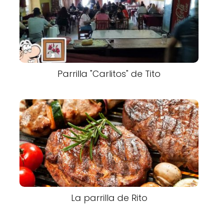
Parrilla "Carlitos" de Tito
La parrilla de Rito