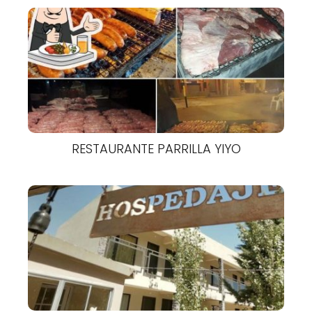
RESTAURANTE PARRILLA YIYO