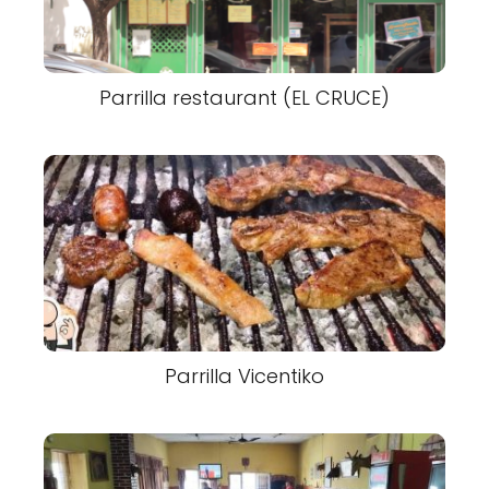
Parrilla restaurant (EL CRUCE)
Parrilla Vicentiko