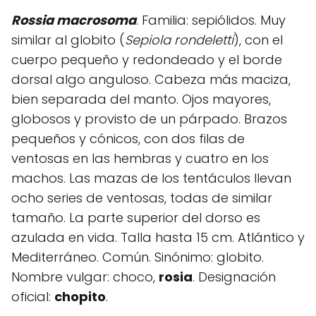
Rossia macrosoma
. Familia: sepiólidos. Muy
similar al globito (
Sepiola rondeletti
), con el
cuerpo pequeño y redondeado y el borde
dorsal algo anguloso. Cabeza más maciza,
bien separada del manto. Ojos mayores,
globosos y provisto de un párpado. Brazos
pequeños y cónicos, con dos filas de
ventosas en las hembras y cuatro en los
machos. Las mazas de los tentáculos llevan
ocho series de ventosas, todas de similar
tamaño. La parte superior del dorso es
azulada en vida. Talla hasta 15 cm. Atlántico y
Mediterráneo. Común. Sinónimo: globito.
Nombre vulgar: choco,
rosia
. Designación
oficial:
chopito
.