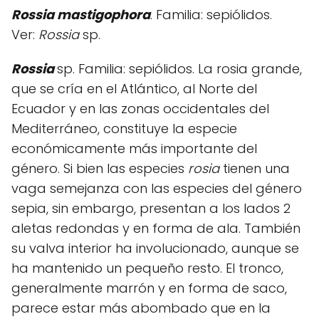
Rossia mastigophora
. Familia: sepiólidos.
Ver:
Rossia
sp.
Rossia
sp. Familia: sepiólidos. La rosia grande,
que se cría en el Atlántico, al Norte del
Ecuador y en las zonas occidentales del
Mediterráneo, constituye la especie
económicamente más importante del
género. Si bien las especies
rosia
tienen una
vaga semejanza con las especies del género
sepia, sin embargo, presentan a los lados 2
aletas redondas y en forma de ala. También
su valva interior ha involucionado, aunque se
ha mantenido un pequeño resto. El tronco,
generalmente marrón y en forma de saco,
parece estar más abombado que en la