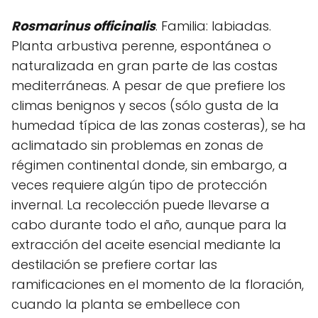
Rosmarinus officinalis
. Familia: labiadas.
Planta arbustiva perenne, espontánea o
naturalizada en gran parte de las costas
mediterráneas. A pesar de que prefiere los
climas benignos y secos (sólo gusta de la
humedad típica de las zonas costeras), se ha
aclimatado sin problemas en zonas de
régimen continental donde, sin embargo, a
veces requiere algún tipo de protección
invernal. La recolección puede llevarse a
cabo durante todo el año, aunque para la
extracción del aceite esencial mediante la
destilación se prefiere cortar las
ramificaciones en el momento de la floración,
cuando la planta se embellece con