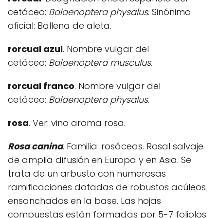
cetáceo:
Balaenoptera physalus
. Sinónimo
oficial: Ballena de aleta.
rorcual azul
. Nombre vulgar del
cetáceo:
Balaenoptera musculus
.
rorcual franco
. Nombre vulgar del
cetáceo:
Balaenoptera physalus
.
rosa
. Ver: vino aroma rosa.
Rosa canina
. Familia: rosáceas. Rosal salvaje
de amplia difusión en Europa y en Asia. Se
trata de un arbusto con numerosas
ramificaciones dotadas de robustos acúleos
ensanchados en la base. Las hojas
compuestas están formadas por 5-7 foliolos