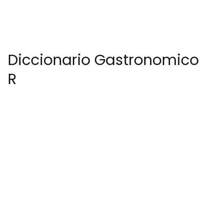
Diccionario Gastronomico
R