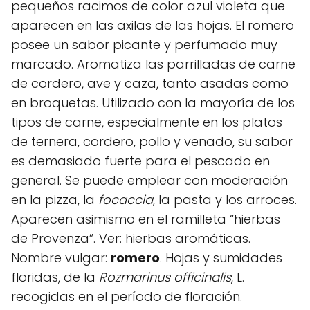
pequeños racimos de color azul violeta que
aparecen en las axilas de las hojas. El romero
posee un sabor picante y perfumado muy
marcado. Aromatiza las parrilladas de carne
de cordero, ave y caza, tanto asadas como
en broquetas. Utilizado con la mayoría de los
tipos de carne, especialmente en los platos
de ternera, cordero, pollo y venado, su sabor
es demasiado fuerte para el pescado en
general. Se puede emplear con moderación
en la pizza, la
focaccia
, la pasta y los arroces.
Aparecen asimismo en el ramilleta “hierbas
de Provenza”. Ver: hierbas aromáticas.
Nombre vulgar:
romero
. Hojas y sumidades
floridas, de la
Rozmarinus officinalis
, L.
recogidas en el período de floración.