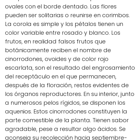
ovales con el borde dentado. Las flores
pueden ser solitarias o reunirse en corimbos.
La corola es simple y los pétalos tienen un
color variable entre rosado y blanco. Los
frutos, en realidad falsos frutos que
botánicamente reciben el nombre de
cinorrodones, ovoides y de color rojo
escarlata, son el resultado del engrosamiento
del receptáculo en el que permanecen,
después de la floración, restos evidentes de
los órganos reproductores. En su interior, junto
a numerosos pelos rígidos, se disponen los
aquenios. Estos cinorrodones constituyen la
parte comestible de la planta. Tienen sabor
agradable, pese a resultar algo ácidos. Se
aconseja su recolección hacia septiembre-