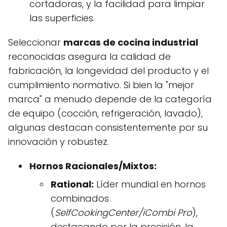
cortadoras, y la facilidad para limpiar
las superficies.
Seleccionar
marcas de cocina industrial
reconocidas asegura la calidad de
fabricación, la longevidad del producto y el
cumplimiento normativo. Si bien la "mejor
marca" a menudo depende de la categoría
de equipo (cocción, refrigeración, lavado),
algunas destacan consistentemente por su
innovación y robustez.
Hornos Racionales/Mixtos:
Rational:
Líder mundial en hornos
combinados
(
SelfCookingCenter/iCombi Pro
),
destacando por la precisión, la