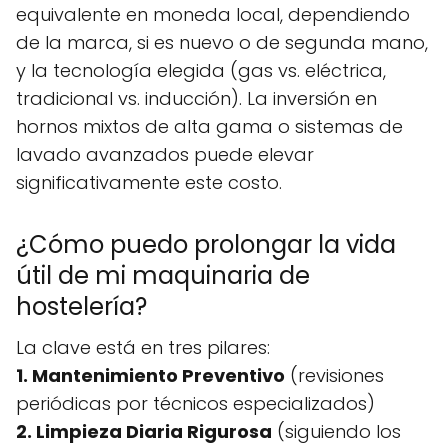
equivalente en moneda local, dependiendo
de la marca, si es nuevo o de segunda mano,
y la tecnología elegida (gas vs. eléctrica,
tradicional vs. inducción). La inversión en
hornos mixtos de alta gama o sistemas de
lavado avanzados puede elevar
significativamente este costo.
¿Cómo puedo prolongar la vida
útil de mi maquinaria de
hostelería?
La clave está en tres pilares:
1. Mantenimiento Preventivo
(revisiones
periódicas por técnicos especializados)
2. Limpieza Diaria Rigurosa
(siguiendo los