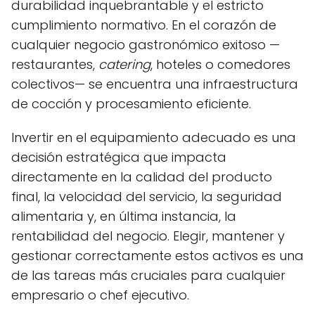
durabilidad inquebrantable y el estricto
cumplimiento normativo. En el corazón de
cualquier negocio gastronómico exitoso —
restaurantes,
catering
, hoteles o comedores
colectivos— se encuentra una infraestructura
de cocción y procesamiento eficiente.
Invertir en el equipamiento adecuado es una
decisión estratégica que impacta
directamente en la calidad del producto
final, la velocidad del servicio, la seguridad
alimentaria y, en última instancia, la
rentabilidad del negocio. Elegir, mantener y
gestionar correctamente estos activos es una
de las tareas más cruciales para cualquier
empresario o chef ejecutivo.