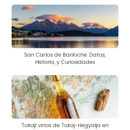
San Carlos de Bariloche: Datos,
Historia, y Curiosidades
Tokaji: vinos de Tokaj-Hegyalja en