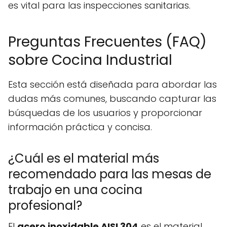
es vital para las inspecciones sanitarias.
Preguntas Frecuentes (FAQ)
sobre Cocina Industrial
Esta sección está diseñada para abordar las
dudas más comunes, buscando capturar las
búsquedas de los usuarios y proporcionar
información práctica y concisa.
¿Cuál es el material más
recomendado para las mesas de
trabajo en una cocina
profesional?
El
acero inoxidable AISI 304
es el material