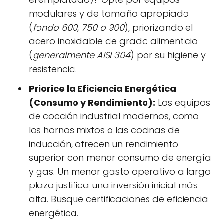
modulares y de tamaño apropiado
(
fondo 600, 750 o 900
), priorizando el
acero inoxidable de grado alimenticio
(
generalmente AISI 304
) por su higiene y
resistencia.
Priorice la Eficiencia Energética
(Consumo y Rendimiento):
Los equipos
de cocción industrial modernos, como
los hornos mixtos o las cocinas de
inducción, ofrecen un rendimiento
superior con menor consumo de energía
y gas. Un menor gasto operativo a largo
plazo justifica una inversión inicial más
alta. Busque certificaciones de eficiencia
energética.