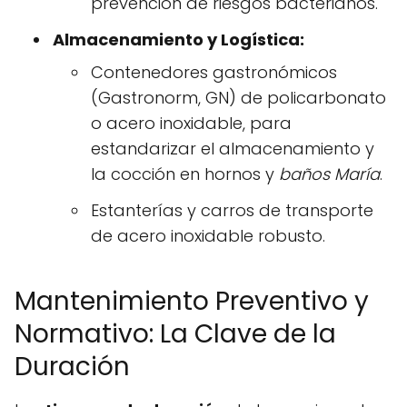
prevención de riesgos bacterianos.
Almacenamiento y Logística:
Contenedores gastronómicos
(Gastronorm, GN) de policarbonato
o acero inoxidable, para
estandarizar el almacenamiento y
la cocción en hornos y
baños María
.
Estanterías y carros de transporte
de acero inoxidable robusto.
Mantenimiento Preventivo y
Normativo: La Clave de la
Duración