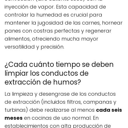
inyección de vapor. Esta capacidad de
controlar la humedad es crucial para
mantener la jugosidad de las carnes, hornear
panes con costras perfectas y regenerar
alimentos, ofreciendo mucha mayor
versatilidad y precisión.
¿Cada cuánto tiempo se deben
limpiar los conductos de
extracción de humos?
La limpieza y desengrase de los conductos
de extracción (incluidos filtros, campanas y
turbinas) debe realizarse al menos
cada seis
meses
en cocinas de uso normal. En
establecimientos con alta producción de