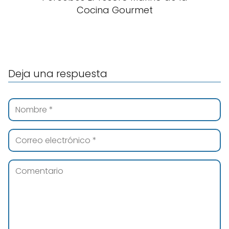
Cocina Gourmet
Deja una respuesta