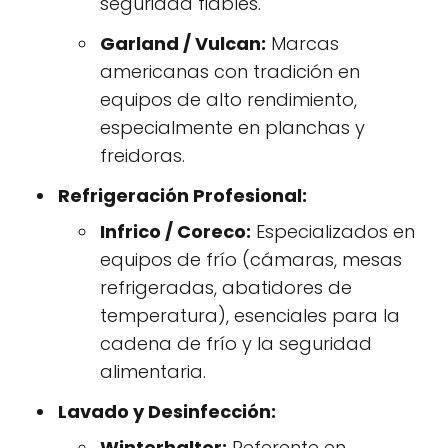
seguridad fiables.
Garland / Vulcan:
Marcas
americanas con tradición en
equipos de alto rendimiento,
especialmente en planchas y
freidoras.
Refrigeración Profesional:
Infrico / Coreco:
Especializados en
equipos de frío (cámaras, mesas
refrigeradas, abatidores de
temperatura), esenciales para la
cadena de frío y la seguridad
alimentaria.
Lavado y Desinfección:
Winterhalter:
Referente en