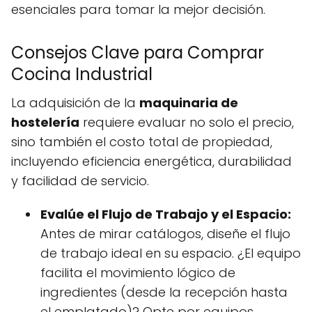
esenciales para tomar la mejor decisión.
Consejos Clave para Comprar
Cocina Industrial
La adquisición de la
maquinaria de
hostelería
requiere evaluar no solo el precio,
sino también el costo total de propiedad,
incluyendo eficiencia energética, durabilidad
y facilidad de servicio.
Evalúe el Flujo de Trabajo y el Espacio:
Antes de mirar catálogos, diseñe el flujo
de trabajo ideal en su espacio. ¿El equipo
facilita el movimiento lógico de
ingredientes (desde la recepción hasta
el emplatado)? Opte por equipos