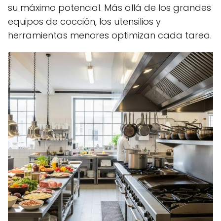
su máximo potencial. Más allá de los grandes
equipos de cocción, los utensilios y
herramientas menores optimizan cada tarea.