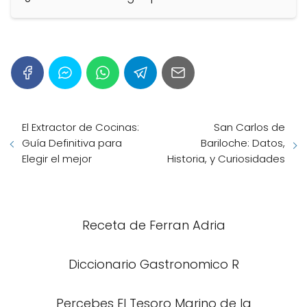
El Extractor de Cocinas:
San Carlos de
Guía Definitiva para
Bariloche: Datos,
Elegir el mejor
Historia, y Curiosidades
Receta de Ferran Adria
Diccionario Gastronomico R
Percebes El Tesoro Marino de la