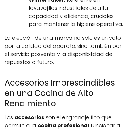
lavavajillas industriales de alta
capacidad y eficiencia, cruciales
para mantener la higiene operativa.
La elección de una marca no solo es un voto
por la calidad del aparato, sino también por
el servicio posventa y la disponibilidad de
repuestos a futuro.
Accesorios Imprescindibles
en una Cocina de Alto
Rendimiento
Los
accesorios
son el engranaje fino que
permite a la
cocina profesional
funcionar a