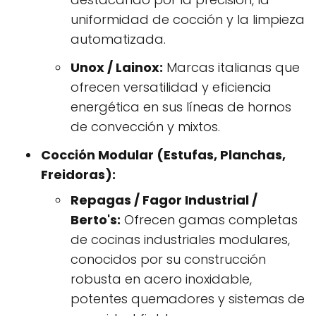
uniformidad de cocción y la limpieza
automatizada.
Unox / Lainox:
Marcas italianas que
ofrecen versatilidad y eficiencia
energética en sus líneas de hornos
de convección y mixtos.
Cocción Modular (Estufas, Planchas,
Freidoras):
Repagas / Fagor Industrial /
Berto's:
Ofrecen gamas completas
de cocinas industriales modulares,
conocidos por su construcción
robusta en acero inoxidable,
potentes quemadores y sistemas de