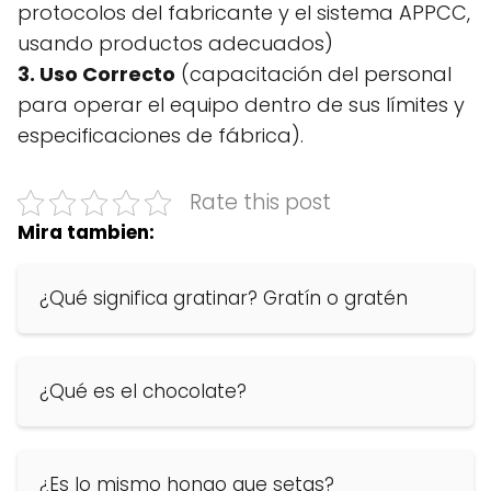
protocolos del fabricante y el sistema APPCC,
usando productos adecuados)
3. Uso Correcto
(capacitación del personal
para operar el equipo dentro de sus límites y
especificaciones de fábrica).
Rate this post
Mira tambien:
¿Qué significa gratinar? Gratín o gratén
¿Qué es el chocolate?
¿Es lo mismo hongo que setas?