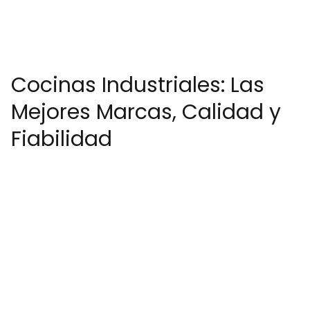
Cocinas Industriales: Las
Mejores Marcas, Calidad y
Fiabilidad