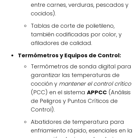
entre carnes, verduras, pescados y
cocidos).
Tablas de corte de polietileno,
también codificadas por color, y
afiladores de calidad.
Termómetros y Equipos de Control:
Termómetros de sonda digital para
garantizar las temperaturas de
cocción y
mantener el control crítico
(PCC) en el sistema
APPCC
(Análisis
de Peligros y Puntos Críticos de
Control).
Abatidores de temperatura para
enfriamiento rápido, esenciales en la