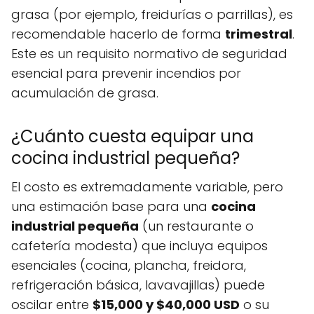
grasa (por ejemplo, freidurías o parrillas), es
recomendable hacerlo de forma
trimestral
.
Este es un requisito normativo de seguridad
esencial para prevenir incendios por
acumulación de grasa.
¿Cuánto cuesta equipar una
cocina industrial pequeña?
El costo es extremadamente variable, pero
una estimación base para una
cocina
industrial pequeña
(un restaurante o
cafetería modesta) que incluya equipos
esenciales (cocina, plancha, freidora,
refrigeración básica, lavavajillas) puede
oscilar entre
$15,000 y $40,000 USD
o su