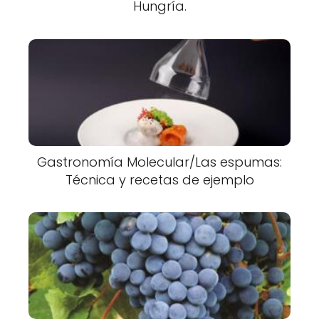
Hungría.
Gastronomía Molecular/Las espumas:
Técnica y recetas de ejemplo