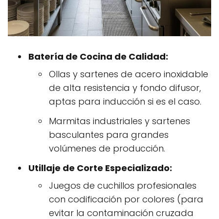
Batería de Cocina de Calidad:
Ollas y sartenes de acero inoxidable
de alta resistencia y fondo difusor,
aptas para inducción si es el caso.
Marmitas industriales y sartenes
basculantes para grandes
volúmenes de producción.
Utillaje de Corte Especializado:
Juegos de cuchillos profesionales
con codificación por colores (para
evitar la contaminación cruzada