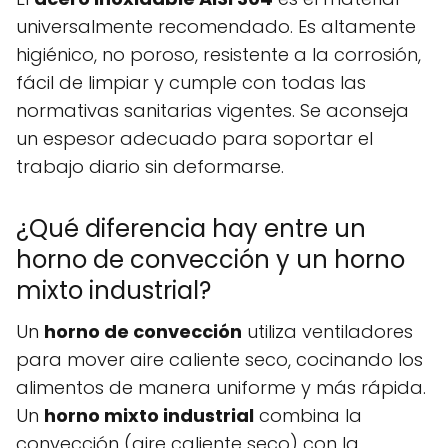
universalmente recomendado. Es altamente
higiénico, no poroso, resistente a la corrosión,
fácil de limpiar y cumple con todas las
normativas sanitarias vigentes. Se aconseja
un espesor adecuado para soportar el
trabajo diario sin deformarse.
¿Qué diferencia hay entre un
horno de convección y un horno
mixto industrial?
Un
horno de convección
utiliza ventiladores
para mover aire caliente seco, cocinando los
alimentos de manera uniforme y más rápida.
Un
horno mixto industrial
combina la
convección (aire caliente seco) con la