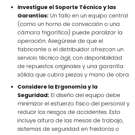
Investigue el Soporte Técnico y las
Garantías:
Un fallo en un equipo central
(como un horno de convección o una
cámara frigorífica) puede paralizar la
operación. Asegúrese de que el
fabricante o el distribuidor ofrezcan un
servicio técnico ágil, con disponibilidad
de repuestos originales y una garantía
sólida que cubra piezas y mano de obra.
Considere la Ergonomía y la
Seguridad:
El diseño del equipo debe
minimizar el esfuerzo físico del personal y
reducir los riesgos de accidentes. Esto
incluye altura de las mesas de trabajo,
sistemas de seguridad en freidoras o