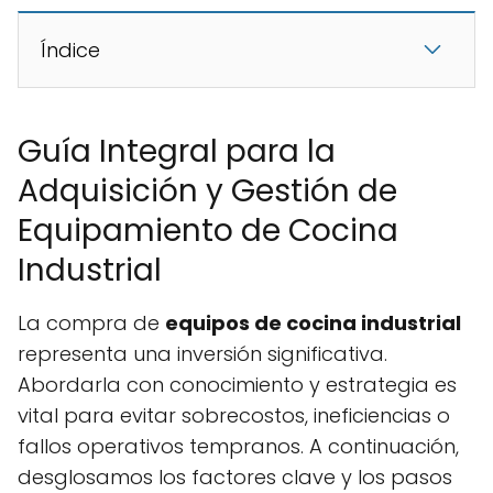
Índice
Guía Integral para la
Adquisición y Gestión de
Equipamiento de Cocina
Industrial
La compra de
equipos de cocina industrial
representa una inversión significativa.
Abordarla con conocimiento y estrategia es
vital para evitar sobrecostos, ineficiencias o
fallos operativos tempranos. A continuación,
desglosamos los factores clave y los pasos