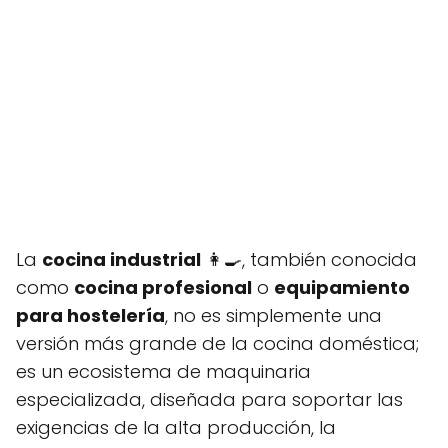
La
cocina industrial
👩‍🍳, también conocida
como
cocina profesional
o
equipamiento
para hostelería
, no es simplemente una
versión más grande de la cocina doméstica;
es un ecosistema de maquinaria
especializada, diseñada para soportar las
exigencias de la alta producción, la