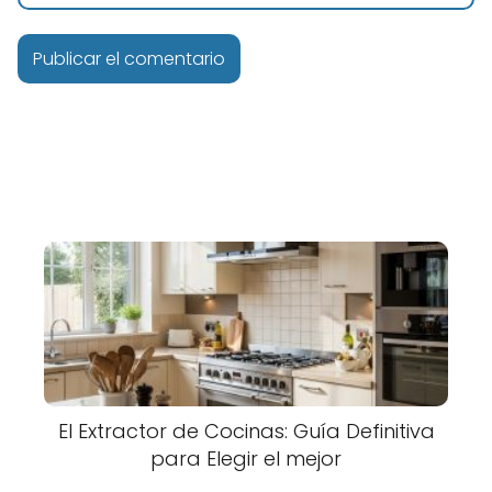
El Extractor de Cocinas: Guía Definitiva
para Elegir el mejor