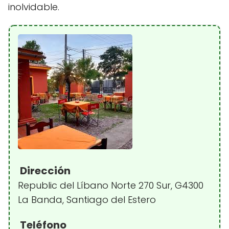
inolvidable.
Dirección
Republic del Líbano Norte 270 Sur, G4300
La Banda, Santiago del Estero
Teléfono