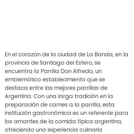
En el corazón de la ciudad de La Banda, en la
provincia de Santiago del Estero, se
encuentra la Parrilla Don Alfredo, un
emblemático establecimiento que se
destaca entre las mejores parrillas de
Argentina. Con una larga tradición en la
preparación de carnes a la parrilla, esta
institución gastronómica es un referente para
los amantes de la comida típica argentina,
ofreciendo una experiencia culinaria