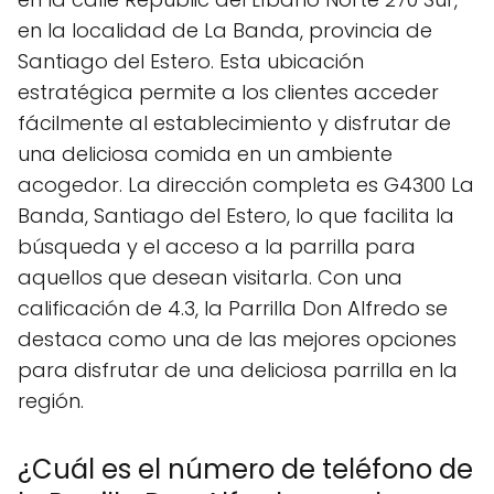
en la localidad de La Banda, provincia de
Santiago del Estero. Esta ubicación
estratégica permite a los clientes acceder
fácilmente al establecimiento y disfrutar de
una deliciosa comida en un ambiente
acogedor. La dirección completa es G4300 La
Banda, Santiago del Estero, lo que facilita la
búsqueda y el acceso a la parrilla para
aquellos que desean visitarla. Con una
calificación de 4.3, la Parrilla Don Alfredo se
destaca como una de las mejores opciones
para disfrutar de una deliciosa parrilla en la
región.
¿Cuál es el número de teléfono de