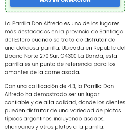
La Parrilla Don Alfredo es uno de los lugares
más destacados en la provincia de Santiago
del Estero cuando se trata de disfrutar de
una deliciosa parrilla. Ubicada en Republic del
Líbano Norte 270 Sur, G4300 La Banda, esta
parrilla es un punto de referencia para los
amantes de la carne asada.
Con una calificación de 4.3, la Parrilla Don
Alfredo ha demostrado ser un lugar
confiable y de alta calidad, donde los clientes
pueden disfrutar de una variedad de platos
típicos argentinos, incluyendo asados,
choripanes y otros platos a la parrilla.