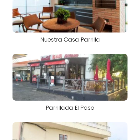
Nuestra Casa Parrilla
Parrillada El Paso