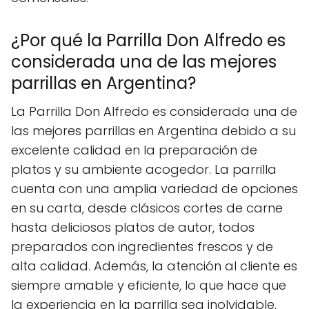
¿Por qué la Parrilla Don Alfredo es
considerada una de las mejores
parrillas en Argentina?
La Parrilla Don Alfredo es considerada una de
las mejores parrillas en Argentina debido a su
excelente calidad en la preparación de
platos y su ambiente acogedor. La parrilla
cuenta con una amplia variedad de opciones
en su carta, desde clásicos cortes de carne
hasta deliciosos platos de autor, todos
preparados con ingredientes frescos y de
alta calidad. Además, la atención al cliente es
siempre amable y eficiente, lo que hace que
la experiencia en la parrilla sea inolvidable.