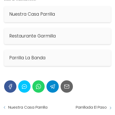
Nuestra Casa Parrilla
Restaurante Garmilla
Parrilla La Banda
Nuestra Casa Parrilla
Parrillada El Paso