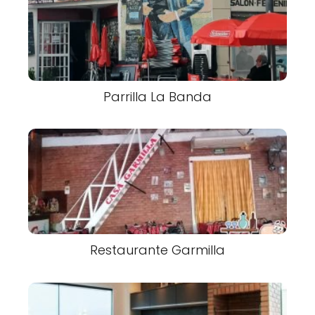
Parrilla La Banda
Restaurante Garmilla