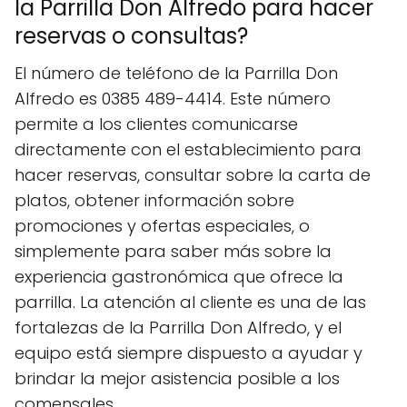
la Parrilla Don Alfredo para hacer
reservas o consultas?
El número de teléfono de la Parrilla Don
Alfredo es 0385 489-4414. Este número
permite a los clientes comunicarse
directamente con el establecimiento para
hacer reservas, consultar sobre la carta de
platos, obtener información sobre
promociones y ofertas especiales, o
simplemente para saber más sobre la
experiencia gastronómica que ofrece la
parrilla. La atención al cliente es una de las
fortalezas de la Parrilla Don Alfredo, y el
equipo está siempre dispuesto a ayudar y
brindar la mejor asistencia posible a los
comensales.