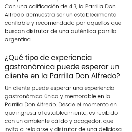
Con una calificación de 4.3, la Parrilla Don
Alfredo demuestra ser un establecimiento
confiable y recomendado por aquellos que
buscan disfrutar de una auténtica parrilla
argentina.
¿Qué tipo de experiencia
gastronómica puede esperar un
cliente en la Parrilla Don Alfredo?
Un cliente puede esperar una experiencia
gastronómica única y memorable en la
Parrilla Don Alfredo. Desde el momento en
que ingresa al establecimiento, es recibido
con un ambiente cálido y acogedor, que
invita a relajarse y disfrutar de una deliciosa