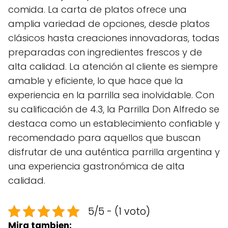
comida. La carta de platos ofrece una
amplia variedad de opciones, desde platos
clásicos hasta creaciones innovadoras, todas
preparadas con ingredientes frescos y de
alta calidad. La atención al cliente es siempre
amable y eficiente, lo que hace que la
experiencia en la parrilla sea inolvidable. Con
su calificación de 4.3, la Parrilla Don Alfredo se
destaca como un establecimiento confiable y
recomendado para aquellos que buscan
disfrutar de una auténtica parrilla argentina y
una experiencia gastronómica de alta
calidad.
5/5 - (1 voto)
Mira tambien: