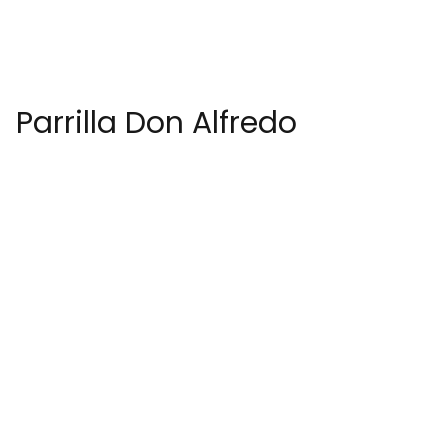
Parrilla Don Alfredo