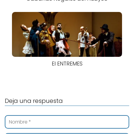
El ENTREMES
Deja una respuesta