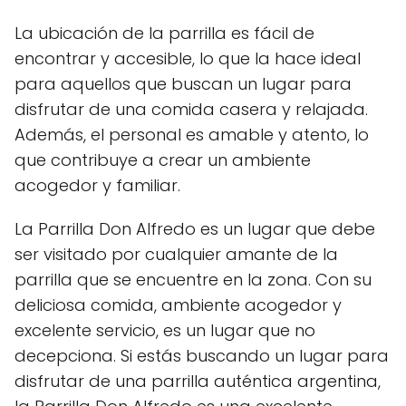
La ubicación de la parrilla es fácil de
encontrar y accesible, lo que la hace ideal
para aquellos que buscan un lugar para
disfrutar de una comida casera y relajada.
Además, el personal es amable y atento, lo
que contribuye a crear un ambiente
acogedor y familiar.
La Parrilla Don Alfredo es un lugar que debe
ser visitado por cualquier amante de la
parrilla que se encuentre en la zona. Con su
deliciosa comida, ambiente acogedor y
excelente servicio, es un lugar que no
decepciona. Si estás buscando un lugar para
disfrutar de una parrilla auténtica argentina,