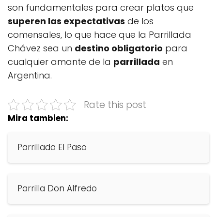
son fundamentales para crear platos que
superen las expectativas
de los
comensales, lo que hace que la Parrillada
Chávez sea un
destino obligatorio
para
cualquier amante de la
parrillada
en
Argentina.
Rate this post
Mira tambien:
Parrillada El Paso
Parrilla Don Alfredo