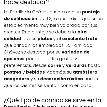
hace destacar?
La Parrillada Chávez cuenta con un
puntaje
de calificación
de 4.3, lo que indica que es un
establecimiento muy bien valorado por sus
clientes. Este puntaje se debe a la
alta
calidad
de sus
platos
y al
excelente trato
que brindan los empleados. La Parrillada
Chávez se destaca por su
variedad de
opciones
para todos los gustos y
preferencias, desde
carne
y
verduras
hasta
postres
y
bebidas
. Además, su
atmósfera
acogedora
y su
decoración rústica
hacen
que los clientes se sientan como en casa.
¿Qué tipo de comida se sirve en la