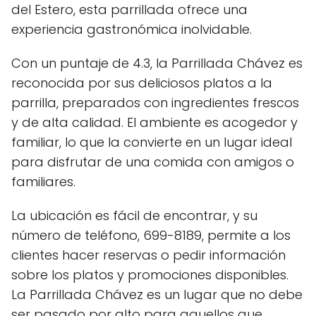
del Estero, esta parrillada ofrece una
experiencia gastronómica inolvidable.
Con un puntaje de 4.3, la Parrillada Chávez es
reconocida por sus deliciosos platos a la
parrilla, preparados con ingredientes frescos
y de alta calidad. El ambiente es acogedor y
familiar, lo que la convierte en un lugar ideal
para disfrutar de una comida con amigos o
familiares.
La ubicación es fácil de encontrar, y su
número de teléfono, 699-8189, permite a los
clientes hacer reservas o pedir información
sobre los platos y promociones disponibles.
La Parrillada Chávez es un lugar que no debe
ser pasado por alto para aquellos que