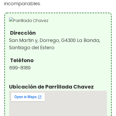
incomparables.
Dirección
San Martin y, Dorrego, G4300 La Banda,
Santiago del Estero
Teléfono
699-8189
Ubicación de Parrillada Chavez