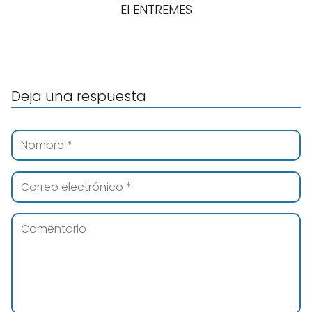
El ENTREMES
Deja una respuesta