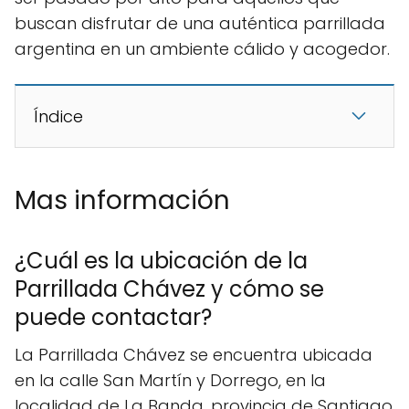
buscan disfrutar de una auténtica parrillada
argentina en un ambiente cálido y acogedor.
Índice
Mas información
¿Cuál es la ubicación de la
Parrillada Chávez y cómo se
puede contactar?
La Parrillada Chávez se encuentra ubicada
en la calle San Martín y Dorrego, en la
localidad de La Banda, provincia de Santiago