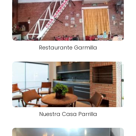
Restaurante Garmilla
Nuestra Casa Parrilla