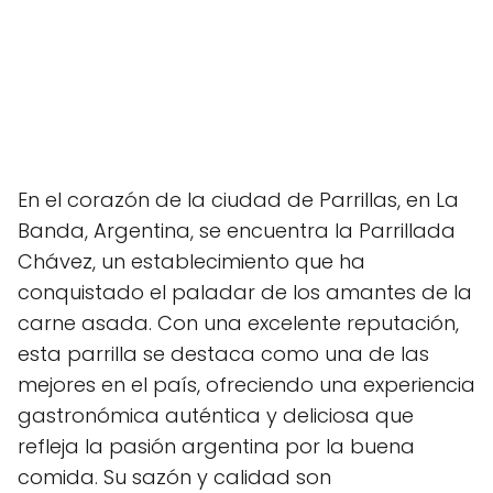
En el corazón de la ciudad de Parrillas, en La
Banda, Argentina, se encuentra la Parrillada
Chávez, un establecimiento que ha
conquistado el paladar de los amantes de la
carne asada. Con una excelente reputación,
esta parrilla se destaca como una de las
mejores en el país, ofreciendo una experiencia
gastronómica auténtica y deliciosa que
refleja la pasión argentina por la buena
comida. Su sazón y calidad son