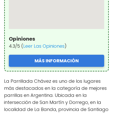
Opiniones
4.3/5 (
Leer Las Opiniones
)
MÁS INFORMACIÓN
La Parrillada Chávez es uno de los lugares
más destacados en la categoría de mejores
parrillas en Argentina. Ubicada en la
intersección de San Martín y Dorrego, en la
localidad de La Banda, provincia de Santiago