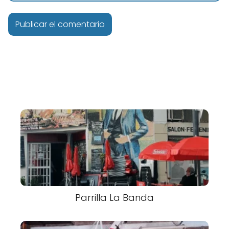
Parrilla La Banda