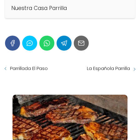
Nuestra Casa Parrilla
Parrillada El Paso
La Española Parrilla