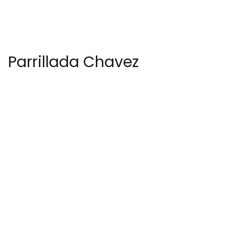
Parrillada Chavez