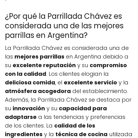
¿Por qué la Parrillada Chávez es
considerada una de las mejores
parrillas en Argentina?
La Parrillada Chávez es considerada una de
las
mejores parrillas
en Argentina debido a
su
excelente reputación
y su
compromiso
con la calidad
. Los clientes elogian la
deliciosa comida
, el
excelente servicio
y la
atmósfera acogedora
del establecimiento.
Además, la Parrillada Chávez se destaca por
su
innovación
y su
capacidad para
adaptarse
a las tendencias y preferencias
de los clientes. La
calidad de los
ingredientes
y la
técnica de cocina
utilizada