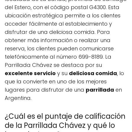
del Estero, con el código postal G4300. Esta
ubicación estratégica permite a los clientes
acceder fácilmente al establecimiento y
disfrutar de una deliciosa comida. Para
obtener más información o realizar una
reserva, los clientes pueden comunicarse
telefónicamente al número 699-8189. La
Parrillada Chávez se destaca por su
excelente servicio
y su
deliciosa comida
, lo
que la convierte en uno de los mejores
lugares para disfrutar de una
parrillada
en
Argentina.
¿Cuál es el puntaje de calificación
de la Parrillada Chávez y qué lo