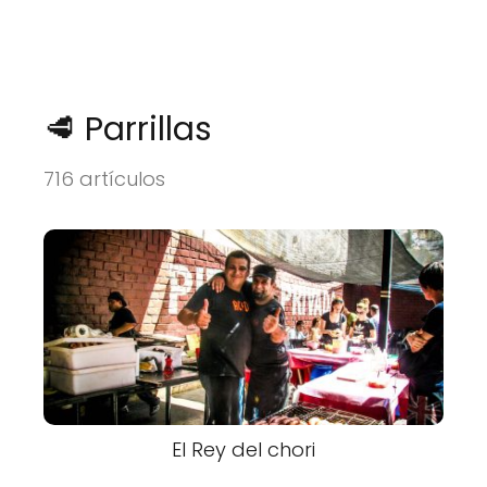
🥩 Parrillas
716 artículos
El Rey del chori