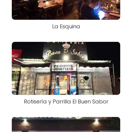
La Esquina
Rotisería y Parrilla El Buen Sabor