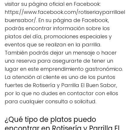
visitar su página oficial en Facebook:
https://www.facebook.com/rotiseriayparrillael
buensabor/. En su página de Facebook,
podrás encontrar información sobre los
platos del día, promociones especiales y
eventos que se realizan en la parrilla.
También podrás dejar un mensaje o hacer
una reserva para asegurarte de tener un
lugar en este emprendimiento gastronómico.
La atención al cliente es uno de los puntos
fuertes de Rotisería y Parrilla El Buen Sabor,
por lo que no dudes en contactar con ellos
para cualquier consulta o solicitud.
¿Qué tipo de platos puedo
encontrar en Rotisería y Parrilla El