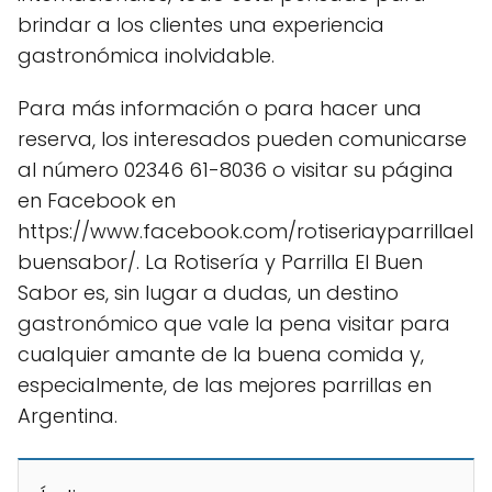
brindar a los clientes una experiencia
gastronómica inolvidable.
Para más información o para hacer una
reserva, los interesados pueden comunicarse
al número 02346 61-8036 o visitar su página
en Facebook en
https://www.facebook.com/rotiseriayparrillael
buensabor/. La Rotisería y Parrilla El Buen
Sabor es, sin lugar a dudas, un destino
gastronómico que vale la pena visitar para
cualquier amante de la buena comida y,
especialmente, de las mejores parrillas en
Argentina.