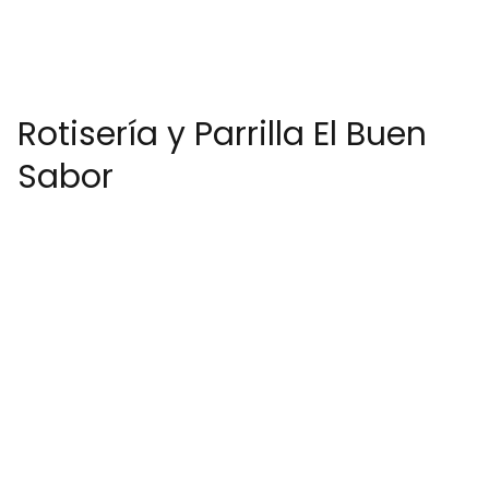
Rotisería y Parrilla El Buen
Sabor