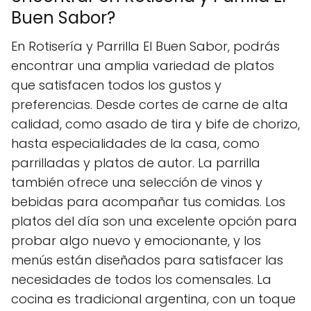
Buen Sabor?
En Rotisería y Parrilla El Buen Sabor, podrás
encontrar una amplia variedad de platos
que satisfacen todos los gustos y
preferencias. Desde cortes de carne de alta
calidad, como asado de tira y bife de chorizo,
hasta especialidades de la casa, como
parrilladas y platos de autor. La parrilla
también ofrece una selección de vinos y
bebidas para acompañar tus comidas. Los
platos del día son una excelente opción para
probar algo nuevo y emocionante, y los
menús están diseñados para satisfacer las
necesidades de todos los comensales. La
cocina es tradicional argentina, con un toque