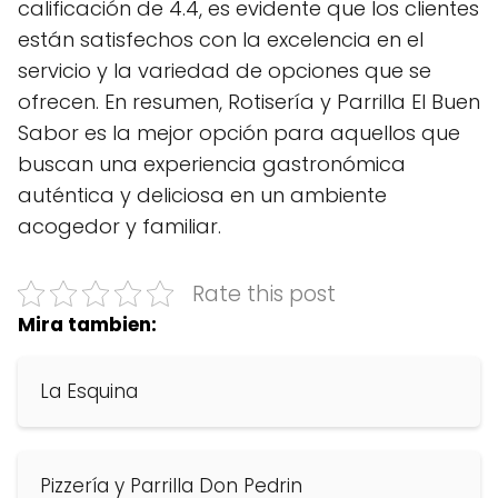
calificación de 4.4, es evidente que los clientes
están satisfechos con la excelencia en el
servicio y la variedad de opciones que se
ofrecen. En resumen, Rotisería y Parrilla El Buen
Sabor es la mejor opción para aquellos que
buscan una experiencia gastronómica
auténtica y deliciosa en un ambiente
acogedor y familiar.
Rate this post
Mira tambien:
La Esquina
Pizzería y Parrilla Don Pedrin