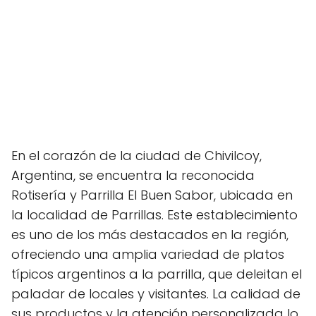
En el corazón de la ciudad de Chivilcoy,
Argentina, se encuentra la reconocida
Rotisería y Parrilla El Buen Sabor, ubicada en
la localidad de Parrillas. Este establecimiento
es uno de los más destacados en la región,
ofreciendo una amplia variedad de platos
típicos argentinos a la parrilla, que deleitan el
paladar de locales y visitantes. La calidad de
sus productos y la atención personalizada lo