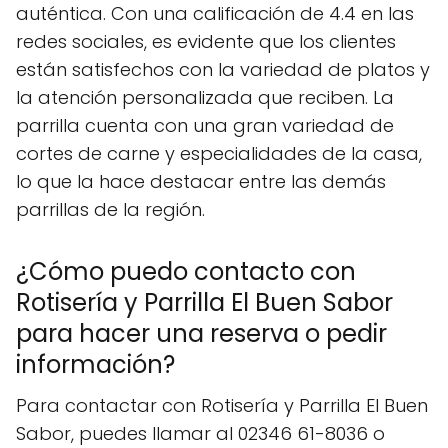
auténtica. Con una calificación de 4.4 en las
redes sociales, es evidente que los clientes
están satisfechos con la variedad de platos y
la atención personalizada que reciben. La
parrilla cuenta con una gran variedad de
cortes de carne y especialidades de la casa,
lo que la hace destacar entre las demás
parrillas de la región.
¿Cómo puedo contacto con
Rotisería y Parrilla El Buen Sabor
para hacer una reserva o pedir
información?
Para contactar con Rotisería y Parrilla El Buen
Sabor, puedes llamar al 02346 61-8036 o