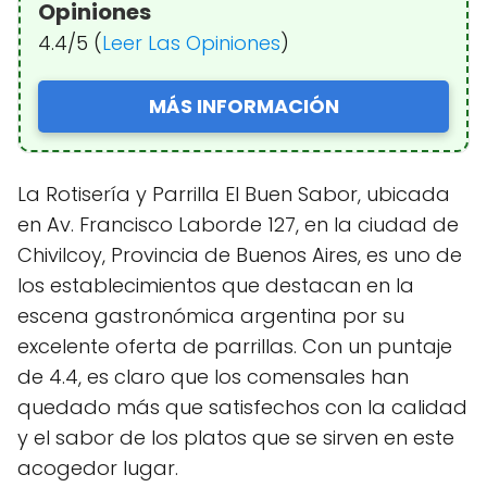
Opiniones
4.4/5 (
Leer Las Opiniones
)
MÁS INFORMACIÓN
La Rotisería y Parrilla El Buen Sabor, ubicada
en Av. Francisco Laborde 127, en la ciudad de
Chivilcoy, Provincia de Buenos Aires, es uno de
los establecimientos que destacan en la
escena gastronómica argentina por su
excelente oferta de parrillas. Con un puntaje
de 4.4, es claro que los comensales han
quedado más que satisfechos con la calidad
y el sabor de los platos que se sirven en este
acogedor lugar.