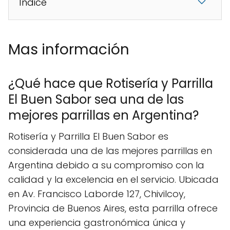
Índice
Mas información
¿Qué hace que Rotisería y Parrilla
El Buen Sabor sea una de las
mejores parrillas en Argentina?
Rotisería y Parrilla El Buen Sabor es
considerada una de las mejores parrillas en
Argentina debido a su compromiso con la
calidad y la excelencia en el servicio. Ubicada
en Av. Francisco Laborde 127, Chivilcoy,
Provincia de Buenos Aires, esta parrilla ofrece
una experiencia gastronómica única y