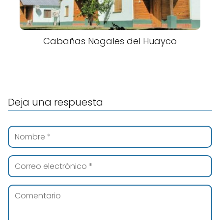
Cabañas Nogales del Huayco
Deja una respuesta