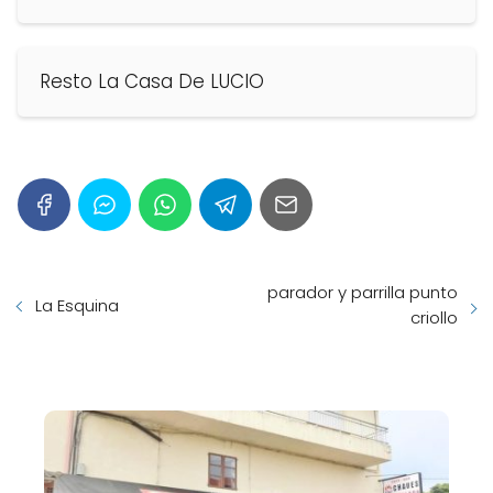
Resto La Casa De LUCIO
parador y parrilla punto
La Esquina
criollo