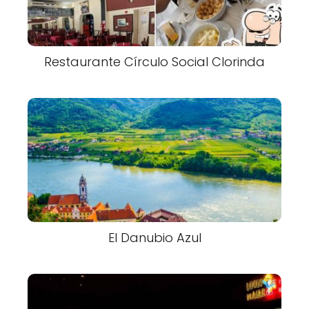
Restaurante Círculo Social Clorinda
El Danubio Azul