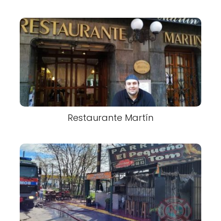
Restaurante Martín