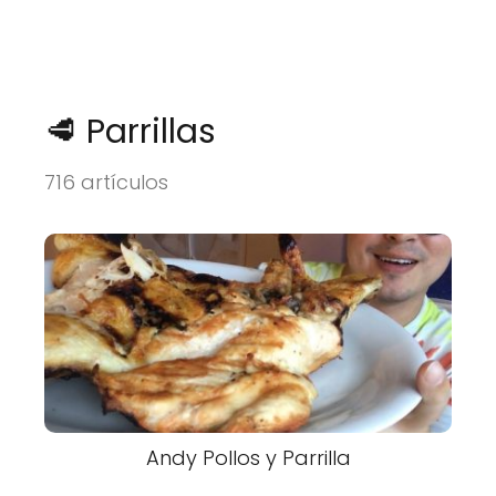
🥩 Parrillas
716 artículos
Andy Pollos y Parrilla