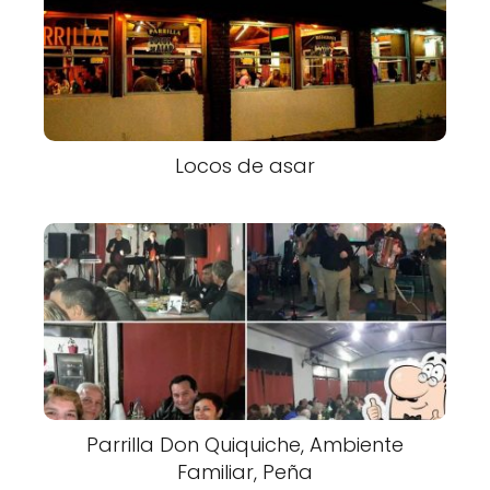
Locos de asar
Parrilla Don Quiquiche, Ambiente
Familiar, Peña