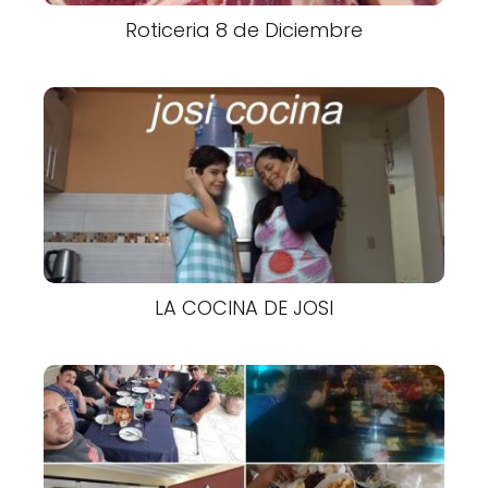
Roticeria 8 de Diciembre
LA COCINA DE JOSI