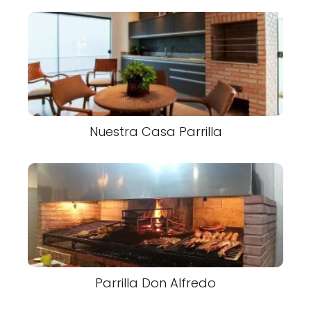
Nuestra Casa Parrilla
Parrilla Don Alfredo