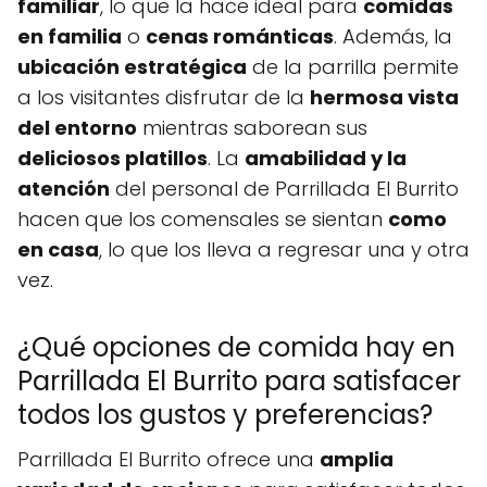
familiar
, lo que la hace ideal para
comidas
en familia
o
cenas románticas
. Además, la
ubicación estratégica
de la parrilla permite
a los visitantes disfrutar de la
hermosa vista
del entorno
mientras saborean sus
deliciosos platillos
. La
amabilidad y la
atención
del personal de Parrillada El Burrito
hacen que los comensales se sientan
como
en casa
, lo que los lleva a regresar una y otra
vez.
¿Qué opciones de comida hay en
Parrillada El Burrito para satisfacer
todos los gustos y preferencias?
Parrillada El Burrito ofrece una
amplia