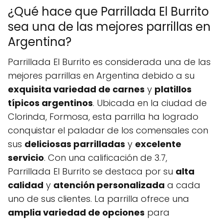
¿Qué hace que Parrillada El Burrito
sea una de las mejores parrillas en
Argentina?
Parrillada El Burrito es considerada una de las
mejores parrillas en Argentina debido a su
exquisita variedad de carnes
y
platillos
típicos argentinos
. Ubicada en la ciudad de
Clorinda, Formosa, esta parrilla ha logrado
conquistar el paladar de los comensales con
sus
deliciosas parrilladas
y
excelente
servicio
. Con una calificación de 3.7,
Parrillada El Burrito se destaca por su
alta
calidad
y
atención personalizada
a cada
uno de sus clientes. La parrilla ofrece una
amplia variedad de opciones
para