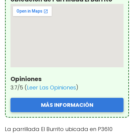
Opiniones
3.7/5 (
Leer Las Opiniones
)
MÁS INFORMACIÓN
La parrillada El Burrito ubicada en P3610