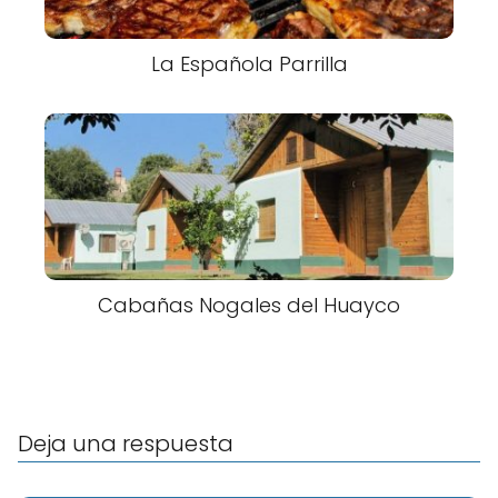
La Española Parrilla
Cabañas Nogales del Huayco
Deja una respuesta