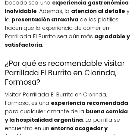
bocado sea una
experiencia gastronómica
inolvidable
. Además, la
atención al detalle
y
la
presentación atractiva
de los platillos
hacen que la experiencia de comer en
Parrillada El Burrito sea aún más
agradable y
satisfactoria
.
¿Por qué es recomendable visitar
Parrillada El Burrito en Clorinda,
Formosa?
Visitar Parrillada El Burrito en Clorinda,
Formosa, es una
experiencia recomendada
para cualquier amante de la
buena comida
y la hospitalidad argentina
. La parrilla se
encuentra en un
entorno acogedor y