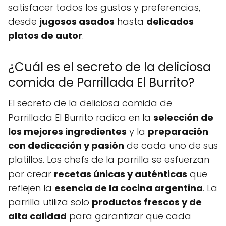
satisfacer todos los gustos y preferencias,
desde
jugosos asados
hasta
delicados
platos de autor
.
¿Cuál es el secreto de la deliciosa
comida de Parrillada El Burrito?
El secreto de la deliciosa comida de
Parrillada El Burrito radica en la
selección de
los mejores ingredientes
y la
preparación
con dedicación y pasión
de cada uno de sus
platillos. Los chefs de la parrilla se esfuerzan
por crear
recetas únicas y auténticas
que
reflejen la
esencia de la cocina argentina
. La
parrilla utiliza solo
productos frescos y de
alta calidad
para garantizar que cada