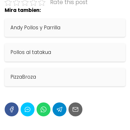
Rate this post
Mira tambien:
Andy Pollos y Parrilla
Pollos al tatakua
PizzaBroza