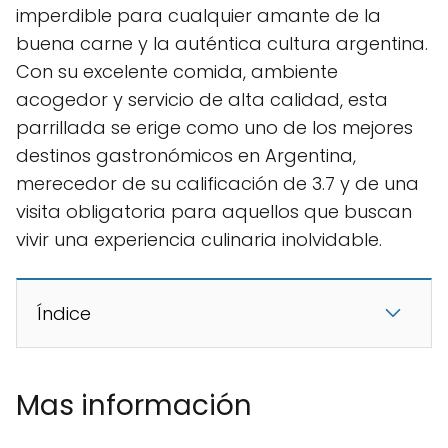
imperdible para cualquier amante de la
buena carne y la auténtica cultura argentina.
Con su excelente comida, ambiente
acogedor y servicio de alta calidad, esta
parrillada se erige como uno de los mejores
destinos gastronómicos en Argentina,
merecedor de su calificación de 3.7 y de una
visita obligatoria para aquellos que buscan
vivir una experiencia culinaria inolvidable.
Índice
Mas información