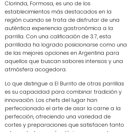
Clorinda, Formosa, es uno de los
establecimientos más destacados en la
región cuando se trata de disfrutar de una
auténtica experiencia gastronómica a la
parrilla. Con una calificación de 3.7, esta
parrillada ha logrado posicionarse como una
de las mejores opciones en Argentina para
aquellos que buscan sabores intensos y una
atmósfera acogedora.
Lo que distingue a El Burrito de otras parrillas
es su capacidad para combinar tradición y
innovación. Los chefs del lugar han
perfeccionado el arte de asar la carne a la
perfección, ofreciendo una variedad de
cortes y preparaciones que satisfacen tanto