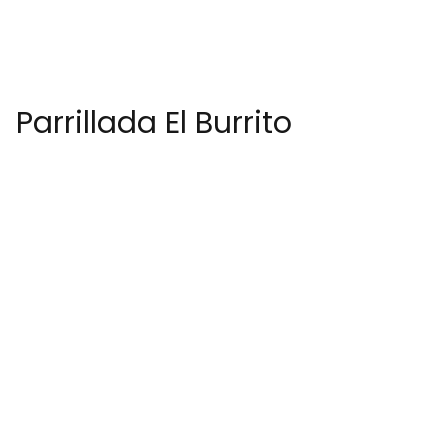
Parrillada El Burrito