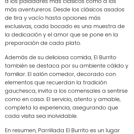
a los paladares más clásicos como a los
más aventureros. Desde los clásicos asados
de tira y vacío hasta opciones más
exclusivas, cada bocado es una muestra de
la dedicación y el amor que se pone en la
preparación de cada plato.
Además de su deliciosa comida, El Burrito
también se destaca por su ambiente cálido y
familiar. El salón comedor, decorado con
elementos que recuerdan la tradición
gauchesca, invita a los comensales a sentirse
como en casa. El servicio, atento y amable,
completa la experiencia, asegurando que
cada visita sea inolvidable.
En resumen, Parrillada El Burrito es un lugar