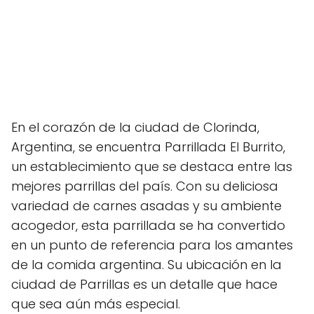
En el corazón de la ciudad de Clorinda,
Argentina, se encuentra Parrillada El Burrito,
un establecimiento que se destaca entre las
mejores parrillas del país. Con su deliciosa
variedad de carnes asadas y su ambiente
acogedor, esta parrillada se ha convertido
en un punto de referencia para los amantes
de la comida argentina. Su ubicación en la
ciudad de Parrillas es un detalle que hace
que sea aún más especial.