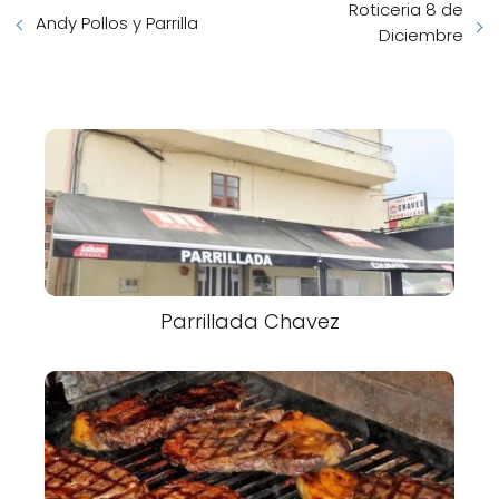
Roticeria 8 de
Andy Pollos y Parrilla
Diciembre
Parrillada Chavez