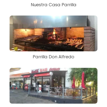
Nuestra Casa Parrilla
Parrilla Don Alfredo