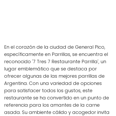
En el corazón de la ciudad de General Pico,
específicamente en Parrillas, se encuentra el
reconocido '7 Tres 7 Restaurante Parrilla', un
lugar emblemático que se destaca por
ofrecer algunas de las mejores parrillas de
Argentina. Con una variedad de opciones
para satisfacer todos los gustos, este
restaurante se ha convertido en un punto de
referencia para los amantes de la carne
asada. Su ambiente cálido y acogedor invita