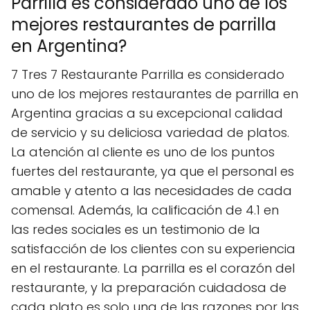
Parrilla es considerado uno de los
mejores restaurantes de parrilla
en Argentina?
7 Tres 7 Restaurante Parrilla es considerado
uno de los mejores restaurantes de parrilla en
Argentina gracias a su excepcional calidad
de servicio y su deliciosa variedad de platos.
La atención al cliente es uno de los puntos
fuertes del restaurante, ya que el personal es
amable y atento a las necesidades de cada
comensal. Además, la calificación de 4.1 en
las redes sociales es un testimonio de la
satisfacción de los clientes con su experiencia
en el restaurante. La parrilla es el corazón del
restaurante, y la preparación cuidadosa de
cada plato es solo una de las razones por las