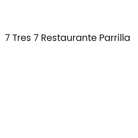
7 Tres 7 Restaurante Parrilla