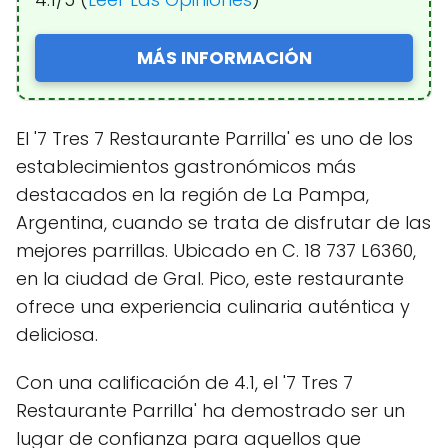
MÁS INFORMACIÓN
El '7 Tres 7 Restaurante Parrilla' es uno de los
establecimientos gastronómicos más
destacados en la región de La Pampa,
Argentina, cuando se trata de disfrutar de las
mejores parrillas. Ubicado en C. 18 737 L6360,
en la ciudad de Gral. Pico, este restaurante
ofrece una experiencia culinaria auténtica y
deliciosa.
Con una calificación de 4.1, el '7 Tres 7
Restaurante Parrilla' ha demostrado ser un
lugar de confianza para aquellos que