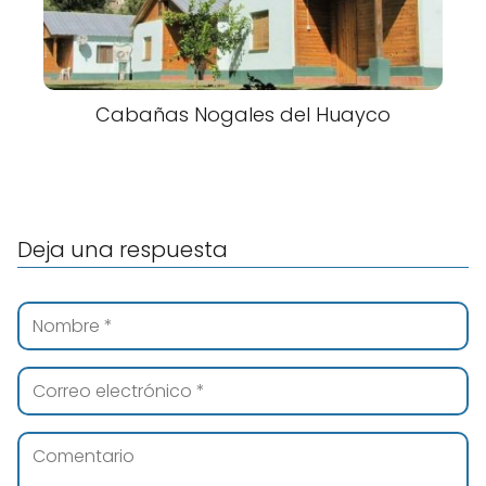
Cabañas Nogales del Huayco
Deja una respuesta