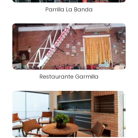
Parrilla La Banda
Restaurante Garmilla