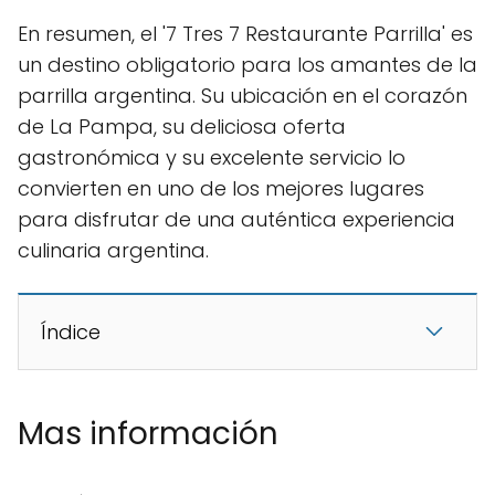
En resumen, el '7 Tres 7 Restaurante Parrilla' es
un destino obligatorio para los amantes de la
parrilla argentina. Su ubicación en el corazón
de La Pampa, su deliciosa oferta
gastronómica y su excelente servicio lo
convierten en uno de los mejores lugares
para disfrutar de una auténtica experiencia
culinaria argentina.
Índice
Mas información