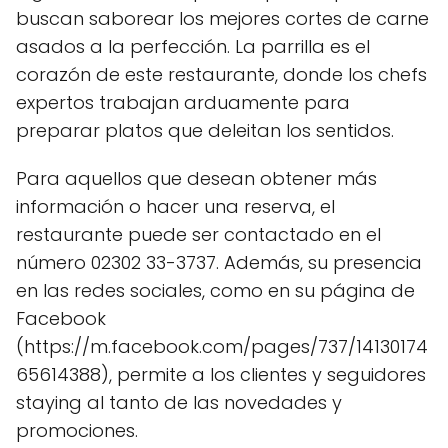
buscan saborear los mejores cortes de carne
asados a la perfección. La parrilla es el
corazón de este restaurante, donde los chefs
expertos trabajan arduamente para
preparar platos que deleitan los sentidos.
Para aquellos que desean obtener más
información o hacer una reserva, el
restaurante puede ser contactado en el
número 02302 33-3737. Además, su presencia
en las redes sociales, como en su página de
Facebook
(https://m.facebook.com/pages/737/14130174
65614388), permite a los clientes y seguidores
staying al tanto de las novedades y
promociones.