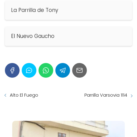
La Parrilla de Tony
El Nuevo Gaucho
Alto El Fuego
Parrilla Varsovia 1114