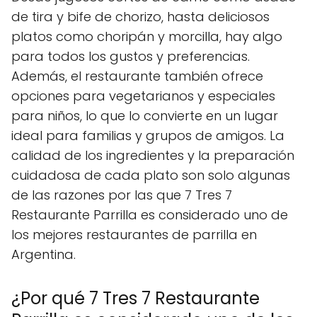
de tira y bife de chorizo, hasta deliciosos
platos como choripán y morcilla, hay algo
para todos los gustos y preferencias.
Además, el restaurante también ofrece
opciones para vegetarianos y especiales
para niños, lo que lo convierte en un lugar
ideal para familias y grupos de amigos. La
calidad de los ingredientes y la preparación
cuidadosa de cada plato son solo algunas
de las razones por las que 7 Tres 7
Restaurante Parrilla es considerado uno de
los mejores restaurantes de parrilla en
Argentina.
¿Por qué 7 Tres 7 Restaurante