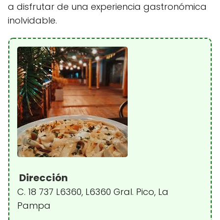
a disfrutar de una experiencia gastronómica
inolvidable.
Dirección
C. 18 737 L6360, L6360 Gral. Pico, La
Pampa