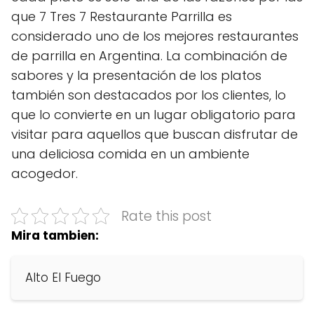
que 7 Tres 7 Restaurante Parrilla es
considerado uno de los mejores restaurantes
de parrilla en Argentina. La combinación de
sabores y la presentación de los platos
también son destacados por los clientes, lo
que lo convierte en un lugar obligatorio para
visitar para aquellos que buscan disfrutar de
una deliciosa comida en un ambiente
acogedor.
Rate this post
Mira tambien:
Alto El Fuego