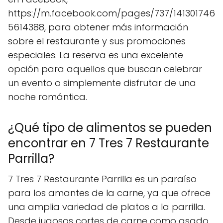
https://m.facebook.com/pages/737/141301746
5614388, para obtener más información
sobre el restaurante y sus promociones
especiales. La reserva es una excelente
opción para aquellos que buscan celebrar
un evento o simplemente disfrutar de una
noche romántica.
¿Qué tipo de alimentos se pueden
encontrar en 7 Tres 7 Restaurante
Parrilla?
7 Tres 7 Restaurante Parrilla es un paraíso
para los amantes de la carne, ya que ofrece
una amplia variedad de platos a la parrilla.
Desde jugosos cortes de carne como asado