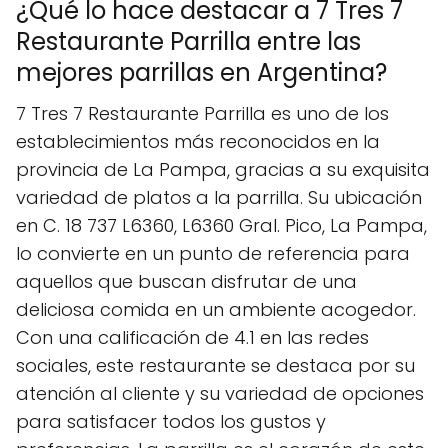
¿Qué lo hace destacar a 7 Tres 7
Restaurante Parrilla entre las
mejores parrillas en Argentina?
7 Tres 7 Restaurante Parrilla es uno de los
establecimientos más reconocidos en la
provincia de La Pampa, gracias a su exquisita
variedad de platos a la parrilla. Su ubicación
en C. 18 737 L6360, L6360 Gral. Pico, La Pampa,
lo convierte en un punto de referencia para
aquellos que buscan disfrutar de una
deliciosa comida en un ambiente acogedor.
Con una calificación de 4.1 en las redes
sociales, este restaurante se destaca por su
atención al cliente y su variedad de opciones
para satisfacer todos los gustos y