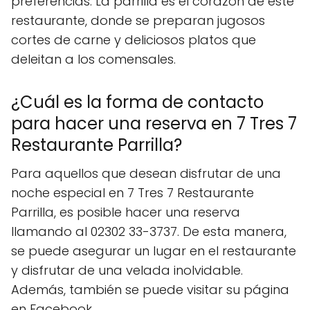
preferencias. La parrilla es el corazón de este
restaurante, donde se preparan jugosos
cortes de carne y deliciosos platos que
deleitan a los comensales.
¿Cuál es la forma de contacto
para hacer una reserva en 7 Tres 7
Restaurante Parrilla?
Para aquellos que desean disfrutar de una
noche especial en 7 Tres 7 Restaurante
Parrilla, es posible hacer una reserva
llamando al 02302 33-3737. De esta manera,
se puede asegurar un lugar en el restaurante
y disfrutar de una velada inolvidable.
Además, también se puede visitar su página
en Facebook,