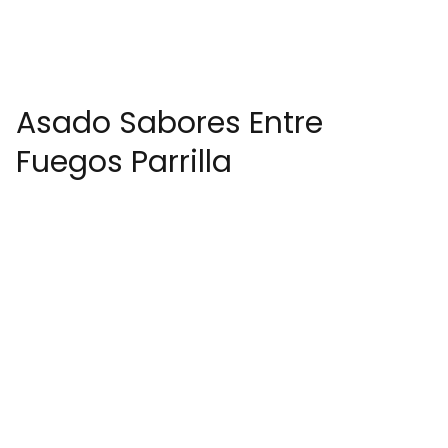
Asado Sabores Entre
Fuegos Parrilla