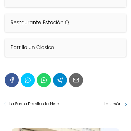
Restaurante Estación Q
Parrilla Un Clasico
La Fusta Parrilla de Nico
La Unión