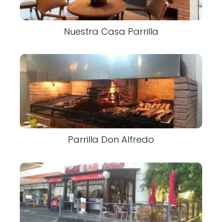
Nuestra Casa Parrilla
Parrilla Don Alfredo