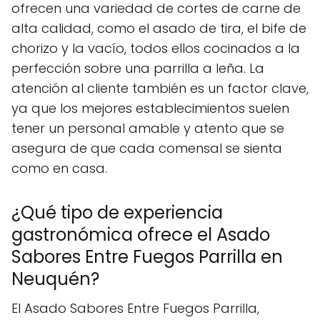
ofrecen una variedad de cortes de carne de
alta calidad, como el asado de tira, el bife de
chorizo y la vacío, todos ellos cocinados a la
perfección sobre una parrilla a leña. La
atención al cliente también es un factor clave,
ya que los mejores establecimientos suelen
tener un personal amable y atento que se
asegura de que cada comensal se sienta
como en casa.
¿Qué tipo de experiencia
gastronómica ofrece el Asado
Sabores Entre Fuegos Parrilla en
Neuquén?
El Asado Sabores Entre Fuegos Parrilla,