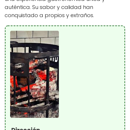
auténtica. Su sabor y calidad han
conquistado a propios y extraños.