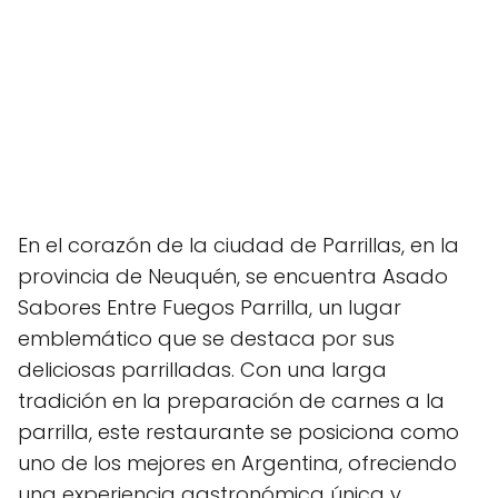
En el corazón de la ciudad de Parrillas, en la
provincia de Neuquén, se encuentra Asado
Sabores Entre Fuegos Parrilla, un lugar
emblemático que se destaca por sus
deliciosas parrilladas. Con una larga
tradición en la preparación de carnes a la
parrilla, este restaurante se posiciona como
uno de los mejores en Argentina, ofreciendo
una experiencia gastronómica única y