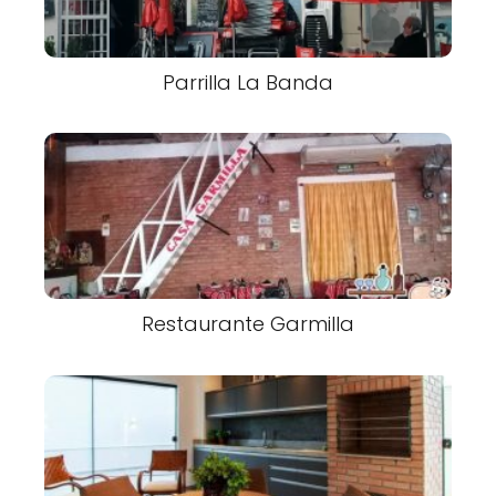
Parrilla La Banda
Restaurante Garmilla