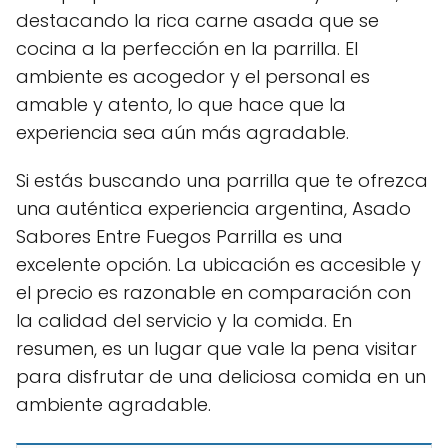
destacando la rica carne asada que se
cocina a la perfección en la parrilla. El
ambiente es acogedor y el personal es
amable y atento, lo que hace que la
experiencia sea aún más agradable.
Si estás buscando una parrilla que te ofrezca
una auténtica experiencia argentina, Asado
Sabores Entre Fuegos Parrilla es una
excelente opción. La ubicación es accesible y
el precio es razonable en comparación con
la calidad del servicio y la comida. En
resumen, es un lugar que vale la pena visitar
para disfrutar de una deliciosa comida en un
ambiente agradable.