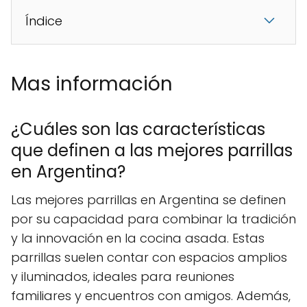
Índice
Mas información
¿Cuáles son las características
que definen a las mejores parrillas
en Argentina?
Las mejores parrillas en Argentina se definen
por su capacidad para combinar la tradición
y la innovación en la cocina asada. Estas
parrillas suelen contar con espacios amplios
y iluminados, ideales para reuniones
familiares y encuentros con amigos. Además,