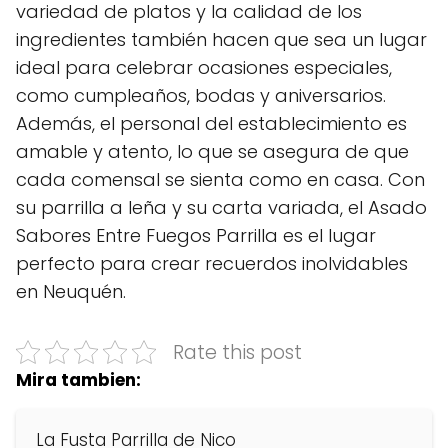
variedad de platos y la calidad de los
ingredientes también hacen que sea un lugar
ideal para celebrar ocasiones especiales,
como cumpleaños, bodas y aniversarios.
Además, el personal del establecimiento es
amable y atento, lo que se asegura de que
cada comensal se sienta como en casa. Con
su parrilla a leña y su carta variada, el Asado
Sabores Entre Fuegos Parrilla es el lugar
perfecto para crear recuerdos inolvidables
en Neuquén.
Rate this post
Mira tambien:
La Fusta Parrilla de Nico