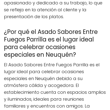
apasionado y dedicado a su trabajo, lo que
se refleja en la atención al cliente y la
presentación de los platos.
¿Por qué el Asado Sabores Entre
Fuegos Parrilla es el lugar ideal
para celebrar ocasiones
especiales en Neuquén?
El Asado Sabores Entre Fuegos Parrilla es el
lugar ideal para celebrar ocasiones
especiales en Neuquén debido a su
atmósfera cálida y acogedora. El
establecimiento cuenta con espacios amplios
y iluminados, ideales para reuniones
familiares y encuentros con amigos. La