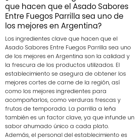
que hacen que el Asado Sabores
Entre Fuegos Parrilla sea uno de
los mejores en Argentina?
Los ingredientes clave que hacen que el
Asado Sabores Entre Fuegos Parrilla sea uno
de los mejores en Argentina son la calidad y
la frescura de los productos utilizados. El
establecimiento se asegura de obtener los
mejores cortes de carne de la región, así
como los mejores ingredientes para
acompañarlos, como verduras frescas y
frutas de temporada. La parrilla a leña
también es un factor clave, ya que infunde un
sabor ahumado único a cada plato.
Además, el personal del establecimiento es