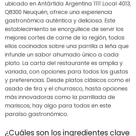
ubicado en Antártida Argentina 1111 Local 4013,
Q8300 Neuquén, ofrece una experiencia
gastronómica auténtica y deliciosa. Este
establecimiento se enorgullece de servir los
mejores cortes de carne de la región, todos
ellos cocinados sobre una parrilla a leña que
infunde un sabor ahumado único a cada
plato. La carta del restaurante es amplia y
variada, con opciones para todos los gustos
y preferencias. Desde platos clásicos como el
asado de tira y el churrasco, hasta opciones
más innovadoras como la parrillada de
mariscos, hay algo para todos en este
paraíso gastronómico.
¿Cuáles son los ingredientes clave