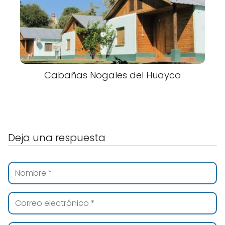
Cabañas Nogales del Huayco
Deja una respuesta