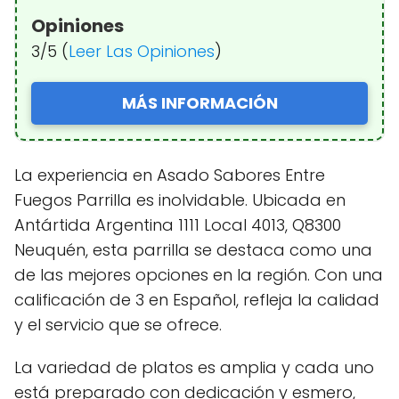
Opiniones
3/5 (
Leer Las Opiniones
)
MÁS INFORMACIÓN
La experiencia en Asado Sabores Entre
Fuegos Parrilla es inolvidable. Ubicada en
Antártida Argentina 1111 Local 4013, Q8300
Neuquén, esta parrilla se destaca como una
de las mejores opciones en la región. Con una
calificación de 3 en Español, refleja la calidad
y el servicio que se ofrece.
La variedad de platos es amplia y cada uno
está preparado con dedicación y esmero,