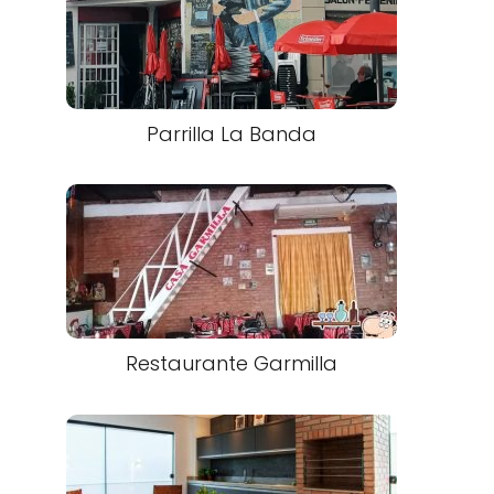
Parrilla La Banda
Restaurante Garmilla