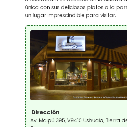
única con sus deliciosos platos a la par
un lugar imprescindible para visitar.
Dirección
Av. Maipú 395, V9410 Ushuaia, Tierra d