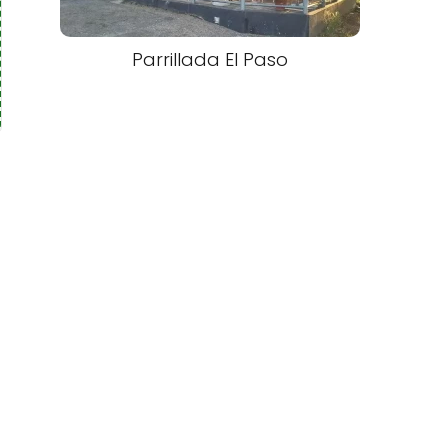
Parrillada El Paso