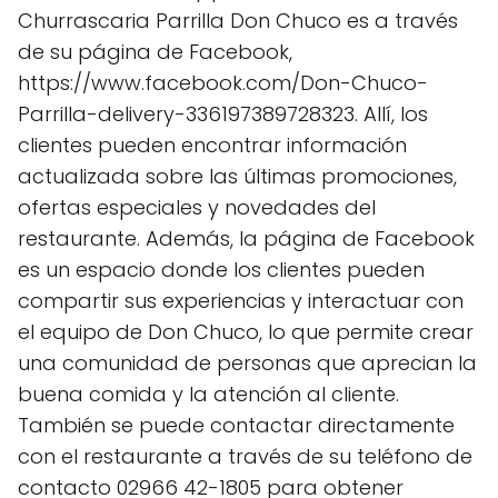
Churrascaria Parrilla Don Chuco es a través
de su página de Facebook,
https://www.facebook.com/Don-Chuco-
Parrilla-delivery-336197389728323. Allí, los
clientes pueden encontrar información
actualizada sobre las últimas promociones,
ofertas especiales y novedades del
restaurante. Además, la página de Facebook
es un espacio donde los clientes pueden
compartir sus experiencias y interactuar con
el equipo de Don Chuco, lo que permite crear
una comunidad de personas que aprecian la
buena comida y la atención al cliente.
También se puede contactar directamente
con el restaurante a través de su teléfono de
contacto 02966 42-1805 para obtener