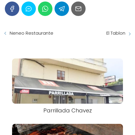
Neneo Restaurante
El Tablon
Parrillada Chavez