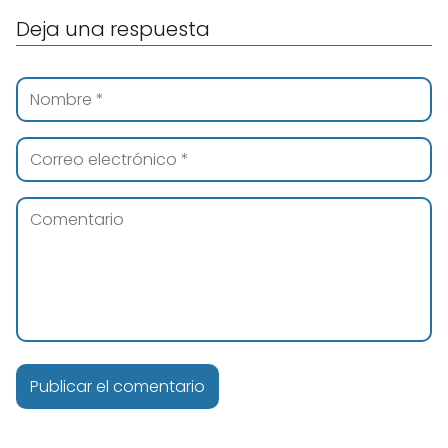
Deja una respuesta