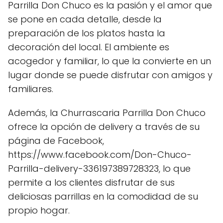
Parrilla Don Chuco es la pasión y el amor que
se pone en cada detalle, desde la
preparación de los platos hasta la
decoración del local. El ambiente es
acogedor y familiar, lo que la convierte en un
lugar donde se puede disfrutar con amigos y
familiares.
Además, la Churrascaria Parrilla Don Chuco
ofrece la opción de delivery a través de su
página de Facebook,
https://www.facebook.com/Don-Chuco-
Parrilla-delivery-336197389728323, lo que
permite a los clientes disfrutar de sus
deliciosas parrillas en la comodidad de su
propio hogar.