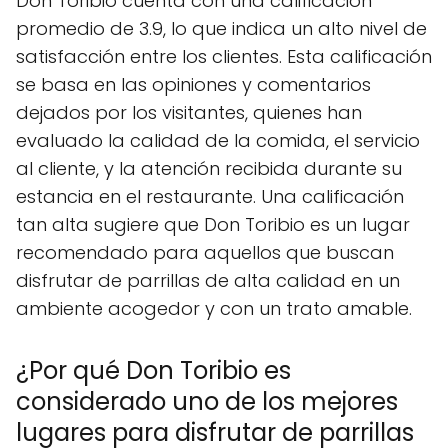
Don Toribio cuenta con una calificación
promedio de 3.9, lo que indica un alto nivel de
satisfacción entre los clientes. Esta calificación
se basa en las opiniones y comentarios
dejados por los visitantes, quienes han
evaluado la calidad de la comida, el servicio
al cliente, y la atención recibida durante su
estancia en el restaurante. Una calificación
tan alta sugiere que Don Toribio es un lugar
recomendado para aquellos que buscan
disfrutar de parrillas de alta calidad en un
ambiente acogedor y con un trato amable.
¿Por qué Don Toribio es
considerado uno de los mejores
lugares para disfrutar de parrillas