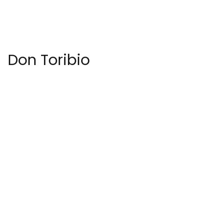
Don Toribio