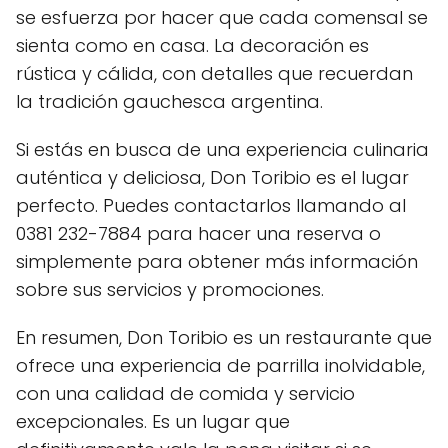
se esfuerza por hacer que cada comensal se
sienta como en casa. La decoración es
rústica y cálida, con detalles que recuerdan
la tradición gauchesca argentina.
Si estás en busca de una experiencia culinaria
auténtica y deliciosa, Don Toribio es el lugar
perfecto. Puedes contactarlos llamando al
0381 232-7884 para hacer una reserva o
simplemente para obtener más información
sobre sus servicios y promociones.
En resumen, Don Toribio es un restaurante que
ofrece una experiencia de parrilla inolvidable,
con una calidad de comida y servicio
excepcionales. Es un lugar que