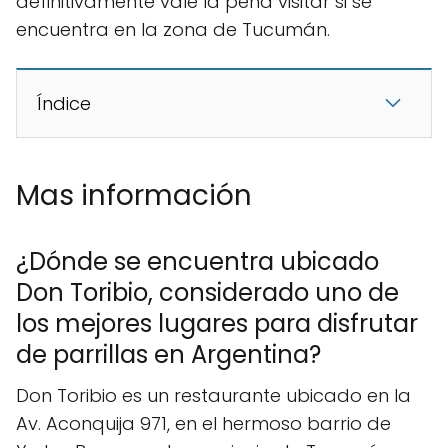
definitivamente vale la pena visitar si se
encuentra en la zona de Tucumán.
Índice
Mas información
¿Dónde se encuentra ubicado
Don Toribio, considerado uno de
los mejores lugares para disfrutar
de parrillas en Argentina?
Don Toribio es un restaurante ubicado en la
Av. Aconquija 971, en el hermoso barrio de