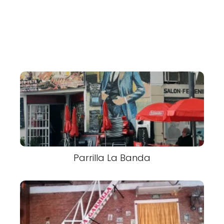
Parrilla La Banda