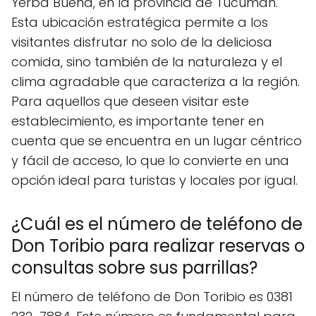
Yerba Buena, en la provincia de Tucumán.
Esta ubicación estratégica permite a los
visitantes disfrutar no solo de la deliciosa
comida, sino también de la naturaleza y el
clima agradable que caracteriza a la región.
Para aquellos que deseen visitar este
establecimiento, es importante tener en
cuenta que se encuentra en un lugar céntrico
y fácil de acceso, lo que lo convierte en una
opción ideal para turistas y locales por igual.
¿Cuál es el número de teléfono de
Don Toribio para realizar reservas o
consultas sobre sus parrillas?
El número de teléfono de Don Toribio es 0381