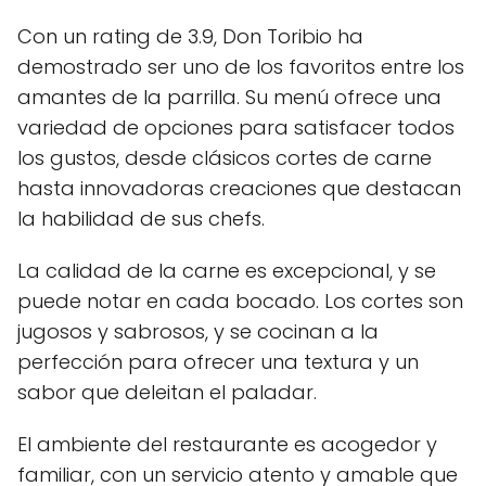
Con un rating de 3.9, Don Toribio ha
demostrado ser uno de los favoritos entre los
amantes de la parrilla. Su menú ofrece una
variedad de opciones para satisfacer todos
los gustos, desde clásicos cortes de carne
hasta innovadoras creaciones que destacan
la habilidad de sus chefs.
La calidad de la carne es excepcional, y se
puede notar en cada bocado. Los cortes son
jugosos y sabrosos, y se cocinan a la
perfección para ofrecer una textura y un
sabor que deleitan el paladar.
El ambiente del restaurante es acogedor y
familiar, con un servicio atento y amable que