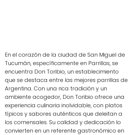
En el corazón de la ciudad de San Miguel de
Tucumán, específicamente en Parrillas, se
encuentra Don Toribio, un establecimiento
que se destaca entre las mejores parrillas de
Argentina. Con una rica tradición y un
ambiente acogedor, Don Toribio ofrece una
experiencia culinaria inolvidable, con platos
típicos y sabores auténticos que deleitan a
los comensales. Su calidad y dedicación lo
convierten en un referente gastronómico en