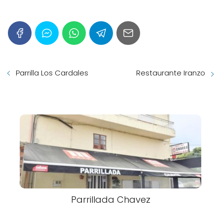
Parrilla Los Cardales
Restaurante Iranzo
Parrillada Chavez