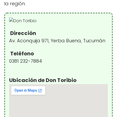
la región.
Dirección
Av. Aconquija 971, Yerba Buena, Tucumán
Teléfono
0381 232-7884
Ubicación de Don Toribio