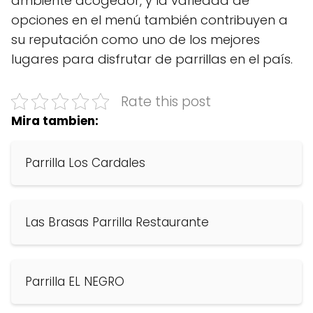
ambiente acogedor, y la variedad de
opciones en el menú también contribuyen a
su reputación como uno de los mejores
lugares para disfrutar de parrillas en el país.
Rate this post
Mira tambien:
Parrilla Los Cardales
Las Brasas Parrilla Restaurante
Parrilla EL NEGRO