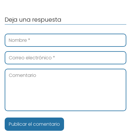
Deja una respuesta