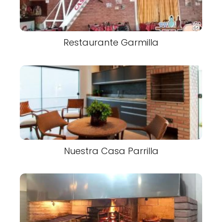
Restaurante Garmilla
Nuestra Casa Parrilla