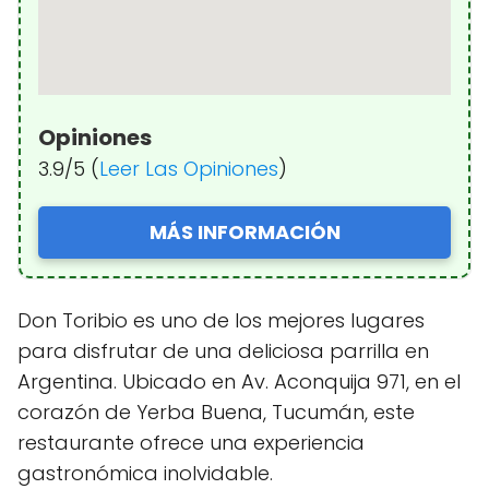
Opiniones
3.9/5 (
Leer Las Opiniones
)
MÁS INFORMACIÓN
Don Toribio es uno de los mejores lugares
para disfrutar de una deliciosa parrilla en
Argentina. Ubicado en Av. Aconquija 971, en el
corazón de Yerba Buena, Tucumán, este
restaurante ofrece una experiencia
gastronómica inolvidable.