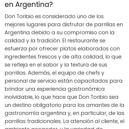
en Argentina?
Don Toribio es considerado uno de los
mejores lugares para disfrutar de parrillas en
Argentina debido a su compromiso con la
calidad y la tradición. El restaurante se
esfuerza por ofrecer platos elaborados con
ingredientes frescos y de alta calidad, lo que
se refleja en el sabor y la textura de sus
parrillas. Además, el equipo de chefs y
personal de servicio están capacitados para
brindar una experiencia gastronómica
inolvidable, lo que hace que Don Toribio sea
un destino obligatorio para los amantes de la
gastronomía argentina y, en particular, de las
parrillas tradicionales. La atención al cliente, el