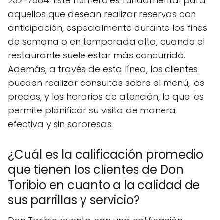
232-7884. Este número es fundamental para
aquellos que desean realizar reservas con
anticipación, especialmente durante los fines
de semana o en temporada alta, cuando el
restaurante suele estar más concurrido.
Además, a través de esta línea, los clientes
pueden realizar consultas sobre el menú, los
precios, y los horarios de atención, lo que les
permite planificar su visita de manera
efectiva y sin sorpresas.
¿Cuál es la calificación promedio
que tienen los clientes de Don
Toribio en cuanto a la calidad de
sus parrillas y servicio?