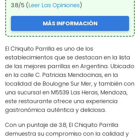
3.8/5 (
Leer Las Opiniones
)
MÁS INFORMACIÓN
El Chiquito Parrilla es uno de los
establecimientos que se destacan en la lista
de las mejores parrillas en Argentina. Ubicado
en la calle C. Patricias Mendocinas, en la
localidad de Boulogne Sur Mer, y también con
una sucursal en M5539 Las Heras, Mendoza,
este restaurante ofrece una experiencia
gastronómica auténtica y deliciosa.
Con un puntaje de 3.8, El Chiquito Parrilla
demuestra su compromiso con la calidad y