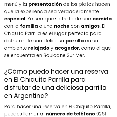
menú y la
presentación
de los platos hacen
que la experiencia sea verdaderamente
especial
. Ya sea que se trate de una
comida
con la
familia
o una
noche
con
amigos
, El
Chiquito Parrilla es el lugar perfecto para
disfrutar de una deliciosa
parrilla
en un
ambiente
relajado
y
acogedor
, como el que
se encuentra en Boulogne Sur Mer.
¿Cómo puedo hacer una reserva
en El Chiquito Parrilla para
disfrutar de una deliciosa parrilla
en Argentina?
Para hacer una reserva en El Chiquito Parrilla,
puedes llamar al
número de teléfono
0261