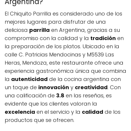
Argentina?
El Chiquito Parrilla es considerado uno de los
mejores lugares para disfrutar de una
deliciosa
parrilla
en Argentina, gracias a su
compromiso con la calidad y la
tradición
en
la preparación de los platos. Ubicado en la
calle C. Patricias Mendocinas y M5539 Las
Heras, Mendoza, este restaurante ofrece una
experiencia gastronómica única que combina
la
autenticidad
de la cocina argentina con
un toque de
innovación
y
creatividad
. Con
una calificación de
3.8
en las reseñas, es
evidente que los clientes valoran la
excelencia
en el servicio y la
calidad
de los
productos que se ofrecen.