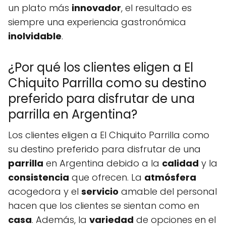
un plato más
innovador
, el resultado es
siempre una experiencia gastronómica
inolvidable
.
¿Por qué los clientes eligen a El
Chiquito Parrilla como su destino
preferido para disfrutar de una
parrilla en Argentina?
Los clientes eligen a El Chiquito Parrilla como
su destino preferido para disfrutar de una
parrilla
en Argentina debido a la
calidad
y la
consistencia
que ofrecen. La
atmósfera
acogedora y el
servicio
amable del personal
hacen que los clientes se sientan como en
casa
. Además, la
variedad
de opciones en el