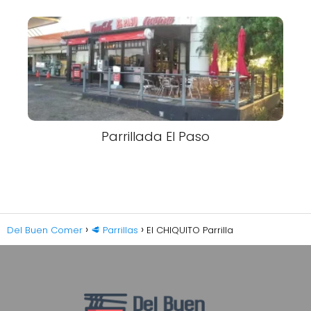
Parrillada El Paso
Del Buen Comer
🥩 Parrillas
El CHIQUITO Parrilla