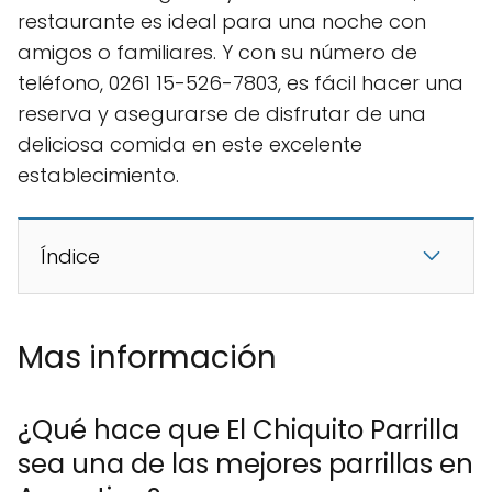
restaurante es ideal para una noche con
amigos o familiares. Y con su número de
teléfono, 0261 15-526-7803, es fácil hacer una
reserva y asegurarse de disfrutar de una
deliciosa comida en este excelente
establecimiento.
Índice
Mas información
¿Qué hace que El Chiquito Parrilla
sea una de las mejores parrillas en