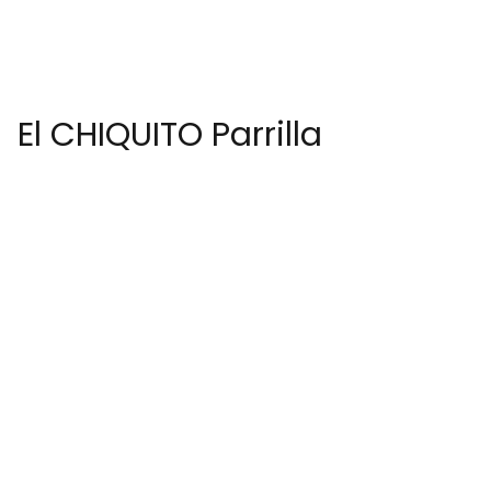
El CHIQUITO Parrilla