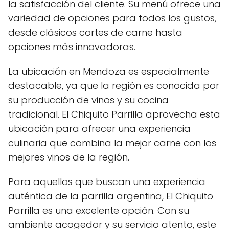
la satisfacción del cliente. Su menú ofrece una
variedad de opciones para todos los gustos,
desde clásicos cortes de carne hasta
opciones más innovadoras.
La ubicación en Mendoza es especialmente
destacable, ya que la región es conocida por
su producción de vinos y su cocina
tradicional. El Chiquito Parrilla aprovecha esta
ubicación para ofrecer una experiencia
culinaria que combina la mejor carne con los
mejores vinos de la región.
Para aquellos que buscan una experiencia
auténtica de la parrilla argentina, El Chiquito
Parrilla es una excelente opción. Con su
ambiente acogedor y su servicio atento, este