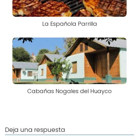
La Española Parrilla
Cabañas Nogales del Huayco
Deja una respuesta