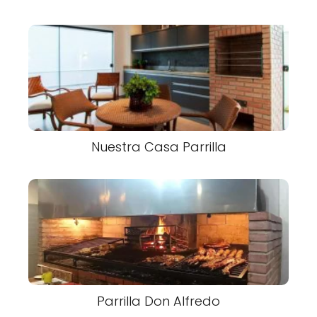
Nuestra Casa Parrilla
Parrilla Don Alfredo