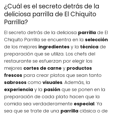
¿Cuál es el secreto detrás de la
deliciosa parrilla de El Chiquito
Parrilla?
El secreto detrás de la deliciosa
parrilla
de El
Chiquito Parrilla se encuentra en la
selección
de los mejores
ingredientes
y la
técnica
de
preparación que se utiliza. Los chefs del
restaurante se esfuerzan por elegir los
mejores
cortes de carne
y
productos
frescos
para crear platos que sean tanto
sabrosos
como
visuales
. Además, la
experiencia
y la
pasión
que se ponen en la
preparación de cada plato hacen que la
comida sea verdaderamente
especial
. Ya
sea que se trate de una
parrilla
clásica o de