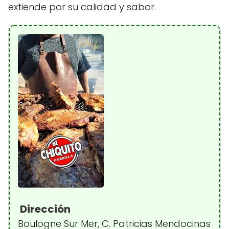
extiende por su calidad y sabor.
Dirección
Boulogne Sur Mer, C. Patricias Mendocinas