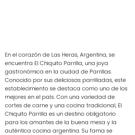
En el corazón de Las Heras, Argentina, se
encuentra El Chiquito Parrilla, una joya
gastronómica en la ciudad de Parrillas.
Conocido por sus deliciosas parrilladas, este
establecimiento se destaca como uno de los
mejores en el país. Con una variedad de
cortes de carne y una cocina tradicional, El
Chiquito Parrilla es un destino obligatorio
para los amantes de la buena mesa y la
auténtica cocina argentina. Su fama se