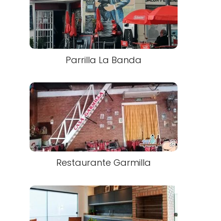
Parrilla La Banda
Restaurante Garmilla