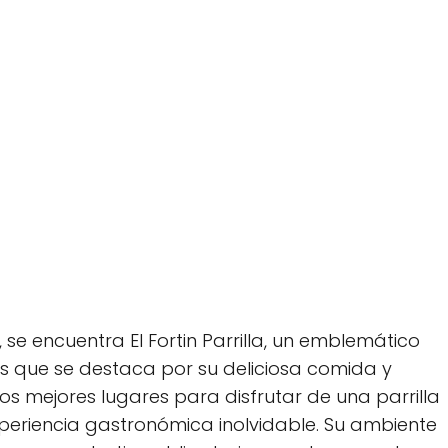
, se encuentra El Fortin Parrilla, un emblemático
as que se destaca por su deliciosa comida y
os mejores lugares para disfrutar de una parrilla
 experiencia gastronómica inolvidable. Su ambiente