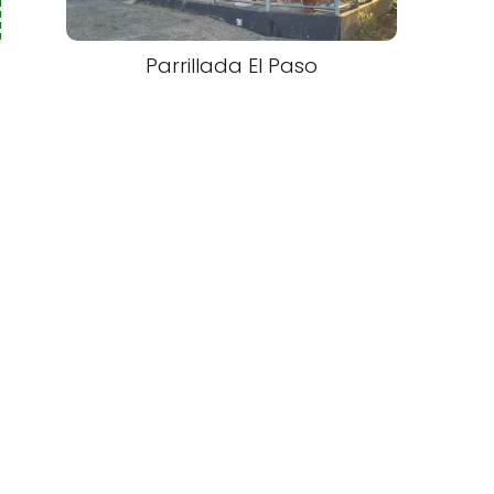
Parrillada El Paso