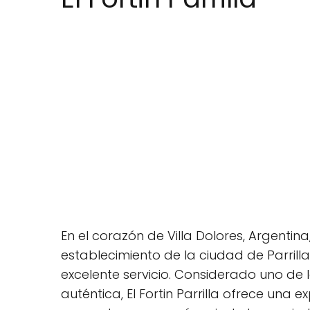
En el corazón de Villa Dolores, Argentina
establecimiento de la ciudad de Parrill
excelente servicio. Considerado uno de l
auténtica, El Fortin Parrilla ofrece una