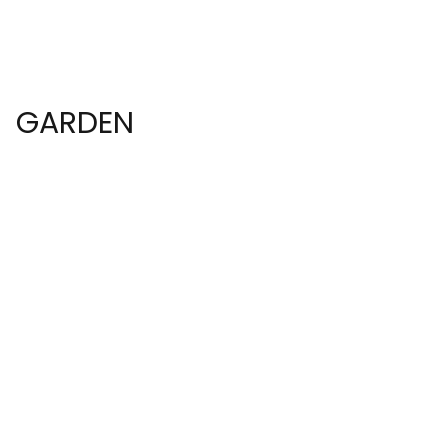
GARDEN