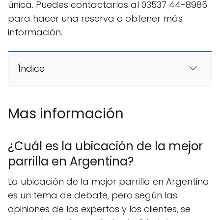
única. Puedes contactarlos al 03537 44-8985
para hacer una reserva o obtener más
información.
Índice
Mas información
¿Cuál es la ubicación de la mejor
parrilla en Argentina?
La ubicación de la mejor parrilla en Argentina
es un tema de debate, pero según las
opiniones de los expertos y los clientes, se