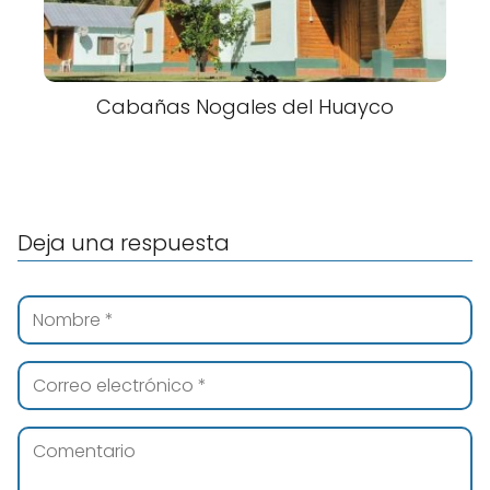
Cabañas Nogales del Huayco
Deja una respuesta