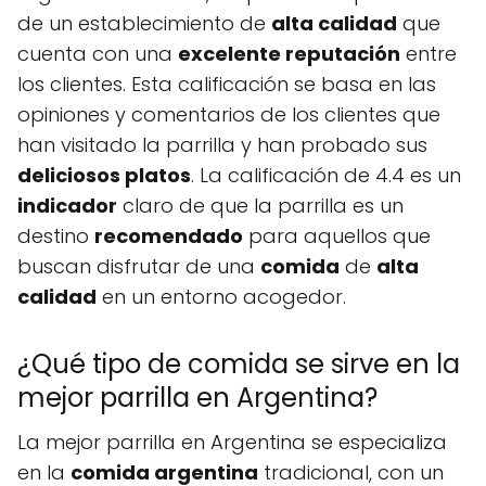
de un establecimiento de
alta calidad
que
cuenta con una
excelente reputación
entre
los clientes. Esta calificación se basa en las
opiniones y comentarios de los clientes que
han visitado la parrilla y han probado sus
deliciosos platos
. La calificación de 4.4 es un
indicador
claro de que la parrilla es un
destino
recomendado
para aquellos que
buscan disfrutar de una
comida
de
alta
calidad
en un entorno acogedor.
¿Qué tipo de comida se sirve en la
mejor parrilla en Argentina?
La mejor parrilla en Argentina se especializa
en la
comida argentina
tradicional, con un