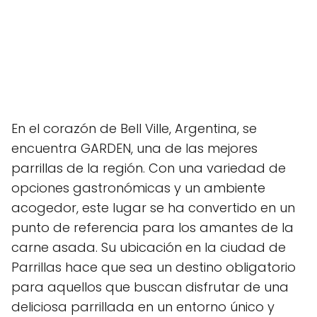
En el corazón de Bell Ville, Argentina, se
encuentra GARDEN, una de las mejores
parrillas de la región. Con una variedad de
opciones gastronómicas y un ambiente
acogedor, este lugar se ha convertido en un
punto de referencia para los amantes de la
carne asada. Su ubicación en la ciudad de
Parrillas hace que sea un destino obligatorio
para aquellos que buscan disfrutar de una
deliciosa parrillada en un entorno único y