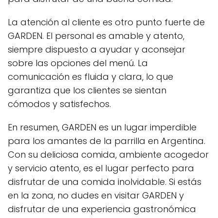
La atención al cliente es otro punto fuerte de
GARDEN. El personal es amable y atento,
siempre dispuesto a ayudar y aconsejar
sobre las opciones del menú. La
comunicación es fluida y clara, lo que
garantiza que los clientes se sientan
cómodos y satisfechos.
En resumen, GARDEN es un lugar imperdible
para los amantes de la parrilla en Argentina.
Con su deliciosa comida, ambiente acogedor
y servicio atento, es el lugar perfecto para
disfrutar de una comida inolvidable. Si estás
en la zona, no dudes en visitar GARDEN y
disfrutar de una experiencia gastronómica