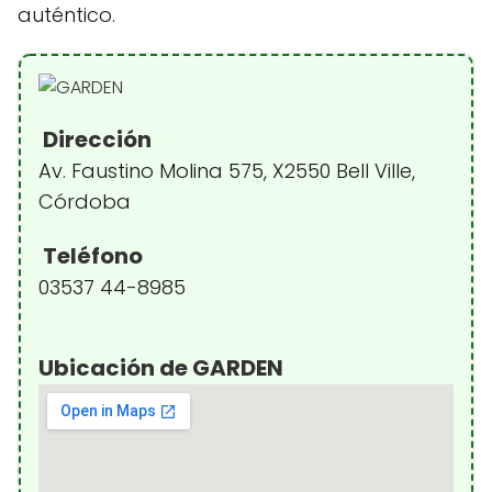
auténtico.
Dirección
Av. Faustino Molina 575, X2550 Bell Ville,
Córdoba
Teléfono
03537 44-8985
Ubicación de GARDEN