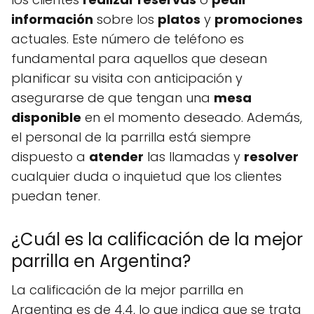
información
sobre los
platos
y
promociones
actuales. Este número de teléfono es
fundamental para aquellos que desean
planificar su visita con anticipación y
asegurarse de que tengan una
mesa
disponible
en el momento deseado. Además,
el personal de la parrilla está siempre
dispuesto a
atender
las llamadas y
resolver
cualquier duda o inquietud que los clientes
puedan tener.
¿Cuál es la calificación de la mejor
parrilla en Argentina?
La calificación de la mejor parrilla en
Argentina es de 4.4, lo que indica que se trata