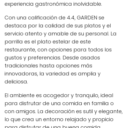
experiencia gastronómica inolvidable.
Con una calificación de 4.4, GARDEN se
destaca por la calidad de sus platos y el
servicio atento y amable de su personal. La
parrilla es el plato estelar de este
restaurante, con opciones para todos los
gustos y preferencias. Desde asados
tradicionales hasta opciones más
innovadoras, la variedad es amplia y
deliciosa.
El ambiente es acogedor y tranquilo, ideal
para disfrutar de una comida en familia o
con amigos. La decoración es sutil y elegante,
lo que crea un entorno relajado y propicio
para disfrutar de una buena comida.