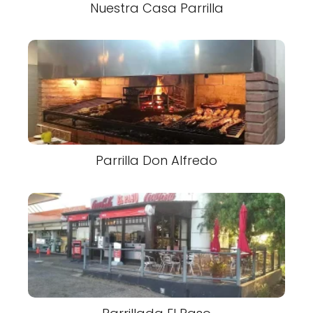
Nuestra Casa Parrilla
Parrilla Don Alfredo