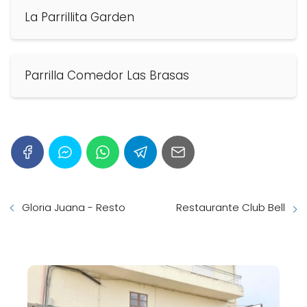
La Parrillita Garden
Parrilla Comedor Las Brasas
Gloria Juana - Resto
Restaurante Club Bell