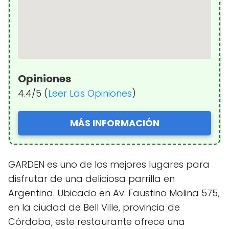
Opiniones
4.4/5 (
Leer Las Opiniones
)
MÁS INFORMACIÓN
GARDEN es uno de los mejores lugares para
disfrutar de una deliciosa parrilla en
Argentina. Ubicado en Av. Faustino Molina 575,
en la ciudad de Bell Ville, provincia de
Córdoba, este restaurante ofrece una