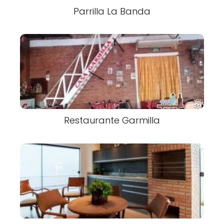
Parrilla La Banda
Restaurante Garmilla