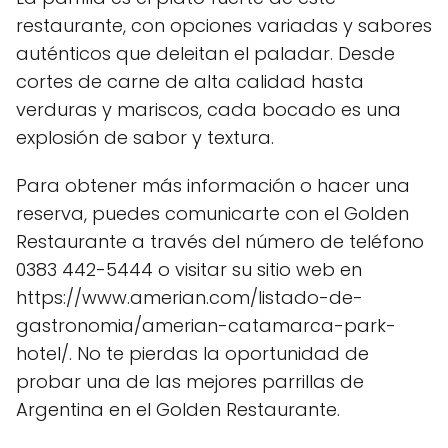
restaurante, con opciones variadas y sabores
auténticos que deleitan el paladar. Desde
cortes de carne de alta calidad hasta
verduras y mariscos, cada bocado es una
explosión de sabor y textura.
Para obtener más información o hacer una
reserva, puedes comunicarte con el Golden
Restaurante a través del número de teléfono
0383 442-5444 o visitar su sitio web en
https://www.amerian.com/listado-de-
gastronomia/amerian-catamarca-park-
hotel/. No te pierdas la oportunidad de
probar una de las mejores parrillas de
Argentina en el Golden Restaurante.