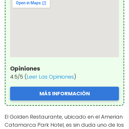
Opiniones
4.5/5 (
Leer Las Opiniones
)
MÁS INFORMACIÓN
El Golden Restaurante, ubicado en el Amerian
Catamarca Park Hotel, es sin duda uno de los