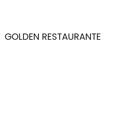
GOLDEN RESTAURANTE