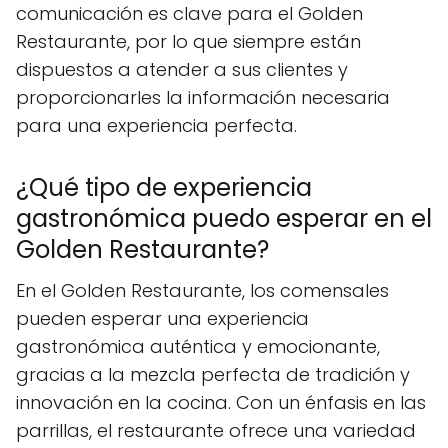
comunicación es clave para el Golden
Restaurante, por lo que siempre están
dispuestos a atender a sus clientes y
proporcionarles la información necesaria
para una experiencia perfecta.
¿Qué tipo de experiencia
gastronómica puedo esperar en el
Golden Restaurante?
En el Golden Restaurante, los comensales
pueden esperar una experiencia
gastronómica auténtica y emocionante,
gracias a la mezcla perfecta de tradición y
innovación en la cocina. Con un énfasis en las
parrillas, el restaurante ofrece una variedad