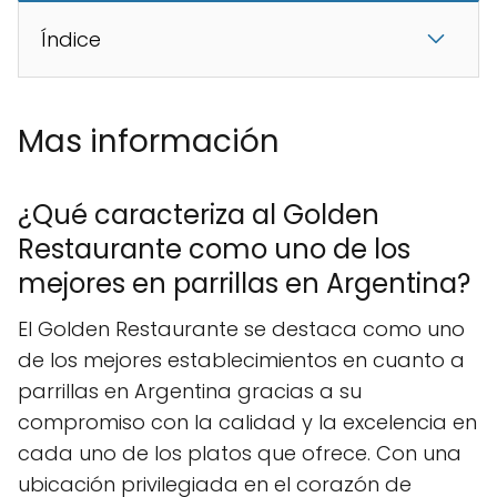
Índice
Mas información
¿Qué caracteriza al Golden
Restaurante como uno de los
mejores en parrillas en Argentina?
El Golden Restaurante se destaca como uno
de los mejores establecimientos en cuanto a
parrillas en Argentina gracias a su
compromiso con la calidad y la excelencia en
cada uno de los platos que ofrece. Con una
ubicación privilegiada en el corazón de