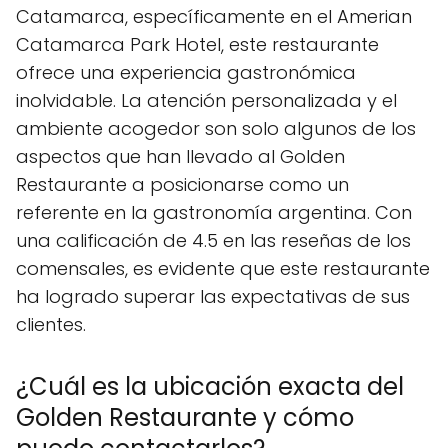
Catamarca, específicamente en el Amerian
Catamarca Park Hotel, este restaurante
ofrece una experiencia gastronómica
inolvidable. La atención personalizada y el
ambiente acogedor son solo algunos de los
aspectos que han llevado al Golden
Restaurante a posicionarse como un
referente en la gastronomía argentina. Con
una calificación de 4.5 en las reseñas de los
comensales, es evidente que este restaurante
ha logrado superar las expectativas de sus
clientes.
¿Cuál es la ubicación exacta del
Golden Restaurante y cómo