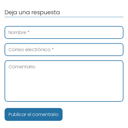
Deja una respuesta