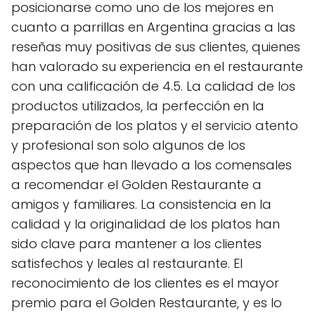
posicionarse como uno de los mejores en
cuanto a parrillas en Argentina gracias a las
reseñas muy positivas de sus clientes, quienes
han valorado su experiencia en el restaurante
con una calificación de 4.5. La calidad de los
productos utilizados, la perfección en la
preparación de los platos y el servicio atento
y profesional son solo algunos de los
aspectos que han llevado a los comensales
a recomendar el Golden Restaurante a
amigos y familiares. La consistencia en la
calidad y la originalidad de los platos han
sido clave para mantener a los clientes
satisfechos y leales al restaurante. El
reconocimiento de los clientes es el mayor
premio para el Golden Restaurante, y es lo