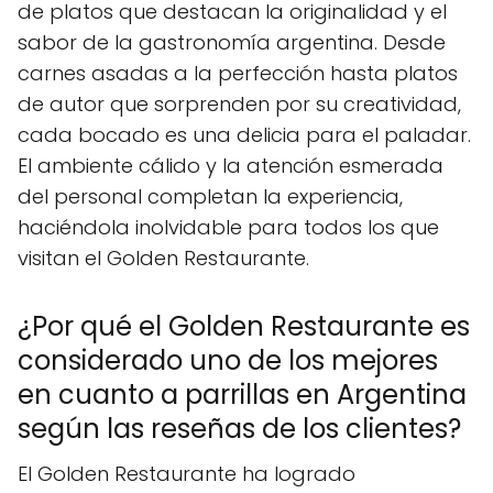
de platos que destacan la originalidad y el
sabor de la gastronomía argentina. Desde
carnes asadas a la perfección hasta platos
de autor que sorprenden por su creatividad,
cada bocado es una delicia para el paladar.
El ambiente cálido y la atención esmerada
del personal completan la experiencia,
haciéndola inolvidable para todos los que
visitan el Golden Restaurante.
¿Por qué el Golden Restaurante es
considerado uno de los mejores
en cuanto a parrillas en Argentina
según las reseñas de los clientes?
El Golden Restaurante ha logrado