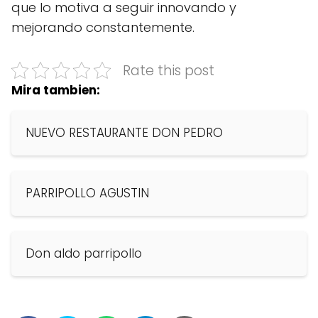
que lo motiva a seguir innovando y
mejorando constantemente.
Rate this post
Mira tambien:
NUEVO RESTAURANTE DON PEDRO
PARRIPOLLO AGUSTIN
Don aldo parripollo