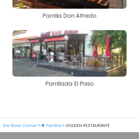
Parrilla Don Alfredo
Parrillada El Paso
Del Buen Comer
🥩 Parrillas
GOLDEN RESTAURANTE