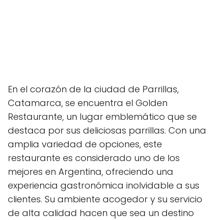
En el corazón de la ciudad de Parrillas,
Catamarca, se encuentra el Golden
Restaurante, un lugar emblemático que se
destaca por sus deliciosas parrillas. Con una
amplia variedad de opciones, este
restaurante es considerado uno de los
mejores en Argentina, ofreciendo una
experiencia gastronómica inolvidable a sus
clientes. Su ambiente acogedor y su servicio
de alta calidad hacen que sea un destino