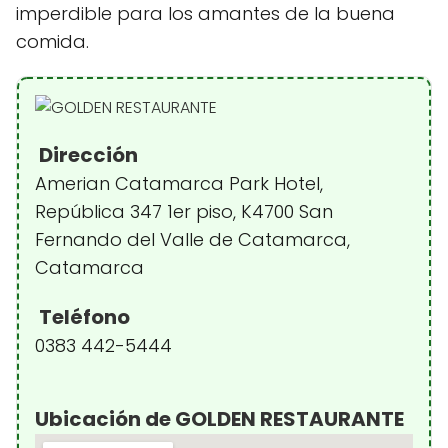
imperdible para los amantes de la buena
comida.
Dirección
Amerian Catamarca Park Hotel,
República 347 1er piso, K4700 San
Fernando del Valle de Catamarca,
Catamarca
Teléfono
0383 442-5444
Ubicación de GOLDEN RESTAURANTE