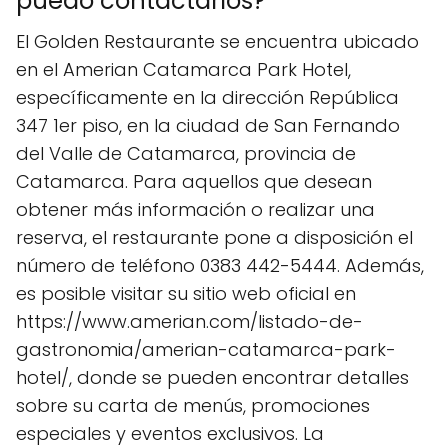
puedo contactarlos?
El Golden Restaurante se encuentra ubicado
en el Amerian Catamarca Park Hotel,
específicamente en la dirección República
347 1er piso, en la ciudad de San Fernando
del Valle de Catamarca, provincia de
Catamarca. Para aquellos que desean
obtener más información o realizar una
reserva, el restaurante pone a disposición el
número de teléfono 0383 442-5444. Además,
es posible visitar su sitio web oficial en
https://www.amerian.com/listado-de-
gastronomia/amerian-catamarca-park-
hotel/, donde se pueden encontrar detalles
sobre su carta de menús, promociones
especiales y eventos exclusivos. La