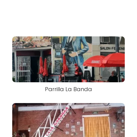
Parrilla La Banda