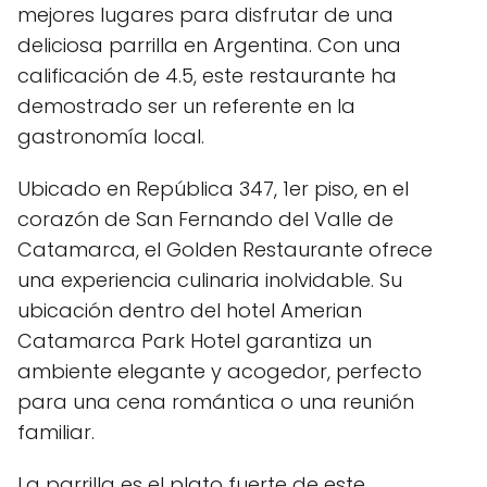
mejores lugares para disfrutar de una
deliciosa parrilla en Argentina. Con una
calificación de 4.5, este restaurante ha
demostrado ser un referente en la
gastronomía local.
Ubicado en República 347, 1er piso, en el
corazón de San Fernando del Valle de
Catamarca, el Golden Restaurante ofrece
una experiencia culinaria inolvidable. Su
ubicación dentro del hotel Amerian
Catamarca Park Hotel garantiza un
ambiente elegante y acogedor, perfecto
para una cena romántica o una reunión
familiar.
La parrilla es el plato fuerte de este