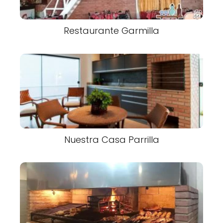
Restaurante Garmilla
Nuestra Casa Parrilla