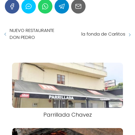
NUEVO RESTAURANTE
la fonda de Carlitos
DON PEDRO
Parrillada Chavez