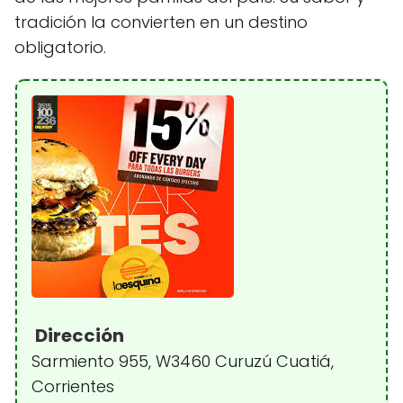
tradición la convierten en un destino
obligatorio.
Dirección
Sarmiento 955, W3460 Curuzú Cuatiá,
Corrientes