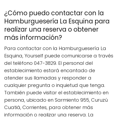
¿Cómo puedo contactar con la
Hamburguesería La Esquina para
realizar una reserva o obtener
más información?
Para contactar con la Hamburguesería La
Esquina, Yourself puede comunicarse a través
del teléfono 047-3829. El personal del
establecimiento estará encantado de
atender sus llamadas y responder a
cualquier pregunta o inquietud que tenga.
También puede visitar el establecimiento en
persona, ubicado en Sarmiento 955, Curuzú
Cuatiá, Corrientes, para obtener más
información o realizar una reserva. La