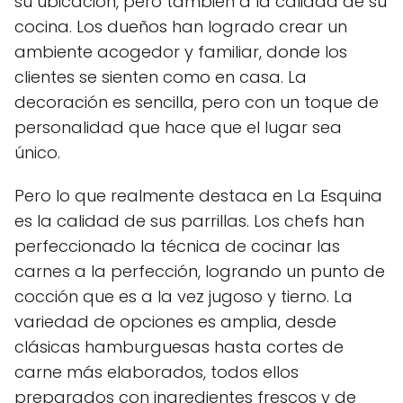
su ubicación, pero también a la calidad de su
cocina. Los dueños han logrado crear un
ambiente acogedor y familiar, donde los
clientes se sienten como en casa. La
decoración es sencilla, pero con un toque de
personalidad que hace que el lugar sea
único.
Pero lo que realmente destaca en La Esquina
es la calidad de sus parrillas. Los chefs han
perfeccionado la técnica de cocinar las
carnes a la perfección, logrando un punto de
cocción que es a la vez jugoso y tierno. La
variedad de opciones es amplia, desde
clásicas hamburguesas hasta cortes de
carne más elaborados, todos ellos
preparados con ingredientes frescos y de