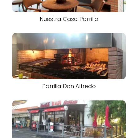
Nuestra Casa Parrilla
Parrilla Don Alfredo