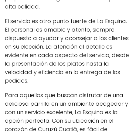
alta calidad.
El servicio es otro punto fuerte de La Esquina.
El personal es amable y atento, siempre
dispuesto a ayudar y aconsejar a los clientes
en su elección. La atención al detalle es
evidente en cada aspecto del servicio, desde
la presentación de los platos hasta la
velocidad y eficiencia en la entrega de los
pedidos.
Para aquellos que buscan disfrutar de una
deliciosa parrilla en un ambiente acogedor y
con un servicio excelente, La Esquina es la
opción perfecta. Con su ubicación en el
corazón de Curuzú Cuatiá, es fácil de