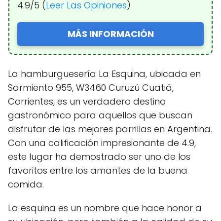
4.9/5 (
Leer Las Opiniones
)
MÁS INFORMACIÓN
La hamburguesería La Esquina, ubicada en
Sarmiento 955, W3460 Curuzú Cuatiá,
Corrientes, es un verdadero destino
gastronómico para aquellos que buscan
disfrutar de las mejores parrillas en Argentina.
Con una calificación impresionante de 4.9,
este lugar ha demostrado ser uno de los
favoritos entre los amantes de la buena
comida.
La esquina es un nombre que hace honor a