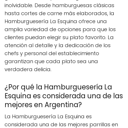
inolvidable. Desde hamburguesas clásicas
hasta cortes de carne más elaborados, la
Hamburguesería La Esquina ofrece una
amplia variedad de opciones para que los
clientes puedan elegir su plato favorito. La
atención al detalle y la dedicación de los
chefs y personal del establecimiento
garantizan que cada plato sea una
verdadera delicia.
¿Por qué la Hamburguesería La
Esquina es considerada una de las
mejores en Argentina?
La Hamburguesería La Esquina es
considerada una de las mejores parrillas en