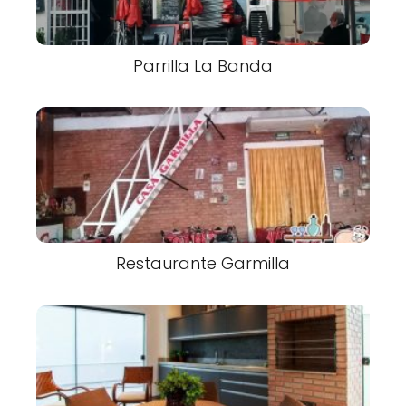
Parrilla La Banda
Restaurante Garmilla