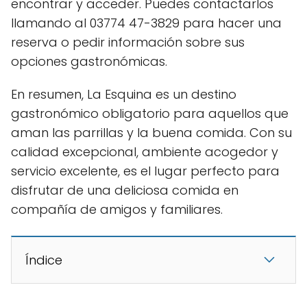
encontrar y acceder. Puedes contactarlos
llamando al 03774 47-3829 para hacer una
reserva o pedir información sobre sus
opciones gastronómicas.
En resumen, La Esquina es un destino
gastronómico obligatorio para aquellos que
aman las parrillas y la buena comida. Con su
calidad excepcional, ambiente acogedor y
servicio excelente, es el lugar perfecto para
disfrutar de una deliciosa comida en
compañía de amigos y familiares.
Índice