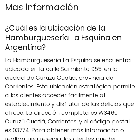
Mas información
¿Cuál es la ubicación de la
Hamburguesería La Esquina en
Argentina?
La Hamburguesería La Esquina se encuentra
ubicada en la calle Sarmiento 955, en la
ciudad de Curuzú Cuatiá, provincia de
Corrientes. Esta ubicación estratégica permite
a los clientes acceder fácilmente al
establecimiento y disfrutar de las delicias que
ofrece. La dirección completa es W3460
Curuzú Cuatiá, Corrientes, y el código postal
es 03774. Para obtener más información o
realizar una reserva, los clientes pueden