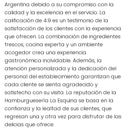
Argentina debido a su compromiso con la
calidad y la excelencia en el servicio. La
calificación de 4.9 es un testimonio de la
satisfacción de los clientes con la experiencia
que ofrecen. La combinación de ingredientes
frescos, cocina experta y un ambiente
acogedor crea una experiencia
gastronómica inolvidable. Además, la
atención personalizada y la dedicación del
personal del establecimiento garantizan que
cada cliente se sienta agradecido y
satisfecho con su visita. La reputación de la
Hamburguesería La Esquina se basa en la
confianza y la lealtad de sus clientes, que
regresan una y otra vez para disfrutar de las
delicias que ofrece.