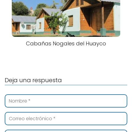
Cabañas Nogales del Huayco
Deja una respuesta