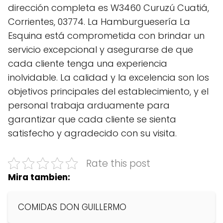
dirección completa es W3460 Curuzú Cuatiá,
Corrientes, 03774. La Hamburguesería La
Esquina está comprometida con brindar un
servicio excepcional y asegurarse de que
cada cliente tenga una experiencia
inolvidable. La calidad y la excelencia son los
objetivos principales del establecimiento, y el
personal trabaja arduamente para
garantizar que cada cliente se sienta
satisfecho y agradecido con su visita.
Rate this post
Mira tambien:
COMIDAS DON GUILLERMO