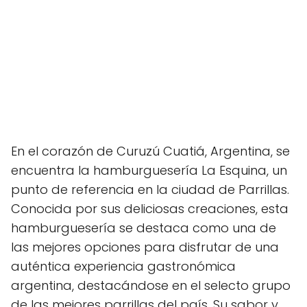
En el corazón de Curuzú Cuatiá, Argentina, se
encuentra la hamburguesería La Esquina, un
punto de referencia en la ciudad de Parrillas.
Conocida por sus deliciosas creaciones, esta
hamburguesería se destaca como una de
las mejores opciones para disfrutar de una
auténtica experiencia gastronómica
argentina, destacándose en el selecto grupo
de las mejores parrillas del país. Su sabor y