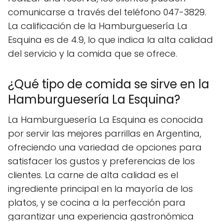
comunicarse a través del teléfono 047-3829.
La calificación de la Hamburguesería La
Esquina es de 4.9, lo que indica la alta calidad
del servicio y la comida que se ofrece.
¿Qué tipo de comida se sirve en la
Hamburguesería La Esquina?
La Hamburguesería La Esquina es conocida
por servir las mejores parrillas en Argentina,
ofreciendo una variedad de opciones para
satisfacer los gustos y preferencias de los
clientes. La carne de alta calidad es el
ingrediente principal en la mayoría de los
platos, y se cocina a la perfección para
garantizar una experiencia gastronómica