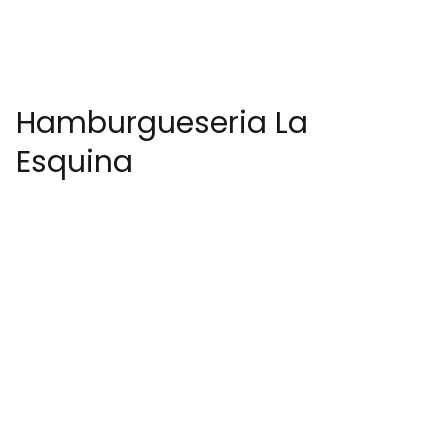
Hamburgueseria La
Esquina