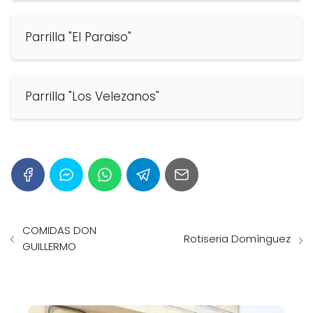
Parrilla "El Paraiso"
Parrilla "Los Velezanos"
COMIDAS DON
Rotiseria Domínguez
GUILLERMO