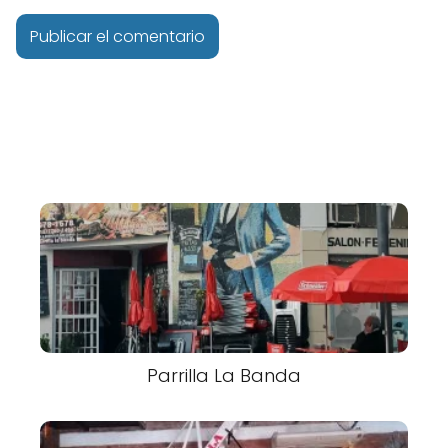
Parrilla La Banda