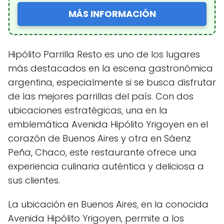
MÁS INFORMACIÓN
Hipólito Parrilla Resto es uno de los lugares
más destacados en la escena gastronómica
argentina, especialmente si se busca disfrutar
de las mejores parrillas del país. Con dos
ubicaciones estratégicas, una en la
emblemática Avenida Hipólito Yrigoyen en el
corazón de Buenos Aires y otra en Sáenz
Peña, Chaco, este restaurante ofrece una
experiencia culinaria auténtica y deliciosa a
sus clientes.
La ubicación en Buenos Aires, en la conocida
Avenida Hipólito Yrigoyen, permite a los