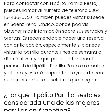
Para contactar con Hipólito Parrilla Resto,
puedes llamar al número de teléfono 0364
15-436-8750. También puedes visitar su sede
en Sáenz Peña, Chaco, donde podrás
obtener más información sobre sus servicios y
ofertas. Es recomendable hacer una reserva
con anticipación, especialmente si planeas
visitar la parrilla durante fines de semana o
días festivos, ya que puede estar llena. El
personal de Hipólito Parrilla Resto es amable
y atento, y estará dispuesto a ayudarte con
cualquier consulta o solicitud que tengas.
¿Por qué Hipólito Parrilla Resto es
considerada una de las mejores
parrillas en Argentina?