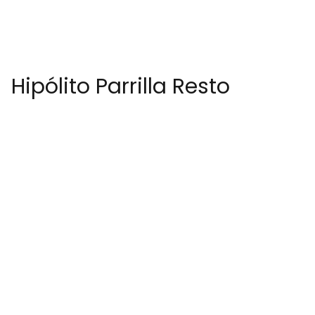
Hipólito Parrilla Resto