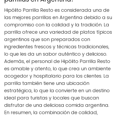
Hipólito Parrilla Resto es considerada una de
las mejores parrillas en Argentina debido a su
compromiso con la calidad y la tradición. La
parrilla ofrece una variedad de platos típicos
argentinos que son preparados con
ingredientes frescos y técnicas tradicionales,
lo que les da un sabor auténtico y delicioso.
Además, el personal de Hipólito Parrilla Resto
es amable y atento, lo que crea un ambiente
acogedor y hospitalario para los clientes. La
parrilla también tiene una ubicación
estratégica, lo que la convierte en un destino
ideal para turistas y locales que buscan
disfrutar de una deliciosa comida argentina.
En resumen, la combinación de calidad,