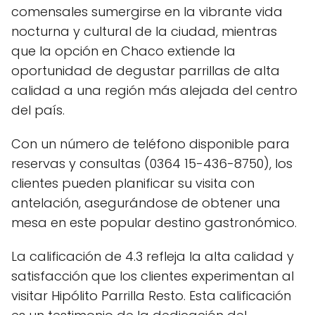
comensales sumergirse en la vibrante vida
nocturna y cultural de la ciudad, mientras
que la opción en Chaco extiende la
oportunidad de degustar parrillas de alta
calidad a una región más alejada del centro
del país.
Con un número de teléfono disponible para
reservas y consultas (0364 15-436-8750), los
clientes pueden planificar su visita con
antelación, asegurándose de obtener una
mesa en este popular destino gastronómico.
La calificación de 4.3 refleja la alta calidad y
satisfacción que los clientes experimentan al
visitar Hipólito Parrilla Resto. Esta calificación