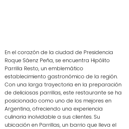
En el corazón de la ciudad de Presidencia
Roque Sáenz Peña, se encuentra Hipólito
Parrilla Resto, un emblemático
establecimiento gastronómico de la región.
Con una larga trayectoria en la preparación
de deliciosas parrillas, este restaurante se ha
posicionado como uno de los mejores en
Argentina, ofreciendo una experiencia
culinaria inolvidable a sus clientes. Su
ubicación en Parrillas, un barrio que lleva el