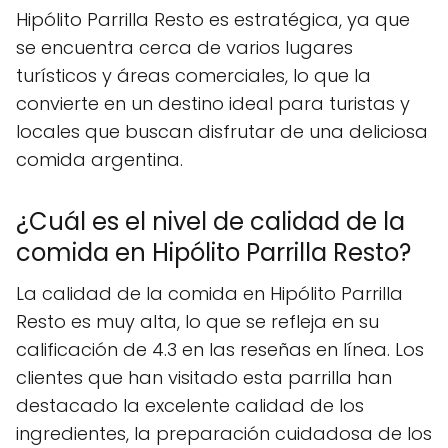
Hipólito Parrilla Resto es estratégica, ya que
se encuentra cerca de varios lugares
turísticos y áreas comerciales, lo que la
convierte en un destino ideal para turistas y
locales que buscan disfrutar de una deliciosa
comida argentina.
¿Cuál es el nivel de calidad de la
comida en Hipólito Parrilla Resto?
La calidad de la comida en Hipólito Parrilla
Resto es muy alta, lo que se refleja en su
calificación de 4.3 en las reseñas en línea. Los
clientes que han visitado esta parrilla han
destacado la excelente calidad de los
ingredientes, la preparación cuidadosa de los