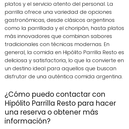
platos y el servicio atento del personal. La
parrilla ofrece una variedad de opciones
gastronómicas, desde clásicos argentinos
como la parrillada y el choripán, hasta platos
más innovadores que combinan sabores
tradicionales con técnicas modernas. En
general, la comida en Hipólito Parrilla Resto es
deliciosa y satisfactoria, lo que la convierte en
un destino ideal para aquellos que buscan
disfrutar de una auténtica comida argentina.
¿Cómo puedo contactar con
Hipólito Parrilla Resto para hacer
una reserva o obtener más
información?