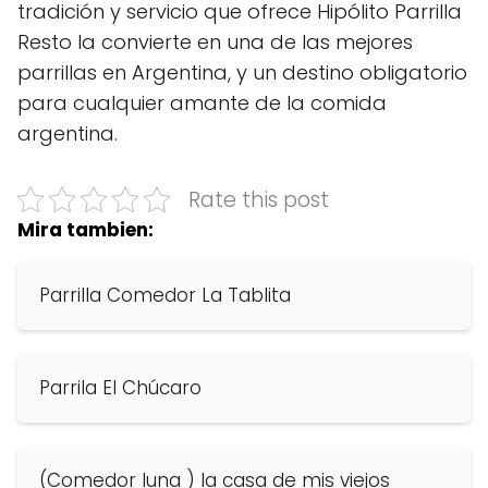
tradición y servicio que ofrece Hipólito Parrilla
Resto la convierte en una de las mejores
parrillas en Argentina, y un destino obligatorio
para cualquier amante de la comida
argentina.
Rate this post
Mira tambien:
Parrilla Comedor La Tablita
Parrila El Chúcaro
(Comedor luna ) la casa de mis viejos