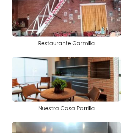
Restaurante Garmilla
Nuestra Casa Parrilla