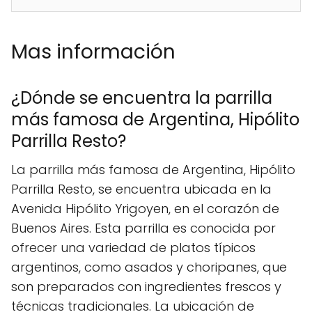
Mas información
¿Dónde se encuentra la parrilla
más famosa de Argentina, Hipólito
Parrilla Resto?
La parrilla más famosa de Argentina, Hipólito
Parrilla Resto, se encuentra ubicada en la
Avenida Hipólito Yrigoyen, en el corazón de
Buenos Aires. Esta parrilla es conocida por
ofrecer una variedad de platos típicos
argentinos, como asados y choripanes, que
son preparados con ingredientes frescos y
técnicas tradicionales. La ubicación de