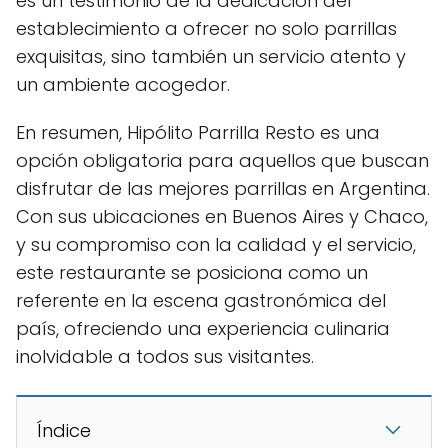
es un testimonio de la dedicación del
establecimiento a ofrecer no solo parrillas
exquisitas, sino también un servicio atento y
un ambiente acogedor.
En resumen, Hipólito Parrilla Resto es una
opción obligatoria para aquellos que buscan
disfrutar de las mejores parrillas en Argentina.
Con sus ubicaciones en Buenos Aires y Chaco,
y su compromiso con la calidad y el servicio,
este restaurante se posiciona como un
referente en la escena gastronómica del
país, ofreciendo una experiencia culinaria
inolvidable a todos sus visitantes.
Índice