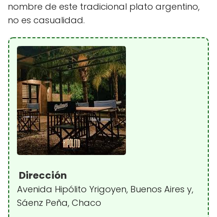
nombre de este tradicional plato argentino,
no es casualidad.
Dirección
Avenida Hipólito Yrigoyen, Buenos Aires y,
Sáenz Peña, Chaco