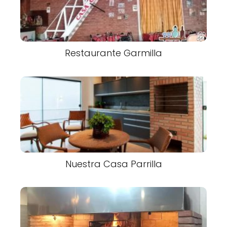
Restaurante Garmilla
Nuestra Casa Parrilla