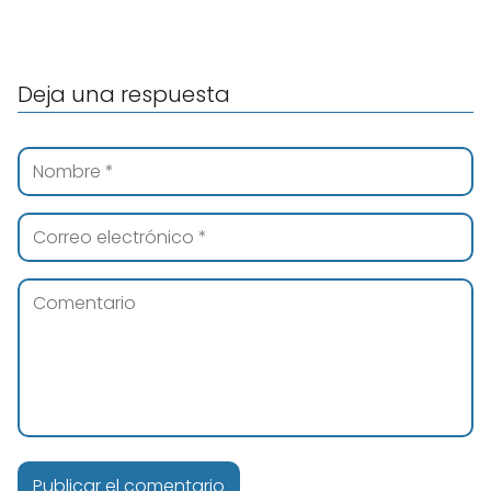
Deja una respuesta