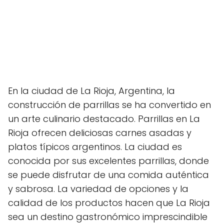
En la ciudad de La Rioja, Argentina, la
construcción de parrillas se ha convertido en
un arte culinario destacado. Parrillas en La
Rioja ofrecen deliciosas carnes asadas y
platos típicos argentinos. La ciudad es
conocida por sus excelentes parrillas, donde
se puede disfrutar de una comida auténtica
y sabrosa. La variedad de opciones y la
calidad de los productos hacen que La Rioja
sea un destino gastronómico imprescindible