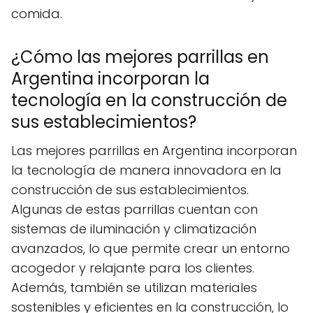
comida.
¿Cómo las mejores parrillas en
Argentina incorporan la
tecnología en la construcción de
sus establecimientos?
Las mejores parrillas en Argentina incorporan
la tecnología de manera innovadora en la
construcción de sus establecimientos.
Algunas de estas parrillas cuentan con
sistemas de iluminación y climatización
avanzados, lo que permite crear un entorno
acogedor y relajante para los clientes.
Además, también se utilizan materiales
sostenibles y eficientes en la construcción, lo