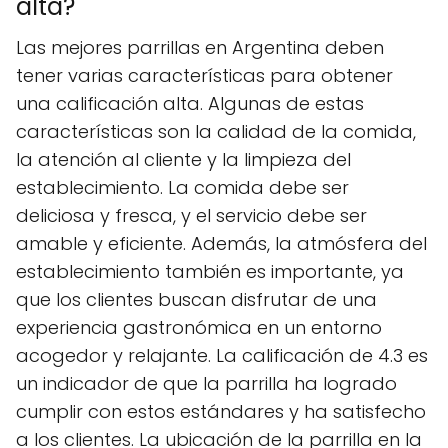
alta?
Las mejores parrillas en Argentina deben
tener varias características para obtener
una calificación alta. Algunas de estas
características son la calidad de la comida,
la atención al cliente y la limpieza del
establecimiento. La comida debe ser
deliciosa y fresca, y el servicio debe ser
amable y eficiente. Además, la atmósfera del
establecimiento también es importante, ya
que los clientes buscan disfrutar de una
experiencia gastronómica en un entorno
acogedor y relajante. La calificación de 4.3 es
un indicador de que la parrilla ha logrado
cumplir con estos estándares y ha satisfecho
a los clientes. La ubicación de la parrilla en la