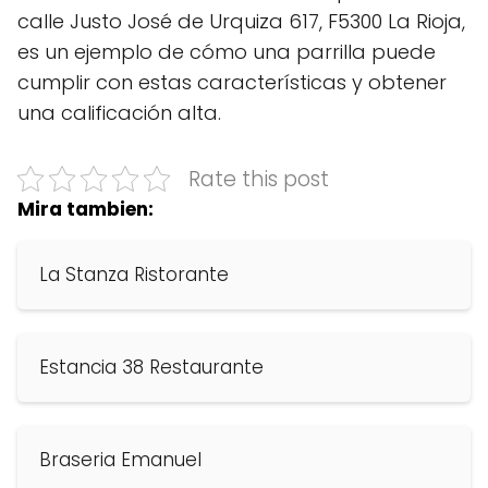
calle Justo José de Urquiza 617, F5300 La Rioja,
es un ejemplo de cómo una parrilla puede
cumplir con estas características y obtener
una calificación alta.
Rate this post
Mira tambien:
La Stanza Ristorante
Estancia 38 Restaurante
Braseria Emanuel