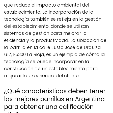
que reduce el impacto ambiental del
establecimiento. La incorporación de la
tecnología también se refleja en la gestión
del establecimiento, donde se utilizan
sistemas de gestión para mejorar la
eficiencia y la productividad. La ubicación de
la parrilla en la calle Justo José de Urquiza
617, F5300 La Rioja, es un ejemplo de cómo la
tecnología se puede incorporar en la
construcción de un establecimiento para
mejorar la experiencia del cliente.
¿Qué características deben tener
las mejores parrillas en Argentina
para obtener una calificación