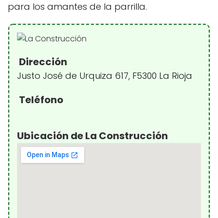
para los amantes de la parrilla.
Dirección
Justo José de Urquiza 617, F5300 La Rioja
Teléfono
Ubicación de La Construcción