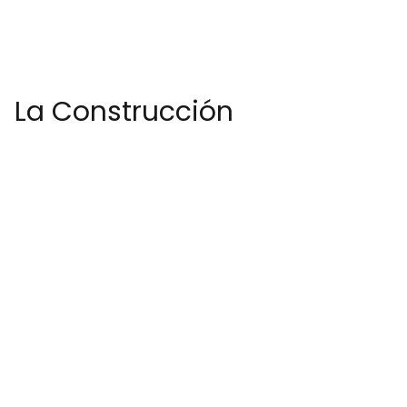
La Construcción