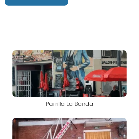
Parrilla La Banda