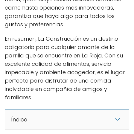
carne hasta opciones más innovadoras,
garantiza que haya algo para todos los
gustos y preferencias.
En resumen, La Construcción es un destino
obligatorio para cualquier amante de la
parrilla que se encuentre en La Rioja. Con su
excelente calidad de alimentos, servicio
impecable y ambiente acogedor, es el lugar
perfecto para disfrutar de una comida
inolvidable en compañía de amigos y
familiares.
Índice