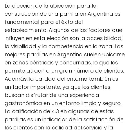
La elección de la ubicación para la
construcción de una parrilla en Argentina es
fundamental para el éxito del
establecimiento. Algunos de los factores que
influyen en esta elección son la accesibilidad,
la visibilidad y la competencia en la zona. Las
mejores parrillas en Argentina suelen ubicarse
en zonas céntricas y concurridas, lo que les
permite atraer! a un gran número de clientes.
Además, la calidad del entorno también es
un factor importante, ya que los clientes
buscan disfrutar de una experiencia
gastronómica en un entorno limpio y seguro.
La calificación de 4.3 en algunas de estas
parrillas es un indicador de la satisfacción de
los clientes con la calidad del servicio y la