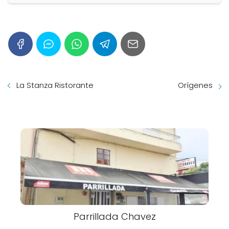
La Stanza Ristorante
Orígenes
Parrillada Chavez