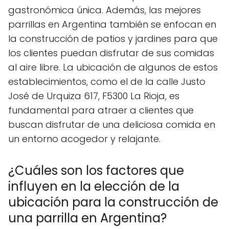
gastronómica única. Además, las mejores
parrillas en Argentina también se enfocan en
la construcción de patios y jardines para que
los clientes puedan disfrutar de sus comidas
al aire libre. La ubicación de algunos de estos
establecimientos, como el de la calle Justo
José de Urquiza 617, F5300 La Rioja, es
fundamental para atraer a clientes que
buscan disfrutar de una deliciosa comida en
un entorno acogedor y relajante.
¿Cuáles son los factores que
influyen en la elección de la
ubicación para la construcción de
una parrilla en Argentina?