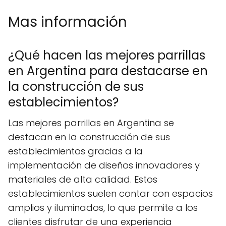
Mas información
¿Qué hacen las mejores parrillas
en Argentina para destacarse en
la construcción de sus
establecimientos?
Las mejores parrillas en Argentina se
destacan en la construcción de sus
establecimientos gracias a la
implementación de diseños innovadores y
materiales de alta calidad. Estos
establecimientos suelen contar con espacios
amplios y iluminados, lo que permite a los
clientes disfrutar de una experiencia