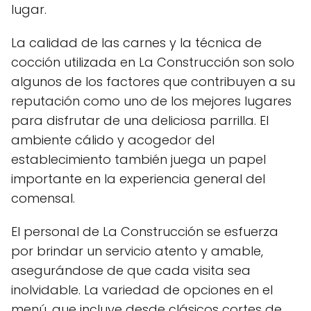
lugar.
La calidad de las carnes y la técnica de
cocción utilizada en La Construcción son solo
algunos de los factores que contribuyen a su
reputación como uno de los mejores lugares
para disfrutar de una deliciosa parrilla. El
ambiente cálido y acogedor del
establecimiento también juega un papel
importante en la experiencia general del
comensal.
El personal de La Construcción se esfuerza
por brindar un servicio atento y amable,
asegurándose de que cada visita sea
inolvidable. La variedad de opciones en el
menú, que incluye desde clásicos cortes de