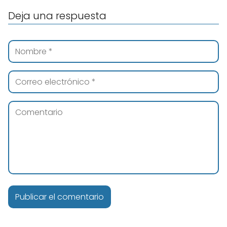
Deja una respuesta