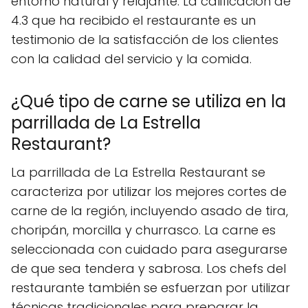
entorno natural y relajante. La calificación de
4.3 que ha recibido el restaurante es un
testimonio de la satisfacción de los clientes
con la calidad del servicio y la comida.
¿Qué tipo de carne se utiliza en la
parrillada de La Estrella
Restaurant?
La parrillada de La Estrella Restaurant se
caracteriza por utilizar los mejores cortes de
carne de la región, incluyendo asado de tira,
choripán, morcilla y churrasco. La carne es
seleccionada con cuidado para asegurarse
de que sea tendera y sabrosa. Los chefs del
restaurante también se esfuerzan por utilizar
técnicas tradicionales para preparar la