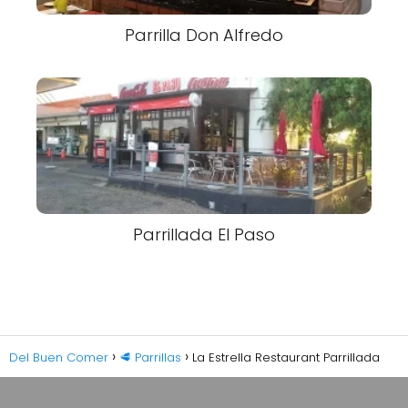
Parrilla Don Alfredo
Parrillada El Paso
Del Buen Comer
🥩 Parrillas
La Estrella Restaurant Parrillada