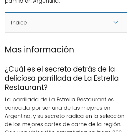
parrilla en Argentina.
Índice
Mas información
¿Cuál es el secreto detrás de la
deliciosa parrillada de La Estrella
Restaurant?
La parrillada de La Estrella Restaurant es
conocida por ser una de las mejores en
Argentina, y su secreto radica en la selección
de los mejores cortes de carne de la región.