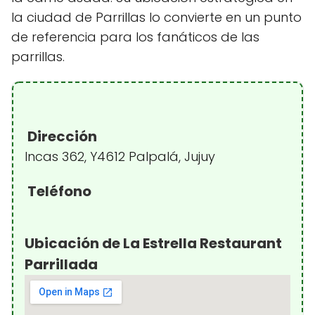
la ciudad de Parrillas lo convierte en un punto
de referencia para los fanáticos de las
parrillas.
Dirección
Incas 362, Y4612 Palpalá, Jujuy
Teléfono
Ubicación de La Estrella Restaurant
Parrillada