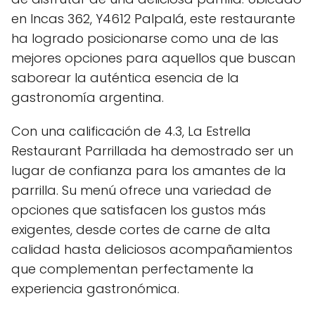
en Incas 362, Y4612 Palpalá, este restaurante
ha logrado posicionarse como una de las
mejores opciones para aquellos que buscan
saborear la auténtica esencia de la
gastronomía argentina.
Con una calificación de 4.3, La Estrella
Restaurant Parrillada ha demostrado ser un
lugar de confianza para los amantes de la
parrilla. Su menú ofrece una variedad de
opciones que satisfacen los gustos más
exigentes, desde cortes de carne de alta
calidad hasta deliciosos acompañamientos
que complementan perfectamente la
experiencia gastronómica.