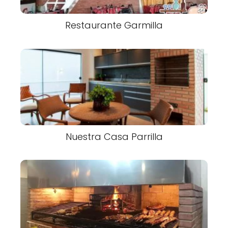
Restaurante Garmilla
Nuestra Casa Parrilla