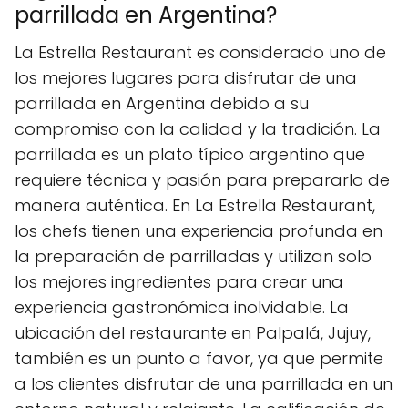
parrillada en Argentina?
La Estrella Restaurant es considerado uno de
los mejores lugares para disfrutar de una
parrillada en Argentina debido a su
compromiso con la calidad y la tradición. La
parrillada es un plato típico argentino que
requiere técnica y pasión para prepararlo de
manera auténtica. En La Estrella Restaurant,
los chefs tienen una experiencia profunda en
la preparación de parrilladas y utilizan solo
los mejores ingredientes para crear una
experiencia gastronómica inolvidable. La
ubicación del restaurante en Palpalá, Jujuy,
también es un punto a favor, ya que permite
a los clientes disfrutar de una parrillada en un