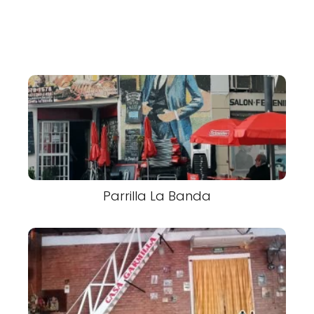
Parrilla La Banda