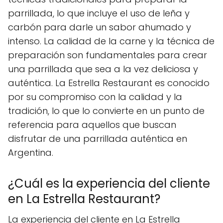
parrillada, lo que incluye el uso de leña y
carbón para darle un sabor ahumado y
intenso. La calidad de la carne y la técnica de
preparación son fundamentales para crear
una parrillada que sea a la vez deliciosa y
auténtica. La Estrella Restaurant es conocido
por su compromiso con la calidad y la
tradición, lo que lo convierte en un punto de
referencia para aquellos que buscan
disfrutar de una parrillada auténtica en
Argentina.
¿Cuál es la experiencia del cliente
en La Estrella Restaurant?
La experiencia del cliente en La Estrella