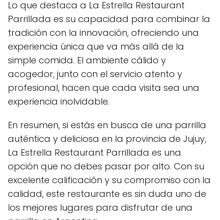
Lo que destaca a La Estrella Restaurant
Parrillada es su capacidad para combinar la
tradición con la innovación, ofreciendo una
experiencia única que va más allá de la
simple comida. El ambiente cálido y
acogedor, junto con el servicio atento y
profesional, hacen que cada visita sea una
experiencia inolvidable.
En resumen, si estás en busca de una parrilla
auténtica y deliciosa en la provincia de Jujuy,
La Estrella Restaurant Parrillada es una
opción que no debes pasar por alto. Con su
excelente calificación y su compromiso con la
calidad, este restaurante es sin duda uno de
los mejores lugares para disfrutar de una