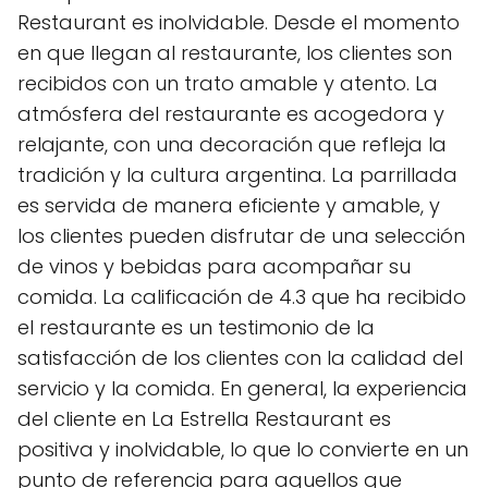
Restaurant es inolvidable. Desde el momento
en que llegan al restaurante, los clientes son
recibidos con un trato amable y atento. La
atmósfera del restaurante es acogedora y
relajante, con una decoración que refleja la
tradición y la cultura argentina. La parrillada
es servida de manera eficiente y amable, y
los clientes pueden disfrutar de una selección
de vinos y bebidas para acompañar su
comida. La calificación de 4.3 que ha recibido
el restaurante es un testimonio de la
satisfacción de los clientes con la calidad del
servicio y la comida. En general, la experiencia
del cliente en La Estrella Restaurant es
positiva y inolvidable, lo que lo convierte en un
punto de referencia para aquellos que