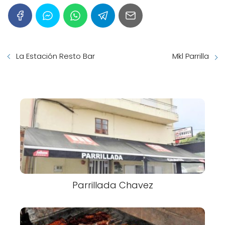
La Estación Resto Bar
Mkl Parrilla
Parrillada Chavez