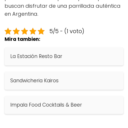
buscan disfrutar de una parrillada auténtica
en Argentina.
5/5 - (1 voto)
Mira tambien:
La Estación Resto Bar
Sandwicheria Kairos
Impala Food Cocktails & Beer