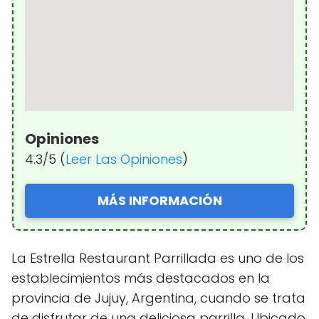
Opiniones
4.3/5 (
Leer Las Opiniones
)
MÁS INFORMACIÓN
La Estrella Restaurant Parrillada es uno de los
establecimientos más destacados en la
provincia de Jujuy, Argentina, cuando se trata
de disfrutar de una deliciosa parrilla. Ubicado