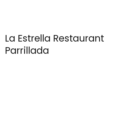
La Estrella Restaurant
Parrillada