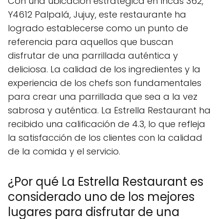
Con una ubicación estratégica en Incas 362,
Y4612 Palpalá, Jujuy, este restaurante ha
logrado establecerse como un punto de
referencia para aquellos que buscan
disfrutar de una parrillada auténtica y
deliciosa. La calidad de los ingredientes y la
experiencia de los chefs son fundamentales
para crear una parrillada que sea a la vez
sabrosa y auténtica. La Estrella Restaurant ha
recibido una calificación de 4.3, lo que refleja
la satisfacción de los clientes con la calidad
de la comida y el servicio.
¿Por qué La Estrella Restaurant es
considerado uno de los mejores
lugares para disfrutar de una