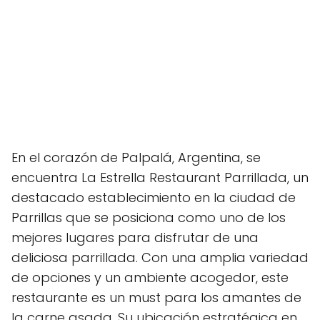
En el corazón de Palpalá, Argentina, se
encuentra La Estrella Restaurant Parrillada, un
destacado establecimiento en la ciudad de
Parrillas que se posiciona como uno de los
mejores lugares para disfrutar de una
deliciosa parrillada. Con una amplia variedad
de opciones y un ambiente acogedor, este
restaurante es un must para los amantes de
la carne asada. Su ubicación estratégica en