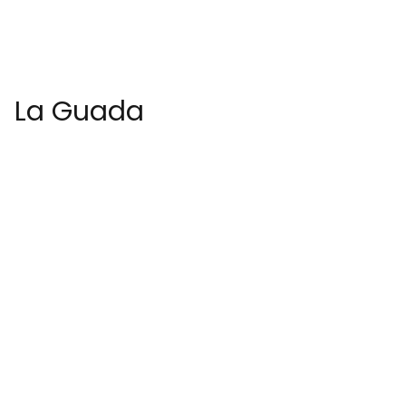
La Guada