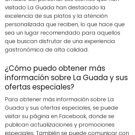
visitado La Guada han destacado la
excelencia de sus platos y la atención
personalizada que reciben, lo que hace que
sea un lugar recomendado para aquellos
que buscan disfrutar de una experiencia
gastronómica de alta calidad.
¿Cómo puedo obtener más
información sobre La Guada y sus
ofertas especiales?
Para obtener más información sobre La
Guada y sus ofertas especiales, se puede
visitar su página en Facebook, donde se
publican actualizaciones y promociones
especiales. También se puede comunicar con