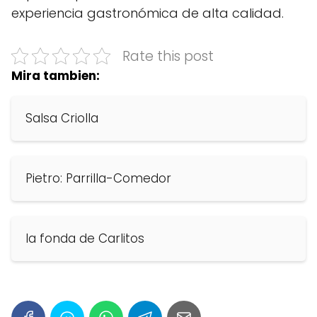
experiencia gastronómica de alta calidad.
Rate this post
Mira tambien:
Salsa Criolla
Pietro: Parrilla-Comedor
la fonda de Carlitos