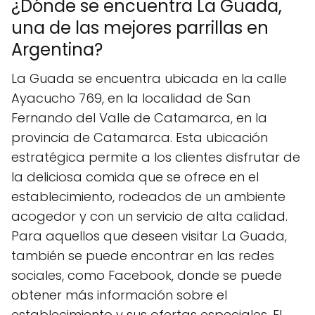
¿Dónde se encuentra La Guada,
una de las mejores parrillas en
Argentina?
La Guada se encuentra ubicada en la calle
Ayacucho 769, en la localidad de San
Fernando del Valle de Catamarca, en la
provincia de Catamarca. Esta ubicación
estratégica permite a los clientes disfrutar de
la deliciosa comida que se ofrece en el
establecimiento, rodeados de un ambiente
acogedor y con un servicio de alta calidad.
Para aquellos que deseen visitar La Guada,
también se puede encontrar en las redes
sociales, como Facebook, donde se puede
obtener más información sobre el
establecimiento y sus ofertas especiales. El