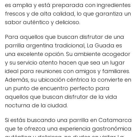
es amplia y está preparada con ingredientes
frescos y de alta calidad, lo que garantiza un
sabor auténtico y delicioso.
Para aquellos que buscan disfrutar de una
parrilla argentina tradicional, La Guada es
una excelente opción. Su ambiente acogedor
y su servicio atento hacen que sea un lugar
ideal para reuniones con amigos y familiares.
Además, su ubicación céntrica la convierte en
un punto de encuentro perfecto para
aquellos que buscan disfrutar de la vida
nocturna de la ciudad.
Si estás buscando una parrilla en Catamarca
que te ofrezca una experiencia gastronómica