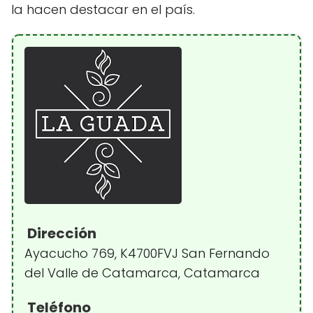
la hacen destacar en el país.
Dirección
Ayacucho 769, K4700FVJ San Fernando
del Valle de Catamarca, Catamarca
Teléfono