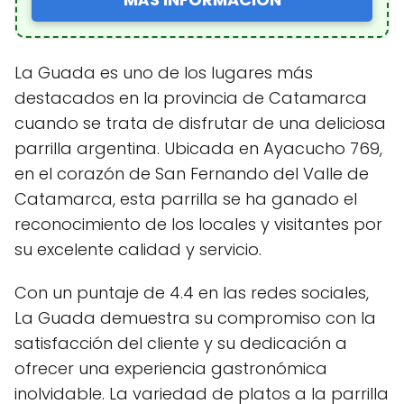
La Guada es uno de los lugares más
destacados en la provincia de Catamarca
cuando se trata de disfrutar de una deliciosa
parrilla argentina. Ubicada en Ayacucho 769,
en el corazón de San Fernando del Valle de
Catamarca, esta parrilla se ha ganado el
reconocimiento de los locales y visitantes por
su excelente calidad y servicio.
Con un puntaje de 4.4 en las redes sociales,
La Guada demuestra su compromiso con la
satisfacción del cliente y su dedicación a
ofrecer una experiencia gastronómica
inolvidable. La variedad de platos a la parrilla