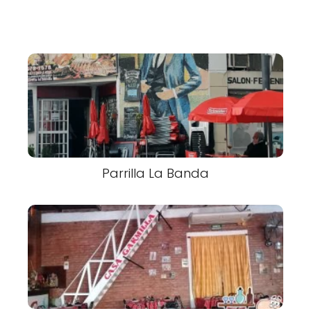
Parrilla La Banda