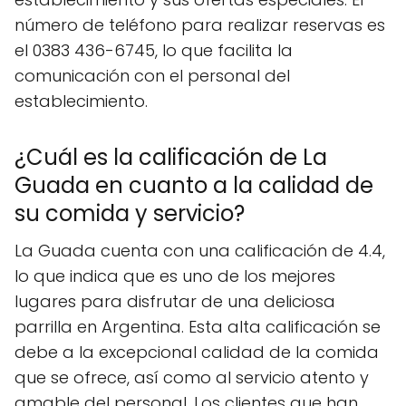
número de teléfono para realizar reservas es
el 0383 436-6745, lo que facilita la
comunicación con el personal del
establecimiento.
¿Cuál es la calificación de La
Guada en cuanto a la calidad de
su comida y servicio?
La Guada cuenta con una calificación de 4.4,
lo que indica que es uno de los mejores
lugares para disfrutar de una deliciosa
parrilla en Argentina. Esta alta calificación se
debe a la excepcional calidad de la comida
que se ofrece, así como al servicio atento y
amable del personal. Los clientes que han