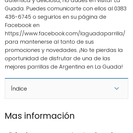
auténtica y deliciosa, no dudes en visitar La
Guada. Puedes comunicarte con ellos al 0383
436-6745 o seguirlos en su página de
Facebook en
https://www.facebook.com/laguadaparrilla/
para mantenerse al tanto de sus
promociones y novedades. ¡No te pierdas la
oportunidad de disfrutar de una de las
mejores parrillas de Argentina en La Guada!
Índice
Mas información