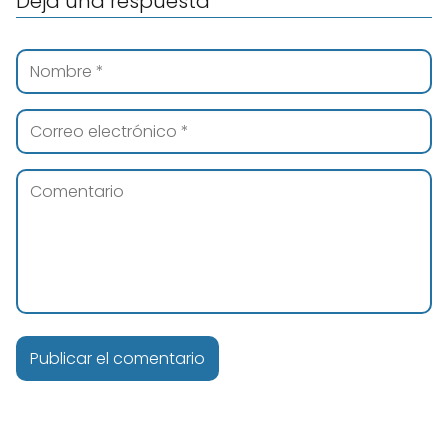
Deja una respuesta