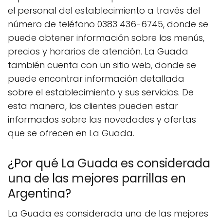
el personal del establecimiento a través del
número de teléfono 0383 436-6745, donde se
puede obtener información sobre los menús,
precios y horarios de atención. La Guada
también cuenta con un sitio web, donde se
puede encontrar información detallada
sobre el establecimiento y sus servicios. De
esta manera, los clientes pueden estar
informados sobre las novedades y ofertas
que se ofrecen en La Guada.
¿Por qué La Guada es considerada
una de las mejores parrillas en
Argentina?
La Guada es considerada una de las mejores