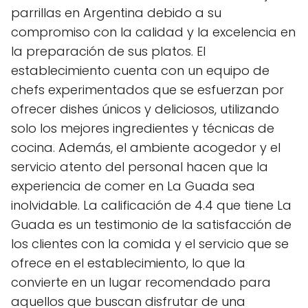
parrillas en Argentina debido a su
compromiso con la calidad y la excelencia en
la preparación de sus platos. El
establecimiento cuenta con un equipo de
chefs experimentados que se esfuerzan por
ofrecer dishes únicos y deliciosos, utilizando
solo los mejores ingredientes y técnicas de
cocina. Además, el ambiente acogedor y el
servicio atento del personal hacen que la
experiencia de comer en La Guada sea
inolvidable. La calificación de 4.4 que tiene La
Guada es un testimonio de la satisfacción de
los clientes con la comida y el servicio que se
ofrece en el establecimiento, lo que la
convierte en un lugar recomendado para
aquellos que buscan disfrutar de una