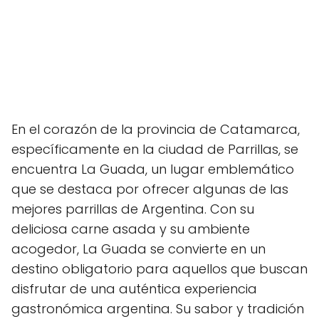
En el corazón de la provincia de Catamarca,
específicamente en la ciudad de Parrillas, se
encuentra La Guada, un lugar emblemático
que se destaca por ofrecer algunas de las
mejores parrillas de Argentina. Con su
deliciosa carne asada y su ambiente
acogedor, La Guada se convierte en un
destino obligatorio para aquellos que buscan
disfrutar de una auténtica experiencia
gastronómica argentina. Su sabor y tradición