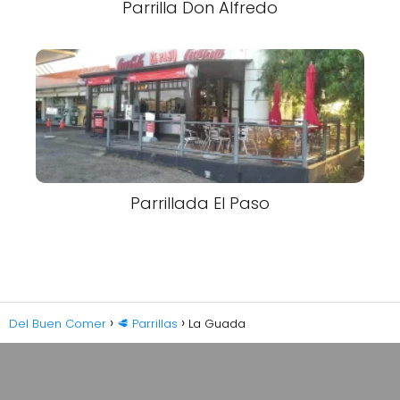
Parrilla Don Alfredo
Parrillada El Paso
Del Buen Comer
🥩 Parrillas
La Guada