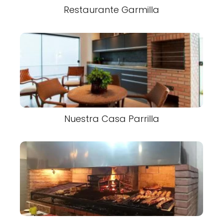
Restaurante Garmilla
Nuestra Casa Parrilla