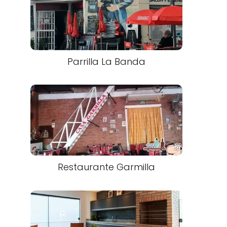
Parrilla La Banda
Restaurante Garmilla