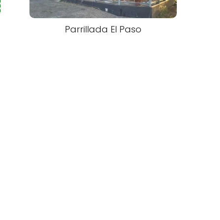
Parrillada El Paso