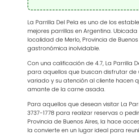
La Parrilla Del Pela es uno de los esta
mejores parrillas en Argentina. Ubicada
localidad de Merlo, Provincia de Buenos 
gastronómica inolvidable.
Con una calificación de 4.7, La Parrilla
para aquellos que buscan disfrutar de u
variado y su atención al cliente hacen 
amante de la carne asada.
Para aquellos que desean visitar La Parr
3737-1778 para realizar reservas o pedir
Provincia de Buenos Aires, la hace acces
la convierte en un lugar ideal para reu