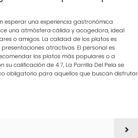
eden esperar una experiencia gastronómica
frece una atmósfera cálida y acogedora, ideal
iares o amigos. La calidad de los platos es
presentaciones atractivas. El personal es
recomendar los platos más populares o a
 su calificación de 4.7, La Parrilla Del Pela se
o obligatorio para aquellos que buscan disfrutar