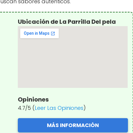
uscan sabores auténticos.
Ubicación de La Parrilla Del pela
Opiniones
4.7/5 (
Leer Las Opiniones
)
MÁS INFORMACIÓN