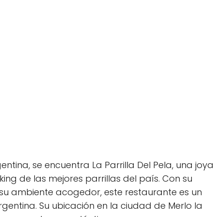
entina, se encuentra La Parrilla Del Pela, una joya
ng de las mejores parrillas del país. Con su
 su ambiente acogedor, este restaurante es un
entina. Su ubicación en la ciudad de Merlo la