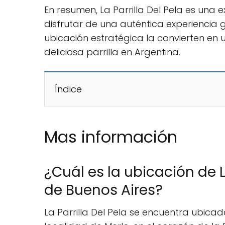
En resumen, La Parrilla Del Pela es una
disfrutar de una auténtica experiencia g
ubicación estratégica la convierten en 
deliciosa parrilla en Argentina.
Índice
Mas información
¿Cuál es la ubicación de La
de Buenos Aires?
La Parrilla Del Pela se encuentra ubica