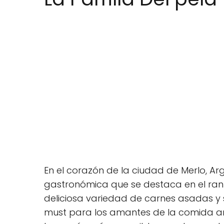
En el corazón de la ciudad de Merlo, Arg
gastronómica que se destaca en el ranki
deliciosa variedad de carnes asadas y
must para los amantes de la comida arg