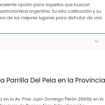
 excelente opción para aquellos que buscan
astronómica argentina. Su alta calificación y su
uno de los mejores lugares para disfrutar de una
 Parrilla Del Pela en la Provinci
da en la Av. Pres. Juan Domingo Perón 26669, en la