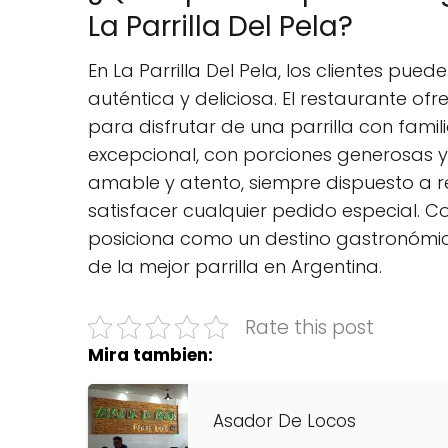
La Parrilla Del Pela?
En La Parrilla Del Pela, los clientes pu
auténtica y deliciosa. El restaurante o
para disfrutar de una parrilla con famil
excepcional, con porciones generosas y 
amable y atento, siempre dispuesto a 
satisfacer cualquier pedido especial. Con
posiciona como un destino gastronómic
de la mejor parrilla en Argentina.
Rate this post
Mira tambien:
Asador De Locos