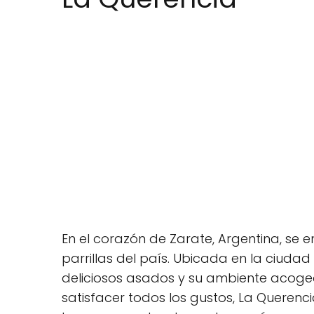
En el corazón de Zarate, Argentina, se 
parrillas del país. Ubicada en la ciudad
deliciosos asados y su ambiente acog
satisfacer todos los gustos, La Querenc