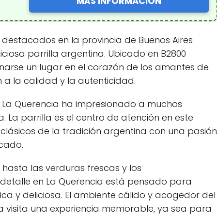
MÁS INFORMACIÓN
 destacados en la provincia de Buenos Aires
iciosa parrilla argentina. Ubicado en B2800
narse un lugar en el corazón de los amantes de
a la calidad y la autenticidad.
que La Querencia ha impresionado a muchos
La parrilla es el centro de atención en este
clásicos de la tradición argentina con una pasión
ocado.
hasta las verduras frescas y los
detalle en La Querencia está pensado para
ica y deliciosa. El ambiente cálido y acogedor del
a visita una experiencia memorable, ya sea para