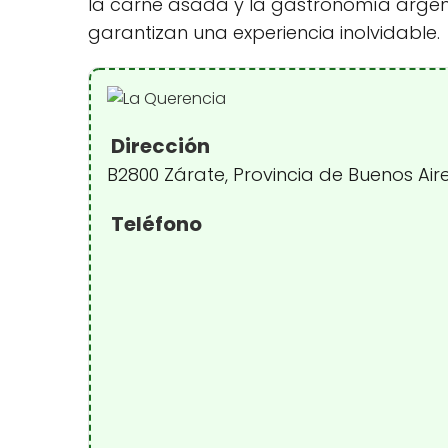
la carne asada y la gastronomía argenti
garantizan una experiencia inolvidable.
Dirección
B2800 Zárate, Provincia de Buenos Air
Teléfono