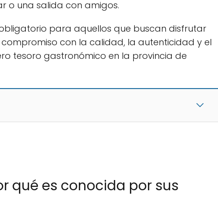
ar o una salida con amigos.
obligatorio para aquellos que buscan disfrutar
u compromiso con la calidad, la autenticidad y el
ero tesoro gastronómico en la provincia de
or qué es conocida por sus