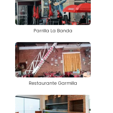
Parrilla La Banda
Restaurante Garmilla