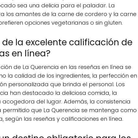
ado sea una delicia para el paladar. La
a los amantes de la carne de cordero y la carne
refieren opciones vegetarianas o sin gluten.
 de la excelente calificación de
as en línea?
cación de La Querencia en las reseñas en línea se
 la calidad de los ingredientes, la perfección en
ión personalizada que brinda el personal. Los
cia han destacado la deliciosa comida, la
 acogedora del lugar. Además, la consistencia
 ha permitido que La Querencia se mantenga como
, según las reseñas y calificaciones en línea.