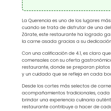
La Querencia es uno de los lugares más
cuando se trata de disfrutar de una del
Zárate, este restaurante ha logrado ga
la carne asada gracias a su dedicación 
Con una calificación de 4.1, es claro 
comensales con su oferta gastronómica. 
restaurante, donde se preparan platos 
y un cuidado que se refleja en cada b
Desde los cortes más selectos de carne 
acompañamientos tradicionales, cada 
brindar una experiencia culinaria autént
restaurante contribuye a hacer de cad