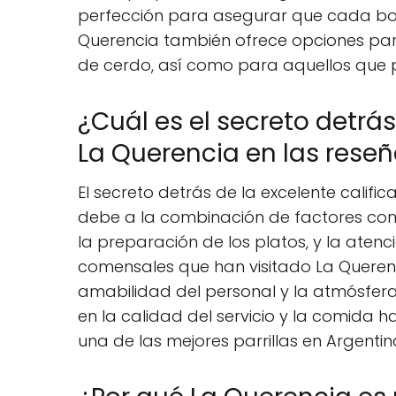
perfección para asegurar que cada boc
Querencia también ofrece opciones par
de cerdo, así como para aquellos que p
¿Cuál es el secreto detrás
La Querencia en las reseñ
El secreto detrás de la excelente califi
debe a la combinación de factores como
la preparación de los platos, y la atenc
comensales que han visitado La Queren
amabilidad del personal y la atmósfera
en la calidad del servicio y la comida
una de las mejores parrillas en Argentina