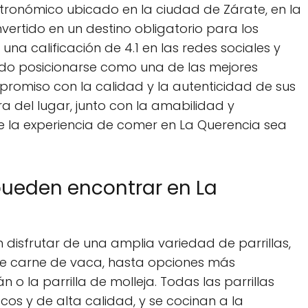
tronómico ubicado en la ciudad de Zárate, en la
vertido en un destino obligatorio para los
una calificación de 4.1 en las redes sociales y
rado posicionarse como una de las mejores
mpromiso con la calidad y la autenticidad de sus
 del lugar, junto con la amabilidad y
e la experiencia de comer en La Querencia sea
 pueden encontrar en La
disfrutar de una amplia variedad de parrillas,
 de carne de vaca, hasta opciones más
 o la parrilla de molleja. Todas las parrillas
os y de alta calidad, y se cocinan a la