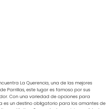
encuentra La Querencia, una de las mejores
 de Parrillas, este lugar es famoso por sus
edor. Con una variedad de opciones para
ia es un destino obligatorio para los amantes de