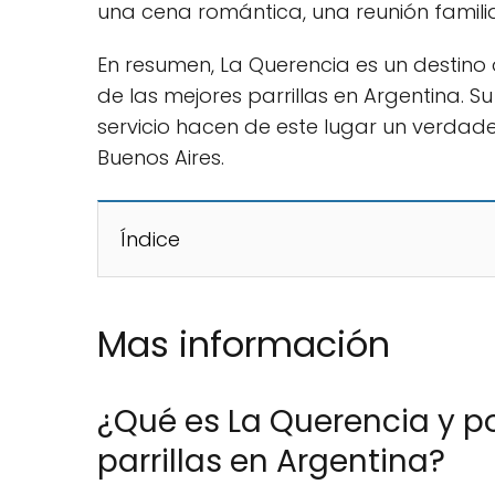
una cena romántica, una reunión famili
En resumen, La Querencia es un destino 
de las mejores parrillas en Argentina. S
servicio hacen de este lugar un verdad
Buenos Aires.
Índice
Mas información
¿Qué es La Querencia y p
parrillas en Argentina?