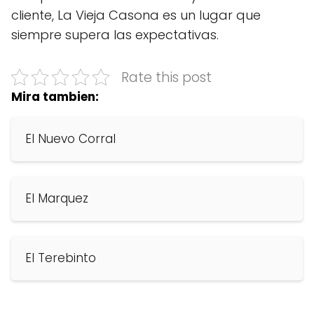
cliente, La Vieja Casona es un lugar que
siempre supera las expectativas.
Rate this post
Mira tambien:
El Nuevo Corral
El Marquez
El Terebinto