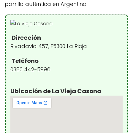
parrilla auténtica en Argentina.
Dirección
Rivadavia 457, F5300 La Rioja
Teléfono
0380 442-5996
Ubicación de La Vieja Casona