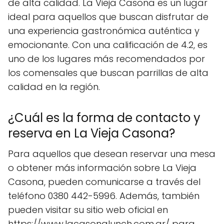
de alta calidad. La Vieja Casona es un lugar
ideal para aquellos que buscan disfrutar de
una experiencia gastronómica auténtica y
emocionante. Con una calificación de 4.2, es
uno de los lugares más recomendados por
los comensales que buscan parrillas de alta
calidad en la región.
¿Cuál es la forma de contacto y
reserva en La Vieja Casona?
Para aquellos que desean reservar una mesa
o obtener más información sobre La Vieja
Casona, pueden comunicarse a través del
teléfono 0380 442-5996. Además, también
pueden visitar su sitio web oficial en
https://www.lacasonalunch.com.ar/ para