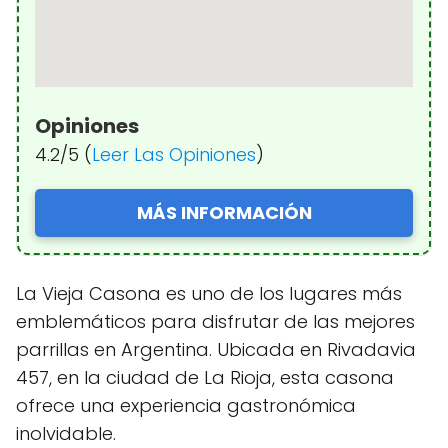
Opiniones
4.2/5 (
Leer Las Opiniones
)
MÁS INFORMACIÓN
La Vieja Casona es uno de los lugares más
emblemáticos para disfrutar de las mejores
parrillas en Argentina. Ubicada en Rivadavia
457, en la ciudad de La Rioja, esta casona
ofrece una experiencia gastronómica
inolvidable.