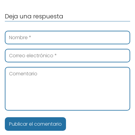
Deja una respuesta