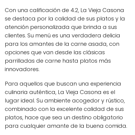
Con una calificación de 4.2, La Vieja Casona
se destaca por la calidad de sus platos y la
atención personalizada que brinda a sus
clientes. Su menú es una verdadera delicia
para los amantes de la carne asada, con
opciones que van desde las clásicas
parrilladas de carne hasta platos más
innovadores.
Para aquellos que buscan una experiencia
culinaria auténtica, La Vieja Casona es el
lugar ideal. Su ambiente acogedor y rústico,
combinado con la excelente calidad de sus
platos, hace que sea un destino obligatorio
para cualquier amante de la buena comida.