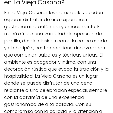
en La Vieja Casona?
En La Vieja Casona, los comensales pueden
esperar disfrutar de una experiencia
gastronómica auténtica y emocionante. El
menú ofrece una variedad de opciones de
parrilla, desde clásicos como la carne asada
y el choripán, hasta creaciones innovadoras
que combinan sabores y técnicas únicas. El
ambiente es acogedor y intimo, con una
decoración rústica que evoca la tradición y la
hospitalidad. La Vieja Casona es un lugar
donde se puede disfrutar de una cena
relajante o una celebración especial, siempre
con la garantía de una experiencia
gastronómica de alta calidad. Con su
compromiso con la calidad y la atención al