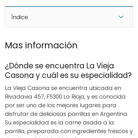
Índice
Mas información
¿Dónde se encuentra La Vieja
Casona y cuál es su especialidad?
La Vieja Casona se encuentra ubicada en
Rivadavia 457, F5300 La Rioja, y es conocida
por ser uno de los mejores lugares para
disfrutar de deliciosas parrillas en Argentina.
Su especialidad es la carne asada a la
parrilla, preparada con ingredientes frescos y