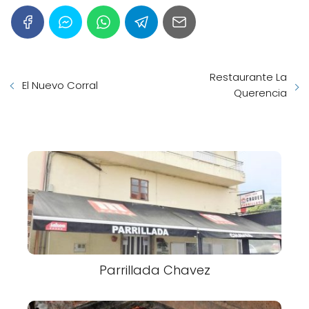
Restaurante La
El Nuevo Corral
Querencia
Parrillada Chavez