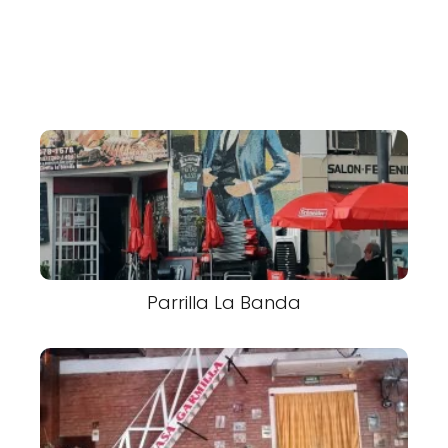
Parrilla La Banda