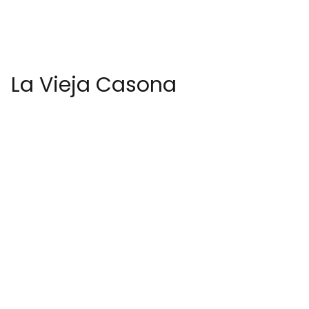
La Vieja Casona