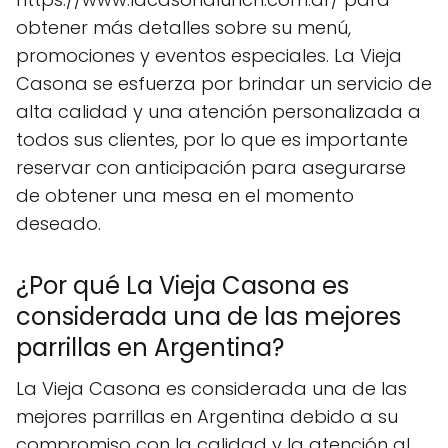
obtener más detalles sobre su menú,
promociones y eventos especiales. La Vieja
Casona se esfuerza por brindar un servicio de
alta calidad y una atención personalizada a
todos sus clientes, por lo que es importante
reservar con anticipación para asegurarse
de obtener una mesa en el momento
deseado.
¿Por qué La Vieja Casona es
considerada una de las mejores
parrillas en Argentina?
La Vieja Casona es considerada una de las
mejores parrillas en Argentina debido a su
compromiso con la calidad y la atención al