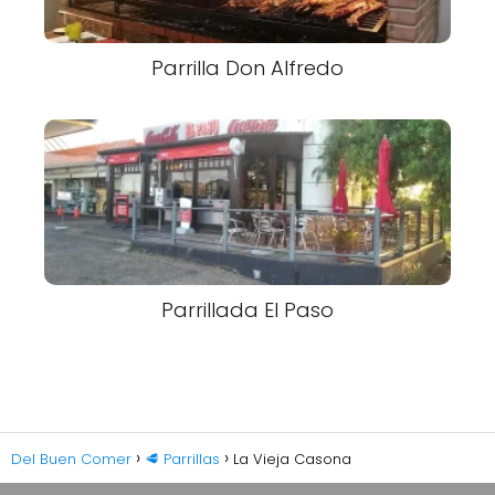
Parrilla Don Alfredo
Parrillada El Paso
Del Buen Comer
🥩 Parrillas
La Vieja Casona