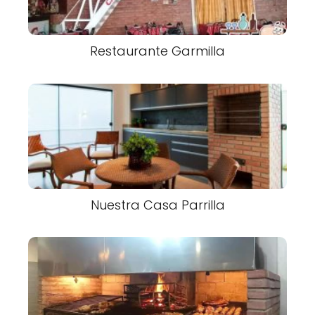
Restaurante Garmilla
Nuestra Casa Parrilla