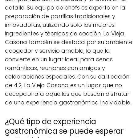
detalle. Su equipo de chefs es experto en la
preparación de parrillas tradicionales y
innovadoras, utilizando solo los mejores
ingredientes y técnicas de cocción. La Vieja
Casona también se destaca por su ambiente
acogedor y servicio amable, lo que la
convierte en un lugar ideal para cenas
románticas, reuniones con amigos y
celebraciones especiales. Con su calificación
de 4.2, La Vieja Casona es un lugar que no
decepciona a aquellos que buscan disfrutar
de una experiencia gastronómica inolvidable.
¿Qué tipo de experiencia
gastronómica se puede esperar