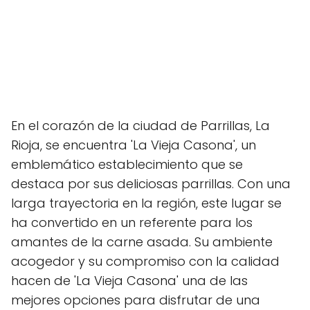
En el corazón de la ciudad de Parrillas, La
Rioja, se encuentra 'La Vieja Casona', un
emblemático establecimiento que se
destaca por sus deliciosas parrillas. Con una
larga trayectoria en la región, este lugar se
ha convertido en un referente para los
amantes de la carne asada. Su ambiente
acogedor y su compromiso con la calidad
hacen de 'La Vieja Casona' una de las
mejores opciones para disfrutar de una