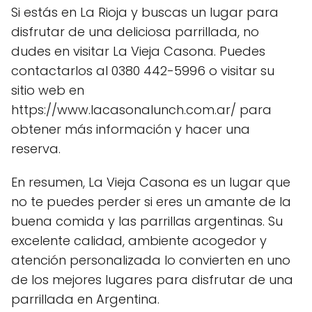
Si estás en La Rioja y buscas un lugar para
disfrutar de una deliciosa parrillada, no
dudes en visitar La Vieja Casona. Puedes
contactarlos al 0380 442-5996 o visitar su
sitio web en
https://www.lacasonalunch.com.ar/ para
obtener más información y hacer una
reserva.
En resumen, La Vieja Casona es un lugar que
no te puedes perder si eres un amante de la
buena comida y las parrillas argentinas. Su
excelente calidad, ambiente acogedor y
atención personalizada lo convierten en uno
de los mejores lugares para disfrutar de una
parrillada en Argentina.