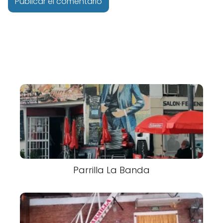
Parrilla La Banda