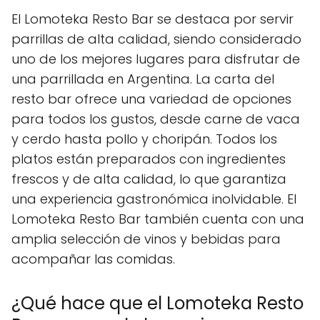
El Lomoteka Resto Bar se destaca por servir
parrillas de alta calidad, siendo considerado
uno de los mejores lugares para disfrutar de
una parrillada en Argentina. La carta del
resto bar ofrece una variedad de opciones
para todos los gustos, desde carne de vaca
y cerdo hasta pollo y choripán. Todos los
platos están preparados con ingredientes
frescos y de alta calidad, lo que garantiza
una experiencia gastronómica inolvidable. El
Lomoteka Resto Bar también cuenta con una
amplia selección de vinos y bebidas para
acompañar las comidas.
¿Qué hace que el Lomoteka Resto