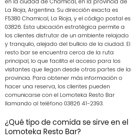
en la ciudad de Chamical, en la provincia de
La Rioja, Argentina. Su dirección exacta es
F5380 Chamical, La Rioja, y el código postal es
03826. Esta ubicación estratégica permite a
los clientes disfrutar de un ambiente relajado
y tranquilo, alejado del bullicio de la ciudad. El
resto bar se encuentra cerca de la ruta
principal, lo que facilita el acceso para los
visitantes que llegan desde otras partes de la
provincia. Para obtener más información o
hacer una reserva, los clientes pueden
comunicarse con el Lomoteka Resto Bar
llamando al teléfono 03826 41-2393.
¿Qué tipo de comida se sirve en el
Lomoteka Resto Bar?