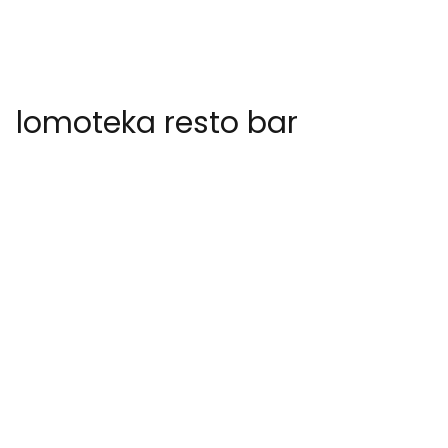
lomoteka resto bar