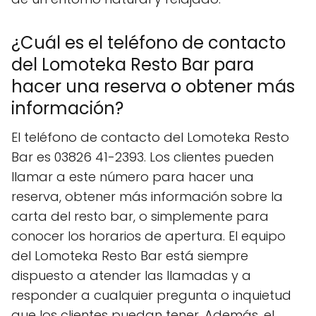
¿Cuál es el teléfono de contacto
del Lomoteka Resto Bar para
hacer una reserva o obtener más
información?
El teléfono de contacto del Lomoteka Resto
Bar es 03826 41-2393. Los clientes pueden
llamar a este número para hacer una
reserva, obtener más información sobre la
carta del resto bar, o simplemente para
conocer los horarios de apertura. El equipo
del Lomoteka Resto Bar está siempre
dispuesto a atender las llamadas y a
responder a cualquier pregunta o inquietud
que los clientes puedan tener. Además, el