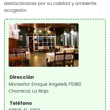
destacándose por su calidad y ambiente
acogedor.
Dirección
Monseñor Enrique Angelelli, F5380
Chamical, La Rioja
Teléfono