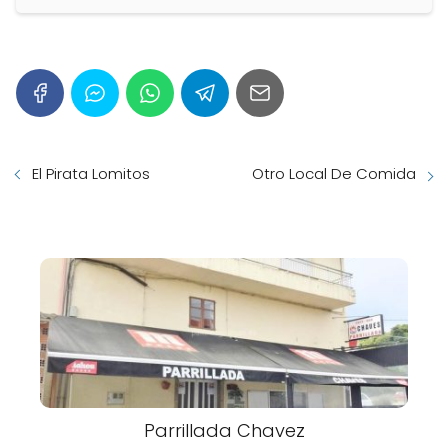
El Pirata Lomitos
Otro Local De Comida
Parrillada Chavez