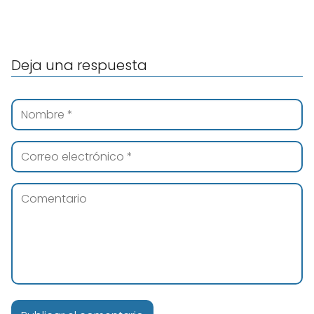
Deja una respuesta