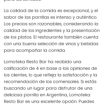
La calidad de la comida es excepcional, y el
sabor de las parrillas es intenso y auténtico.
Los precios son razonables, considerando la
calidad de los ingredientes y la presentación
de los platos. El restaurante también cuenta
con una buena selección de vinos y bebidas
para acompañar la comida.
Lomoteka Resto Bar ha recibido una
calificación de 4 en base a las opiniones de
los clientes, lo que refleja la satisfacción y la
recomendación de los comensales. Si estás
buscando un lugar para disfrutar de una
deliciosa parrilla en Argentina, Lomoteka
Resto Bar es una excelente opción. Puedes