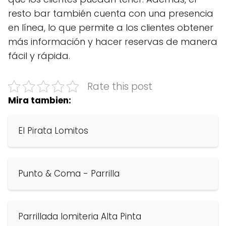
resto bar también cuenta con una presencia
en línea, lo que permite a los clientes obtener
más información y hacer reservas de manera
fácil y rápida.
Rate this post
Mira tambien:
El Pirata Lomitos
Punto & Coma - Parrilla
Parrillada lomiteria Alta Pinta