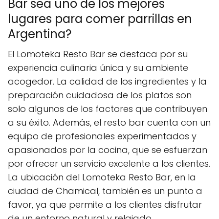
Bar sea uno de los mejores
lugares para comer parrillas en
Argentina?
El Lomoteka Resto Bar se destaca por su
experiencia culinaria única y su ambiente
acogedor. La calidad de los ingredientes y la
preparación cuidadosa de los platos son
solo algunos de los factores que contribuyen
a su éxito. Además, el resto bar cuenta con un
equipo de profesionales experimentados y
apasionados por la cocina, que se esfuerzan
por ofrecer un servicio excelente a los clientes.
La ubicación del Lomoteka Resto Bar, en la
ciudad de Chamical, también es un punto a
favor, ya que permite a los clientes disfrutar
de un entorno natural y relajado.