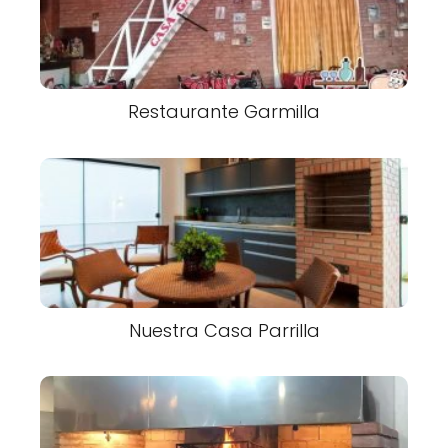
Restaurante Garmilla
Nuestra Casa Parrilla