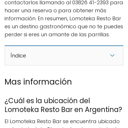
contactarlos llamando al 03826 41-2393 para
hacer una reserva o para obtener más
información. En resumen, Lomoteka Resto Bar
es un destino gastronómico que no te puedes
perder si eres un amante de las parrillas.
Índice
Mas información
¿Cuál es la ubicación del
Lomoteka Resto Bar en Argentina?
El Lomoteka Resto Bar se encuentra ubicado