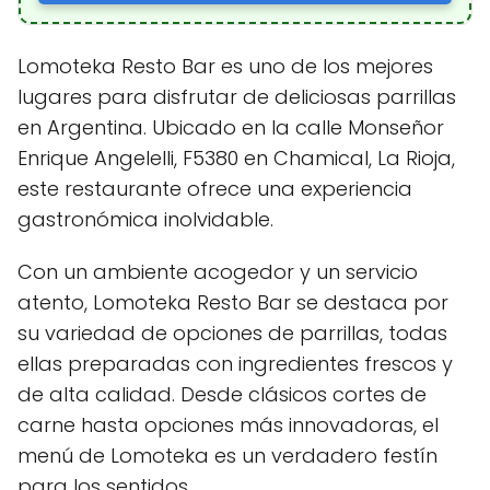
Lomoteka Resto Bar es uno de los mejores
lugares para disfrutar de deliciosas parrillas
en Argentina. Ubicado en la calle Monseñor
Enrique Angelelli, F5380 en Chamical, La Rioja,
este restaurante ofrece una experiencia
gastronómica inolvidable.
Con un ambiente acogedor y un servicio
atento, Lomoteka Resto Bar se destaca por
su variedad de opciones de parrillas, todas
ellas preparadas con ingredientes frescos y
de alta calidad. Desde clásicos cortes de
carne hasta opciones más innovadoras, el
menú de Lomoteka es un verdadero festín
para los sentidos.