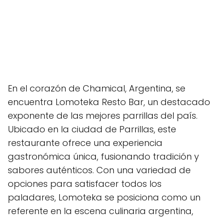
En el corazón de Chamical, Argentina, se
encuentra Lomoteka Resto Bar, un destacado
exponente de las mejores parrillas del país.
Ubicado en la ciudad de Parrillas, este
restaurante ofrece una experiencia
gastronómica única, fusionando tradición y
sabores auténticos. Con una variedad de
opciones para satisfacer todos los
paladares, Lomoteka se posiciona como un
referente en la escena culinaria argentina,