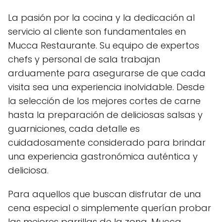
La pasión por la cocina y la dedicación al
servicio al cliente son fundamentales en
Mucca Restaurante. Su equipo de expertos
chefs y personal de sala trabajan
arduamente para asegurarse de que cada
visita sea una experiencia inolvidable. Desde
la selección de los mejores cortes de carne
hasta la preparación de deliciosas salsas y
guarniciones, cada detalle es
cuidadosamente considerado para brindar
una experiencia gastronómica auténtica y
deliciosa.
Para aquellos que buscan disfrutar de una
cena especial o simplemente querían probar
las mejores parrillas de la zona, Mucca