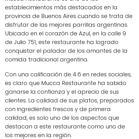
establecimientos más destacados en la
provincia de Buenos Aires cuando se trata de
disfrutar de las mejores parrillas argentinas.
Ubicado en el corazón de Azul, en la calle 9
de Julio 751, este restaurante ha logrado
conquistar el paladar de los amantes de la
comida tradicional argentina.
Con una calificación de 4.6 en redes sociales,
es claro que Mucca Restaurante ha sabido
ganarse la confianza y el aprecio de sus
clientes. La calidad de sus platos, preparados
con ingredientes frescos y de primera
calidad, es solo uno de los aspectos que
destacan a este restaurante como uno de
los mejores en la región.