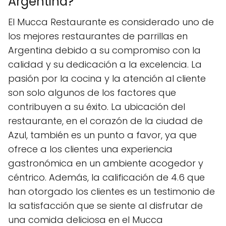
Argentina?
El Mucca Restaurante es considerado uno de
los mejores restaurantes de parrillas en
Argentina debido a su compromiso con la
calidad y su dedicación a la excelencia. La
pasión por la cocina y la atención al cliente
son solo algunos de los factores que
contribuyen a su éxito. La ubicación del
restaurante, en el corazón de la ciudad de
Azul, también es un punto a favor, ya que
ofrece a los clientes una experiencia
gastronómica en un ambiente acogedor y
céntrico. Además, la calificación de 4.6 que
han otorgado los clientes es un testimonio de
la satisfacción que se siente al disfrutar de
una comida deliciosa en el Mucca