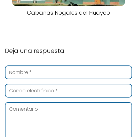
Cabañas Nogales del Huayco
Deja una respuesta