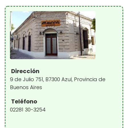
Dirección
9 de Julio 751, B7300 Azul, Provincia de
Buenos Aires
Teléfono
02281 30-3254