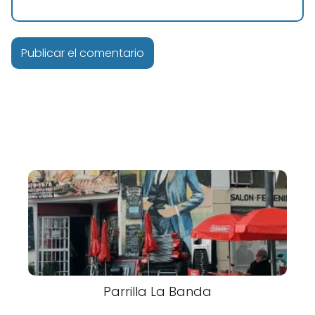
Parrilla La Banda