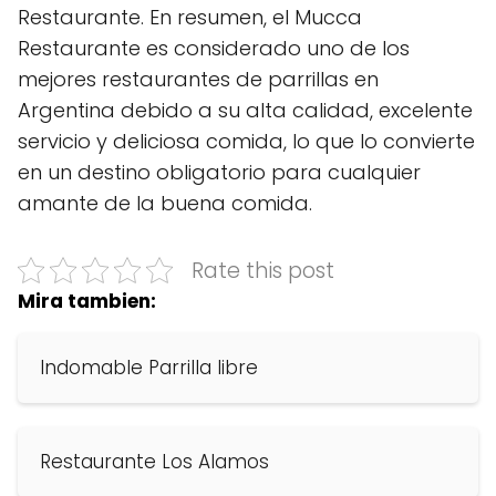
Restaurante. En resumen, el Mucca
Restaurante es considerado uno de los
mejores restaurantes de parrillas en
Argentina debido a su alta calidad, excelente
servicio y deliciosa comida, lo que lo convierte
en un destino obligatorio para cualquier
amante de la buena comida.
Rate this post
Mira tambien:
Indomable Parrilla libre
Restaurante Los Alamos