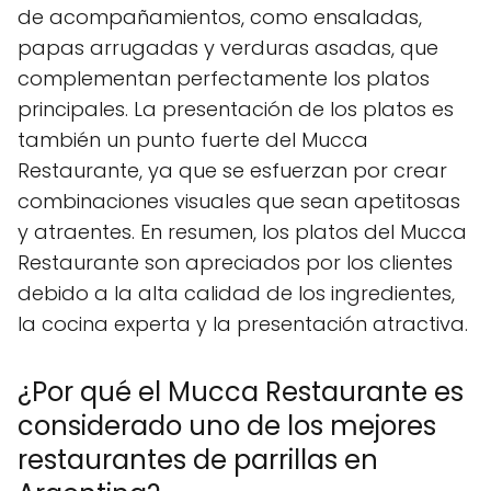
de acompañamientos, como ensaladas,
papas arrugadas y verduras asadas, que
complementan perfectamente los platos
principales. La presentación de los platos es
también un punto fuerte del Mucca
Restaurante, ya que se esfuerzan por crear
combinaciones visuales que sean apetitosas
y atraentes. En resumen, los platos del Mucca
Restaurante son apreciados por los clientes
debido a la alta calidad de los ingredientes,
la cocina experta y la presentación atractiva.
¿Por qué el Mucca Restaurante es
considerado uno de los mejores
restaurantes de parrillas en