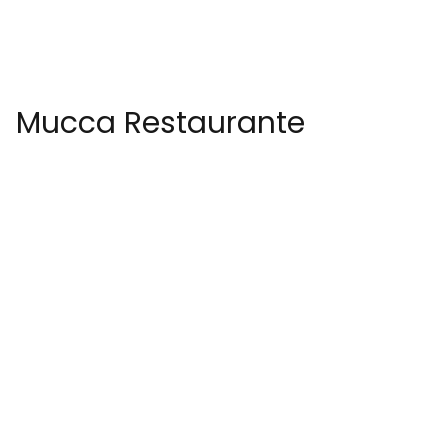
Mucca Restaurante