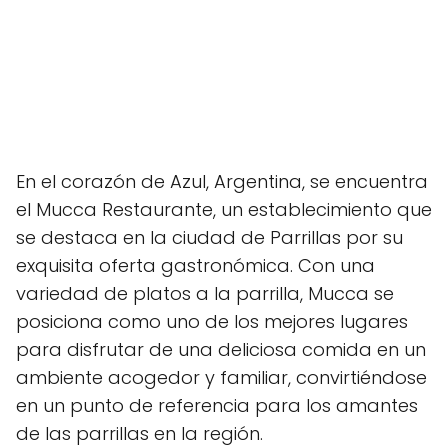
En el corazón de Azul, Argentina, se encuentra
el Mucca Restaurante, un establecimiento que
se destaca en la ciudad de Parrillas por su
exquisita oferta gastronómica. Con una
variedad de platos a la parrilla, Mucca se
posiciona como uno de los mejores lugares
para disfrutar de una deliciosa comida en un
ambiente acogedor y familiar, convirtiéndose
en un punto de referencia para los amantes
de las parrillas en la región.