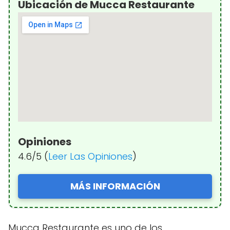
Ubicación de Mucca Restaurante
Opiniones
4.6/5 (
Leer Las Opiniones
)
MÁS INFORMACIÓN
Mucca Restaurante es uno de los