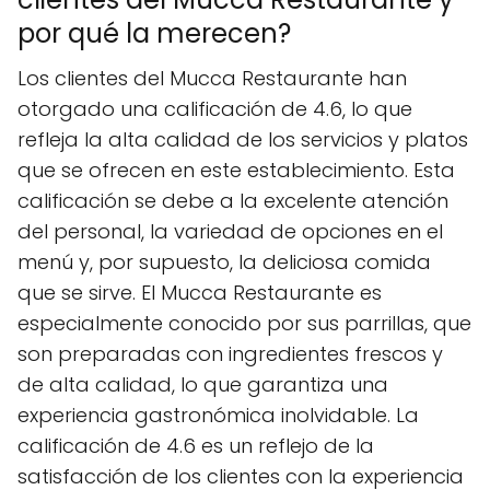
por qué la merecen?
Los clientes del Mucca Restaurante han
otorgado una calificación de 4.6, lo que
refleja la alta calidad de los servicios y platos
que se ofrecen en este establecimiento. Esta
calificación se debe a la excelente atención
del personal, la variedad de opciones en el
menú y, por supuesto, la deliciosa comida
que se sirve. El Mucca Restaurante es
especialmente conocido por sus parrillas, que
son preparadas con ingredientes frescos y
de alta calidad, lo que garantiza una
experiencia gastronómica inolvidable. La
calificación de 4.6 es un reflejo de la
satisfacción de los clientes con la experiencia