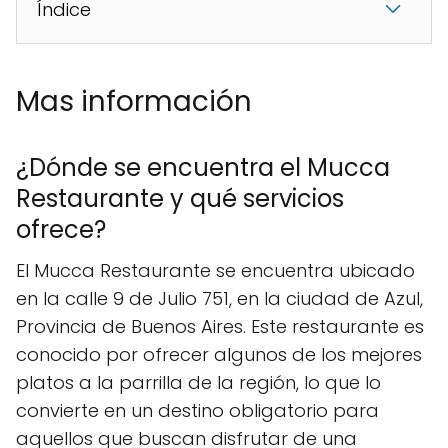
Índice
Mas información
¿Dónde se encuentra el Mucca
Restaurante y qué servicios
ofrece?
El Mucca Restaurante se encuentra ubicado
en la calle 9 de Julio 751, en la ciudad de Azul,
Provincia de Buenos Aires. Este restaurante es
conocido por ofrecer algunos de los mejores
platos a la parrilla de la región, lo que lo
convierte en un destino obligatorio para
aquellos que buscan disfrutar de una