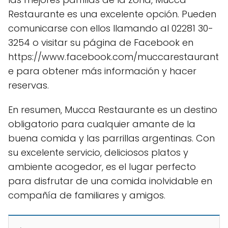
Restaurante es una excelente opción. Pueden
comunicarse con ellos llamando al 02281 30-
3254 o visitar su página de Facebook en
https://www.facebook.com/muccarestaurant
e para obtener más información y hacer
reservas.
En resumen, Mucca Restaurante es un destino
obligatorio para cualquier amante de la
buena comida y las parrillas argentinas. Con
su excelente servicio, deliciosos platos y
ambiente acogedor, es el lugar perfecto
para disfrutar de una comida inolvidable en
compañía de familiares y amigos.