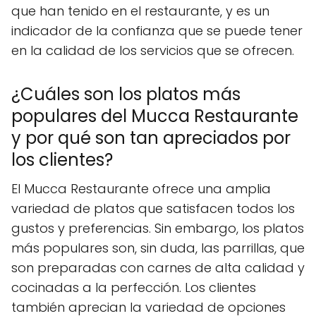
que han tenido en el restaurante, y es un
indicador de la confianza que se puede tener
en la calidad de los servicios que se ofrecen.
¿Cuáles son los platos más
populares del Mucca Restaurante
y por qué son tan apreciados por
los clientes?
El Mucca Restaurante ofrece una amplia
variedad de platos que satisfacen todos los
gustos y preferencias. Sin embargo, los platos
más populares son, sin duda, las parrillas, que
son preparadas con carnes de alta calidad y
cocinadas a la perfección. Los clientes
también aprecian la variedad de opciones