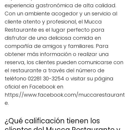
experiencia gastronómica de alta calidad.
Con un ambiente acogedor y un servicio al
cliente atento y profesional, el Mucca
Restaurante es el lugar perfecto para
disfrutar de una deliciosa comida en
compañía de amigos y familiares. Para
obtener más información o realizar una
reserva, los clientes pueden comunicarse con
el restaurante a través del número de
teléfono 02281 30-3254 o visitar su página
oficial en Facebook en
https://www.facebook.com/muccarestaurant
e.
¿Qué calificación tienen los
clientes del Mucca Restaurante y