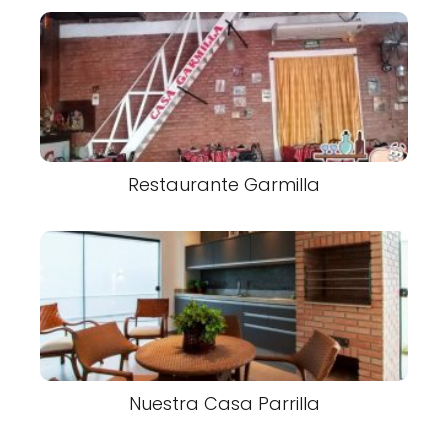
Restaurante Garmilla
Nuestra Casa Parrilla