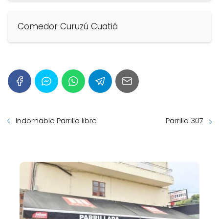
Comedor Curuzú Cuatiá
Indomable Parrilla libre
Parrilla 307