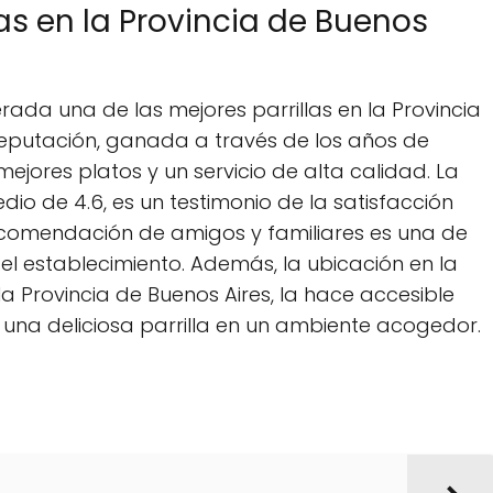
las en la Provincia de Buenos
rada una de las mejores parrillas en la Provincia
reputación, ganada a través de los años de
ejores platos y un servicio de alta calidad. La
dio de 4.6, es un testimonio de la satisfacción
ecomendación de amigos y familiares es una de
 el establecimiento. Además, la ubicación en la
 Provincia de Buenos Aires, la hace accesible
 una deliciosa parrilla en un ambiente acogedor.