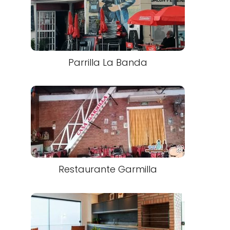
Parrilla La Banda
Restaurante Garmilla