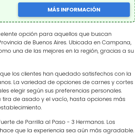
MÁS INFORMACIÓN
xcelente opción para aquellos que buscan
la Provincia de Buenos Aires. Ubicada en Campana,
omo una de las mejores en la región, gracias a su
e que los clientes han quedado satisfechos con la
manos. La variedad de opciones de carnes y cortes
les elegir según sus preferencias personales.
 tira de asado y el vacío, hasta opciones más
stablecimiento.
uerte de Parrilla al Paso - 3 Hermanos. Los
 hace que la experiencia sea aún más agradable.