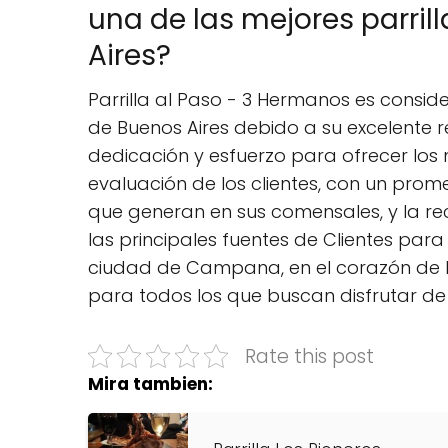
una de las mejores parril
Aires?
Parrilla al Paso - 3 Hermanos es conside
de Buenos Aires debido a su excelente 
dedicación y esfuerzo para ofrecer los m
evaluación de los clientes, con un prome
que generan en sus comensales, y la r
las principales fuentes de Clientes para
ciudad de Campana, en el corazón de la
para todos los que buscan disfrutar de
Rate this post
Mira tambien: