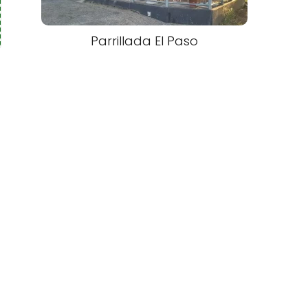
Parrillada El Paso