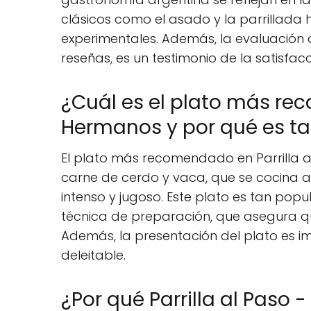
clásicos como el asado y la parrillad
experimentales. Además, la evaluación d
reseñas, es un testimonio de la satisfa
¿Cuál es el plato más rec
Hermanos y por qué es ta
El plato más recomendado en Parrilla al
carne de cerdo y vaca, que se cocina a 
intenso y jugoso. Este plato es tan popu
técnica de preparación, que asegura 
Además, la presentación del plato es i
deleitable.
¿Por qué Parrilla al Paso