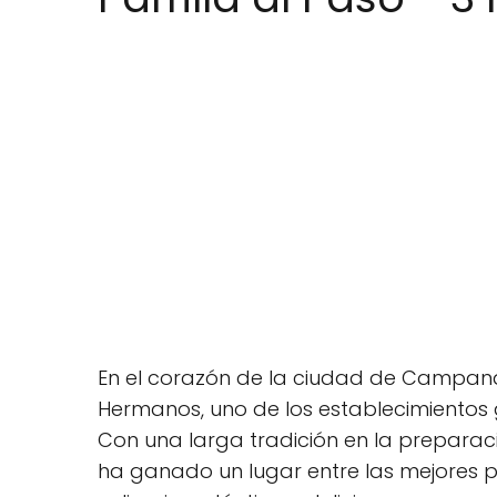
En el corazón de la ciudad de Campana, 
Hermanos, uno de los establecimientos
Con una larga tradición en la preparaci
ha ganado un lugar entre las mejores pa