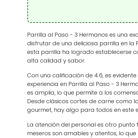
Parrilla al Paso - 3 Hermanos es una e
disfrutar de una deliciosa parrilla en 
esta parrilla ha logrado establecerse c
alta calidad y sabor.
Con una calificación de 4.6, es evident
experiencia en Parrilla al Paso - 3 Her
es amplia, lo que permite a los comensa
Desde clásicos cortes de carne como la
gourmet, hay algo para todos en este e
La atención del personal es otro punto f
meseros son amables y atentos, lo que