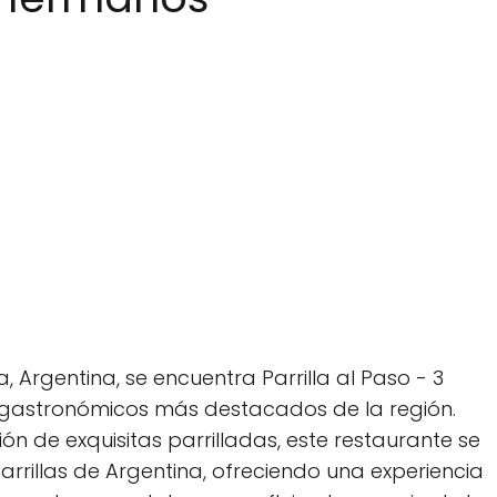
Argentina, se encuentra Parrilla al Paso - 3
 gastronómicos más destacados de la región.
ón de exquisitas parrilladas, este restaurante se
rrillas de Argentina, ofreciendo una experiencia