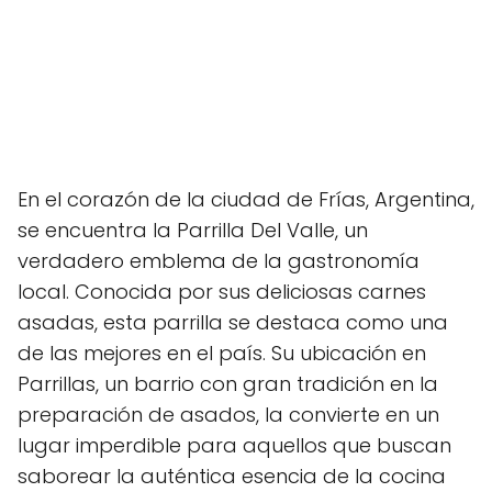
En el corazón de la ciudad de Frías, Argentina,
se encuentra la Parrilla Del Valle, un
verdadero emblema de la gastronomía
local. Conocida por sus deliciosas carnes
asadas, esta parrilla se destaca como una
de las mejores en el país. Su ubicación en
Parrillas, un barrio con gran tradición en la
preparación de asados, la convierte en un
lugar imperdible para aquellos que buscan
saborear la auténtica esencia de la cocina