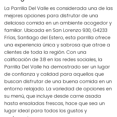
La Parrilla Del Valle es considerada una de las
mejores opciones para disfrutar de una
deliciosa comida en un ambiente acogedor y
familiar. Ubicada en San Lorenzo 930, G4233
Frías, Santiago del Estero, esta parrilla ofrece
una experiencia única y sabrosa que atrae a
clientes de toda la región. Con una
calificación de 3.8 en las redes sociales, la
Parrilla Del Valle ha demostrado ser un lugar
de confianza y calidad para aquellos que
buscan disfrutar de una buena comida en un
entorno relajado. La variedad de opciones en
su menú, que incluye desde carne asada
hasta ensaladas frescas, hace que sea un
lugar ideal para todos los gustos y