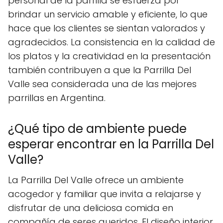
personal de la parrilla se esfuerza por
brindar un servicio amable y eficiente, lo que
hace que los clientes se sientan valorados y
agradecidos. La consistencia en la calidad de
los platos y la creatividad en la presentación
también contribuyen a que la Parrilla Del
Valle sea considerada una de las mejores
parrillas en Argentina.
¿Qué tipo de ambiente puede
esperar encontrar en la Parrilla Del
Valle?
La Parrilla Del Valle ofrece un ambiente
acogedor y familiar que invita a relajarse y
disfrutar de una deliciosa comida en
compañía de seres queridos. El diseño interior