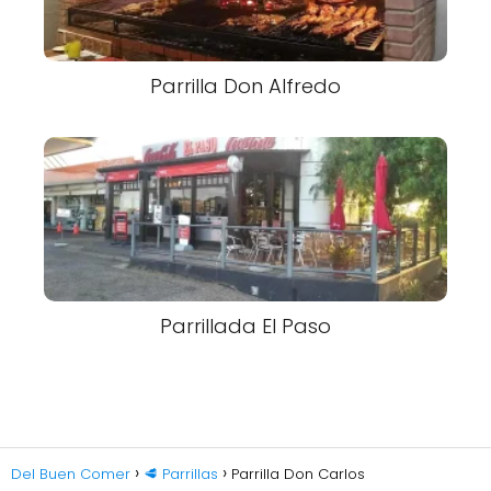
Parrilla Don Alfredo
Parrillada El Paso
Del Buen Comer
🥩 Parrillas
Parrilla Don Carlos