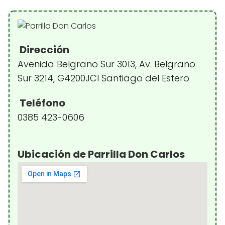
Dirección
Avenida Belgrano Sur 3013, Av. Belgrano
Sur 3214, G4200JCI Santiago del Estero
Teléfono
0385 423-0606
Ubicación de Parrilla Don Carlos