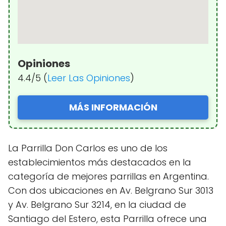
Opiniones
4.4/5 (
Leer Las Opiniones
)
MÁS INFORMACIÓN
La Parrilla Don Carlos es uno de los
establecimientos más destacados en la
categoría de mejores parrillas en Argentina.
Con dos ubicaciones en Av. Belgrano Sur 3013
y Av. Belgrano Sur 3214, en la ciudad de
Santiago del Estero, esta Parrilla ofrece una