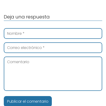
Deja una respuesta