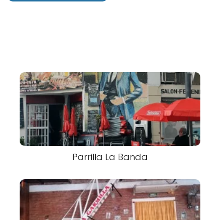
Parrilla La Banda