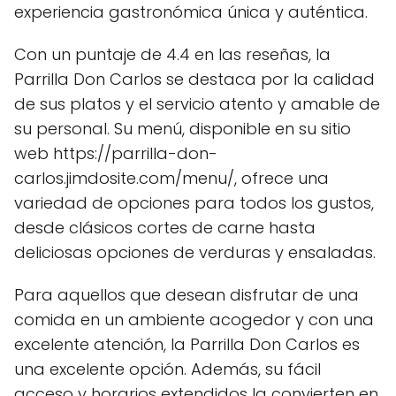
experiencia gastronómica única y auténtica.
Con un puntaje de 4.4 en las reseñas, la
Parrilla Don Carlos se destaca por la calidad
de sus platos y el servicio atento y amable de
su personal. Su menú, disponible en su sitio
web https://parrilla-don-
carlos.jimdosite.com/menu/, ofrece una
variedad de opciones para todos los gustos,
desde clásicos cortes de carne hasta
deliciosas opciones de verduras y ensaladas.
Para aquellos que desean disfrutar de una
comida en un ambiente acogedor y con una
excelente atención, la Parrilla Don Carlos es
una excelente opción. Además, su fácil
acceso y horarios extendidos la convierten en