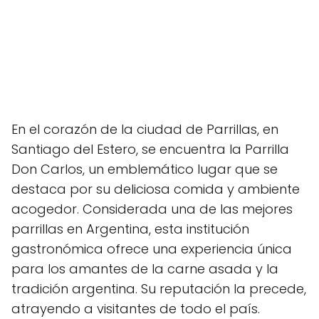
En el corazón de la ciudad de Parrillas, en
Santiago del Estero, se encuentra la Parrilla
Don Carlos, un emblemático lugar que se
destaca por su deliciosa comida y ambiente
acogedor. Considerada una de las mejores
parrillas en Argentina, esta institución
gastronómica ofrece una experiencia única
para los amantes de la carne asada y la
tradición argentina. Su reputación la precede,
atrayendo a visitantes de todo el país.