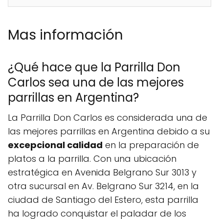
Mas información
¿Qué hace que la Parrilla Don
Carlos sea una de las mejores
parrillas en Argentina?
La Parrilla Don Carlos es considerada una de
las mejores parrillas en Argentina debido a su
excepcional calidad
en la preparación de
platos a la parrilla. Con una ubicación
estratégica en Avenida Belgrano Sur 3013 y
otra sucursal en Av. Belgrano Sur 3214, en la
ciudad de Santiago del Estero, esta parrilla
ha logrado conquistar el paladar de los