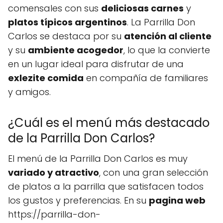
comensales con sus
deliciosas carnes
y
platos típicos argentinos
. La Parrilla Don
Carlos se destaca por su
atención al cliente
y su
ambiente acogedor
, lo que la convierte
en un lugar ideal para disfrutar de una
exlezite comida
en compañía de familiares
y amigos.
¿Cuál es el menú más destacado
de la Parrilla Don Carlos?
El menú de la Parrilla Don Carlos es muy
variado y atractivo
, con una gran selección
de platos a la parrilla que satisfacen todos
los gustos y preferencias. En su
pagina web
https://parrilla-don-