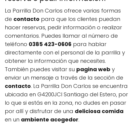
La Parrilla Don Carlos ofrece varias formas
de
contacto
para que los clientes puedan
hacer reservas, pedir información o realizar
comentarios. Puedes llamar al número de
teléfono
0385 423-0606
para hablar
directamente con el personal de la parrilla y
obtener la información que necesites.
También puedes visitar su
pagina web
y
enviar un mensaje a través de la sección de
contacto
. La Parrilla Don Carlos se encuentra
ubicada en G4200JCI Santiago del Estero, por
lo que si estás en la zona, no dudes en pasar
por allí y disfrutar de una
deliciosa comida
en un
ambiente acogedor
.