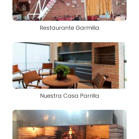
Restaurante Garmilla
Nuestra Casa Parrilla