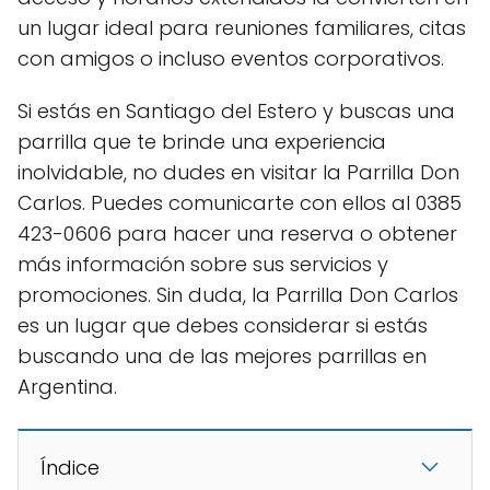
un lugar ideal para reuniones familiares, citas
con amigos o incluso eventos corporativos.
Si estás en Santiago del Estero y buscas una
parrilla que te brinde una experiencia
inolvidable, no dudes en visitar la Parrilla Don
Carlos. Puedes comunicarte con ellos al 0385
423-0606 para hacer una reserva o obtener
más información sobre sus servicios y
promociones. Sin duda, la Parrilla Don Carlos
es un lugar que debes considerar si estás
buscando una de las mejores parrillas en
Argentina.
Índice