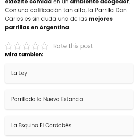
exlezite comida
en un
ambiente acogedor
.
Con una calificación tan alta, la Parrilla Don
Carlos es sin duda una de las
mejores
parrillas en Argentina
.
Rate this post
Mira tambien:
La Ley
Parrillada la Nueva Estancia
La Esquina El Cordobés