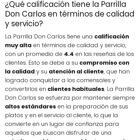
¿Qué calificación tiene la Parrilla
Don Carlos en términos de calidad
y servicio?
La Parrilla Don Carlos tiene una
calificación
muy alta
en términos de calidad y servicio,
con un promedio de
4.4
en las reseñas de los
clientes. Esto se debe a su
compromiso con
la calidad
y su
atención al cliente
, que han
logrado conquistar a los comensales y
convertirlos en
clientes habituales
. La Parrilla
Don Carlos se esfuerza por mantener siempre
altos estándares
en la preparación de sus
platos y en el servicio al cliente, lo que la
convierte en un lugar de confianza para
aquellos que buscan disfrutar de una