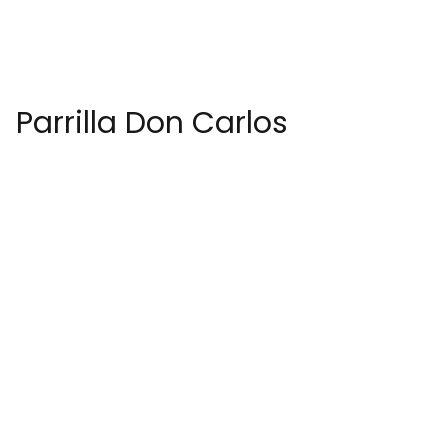
Parrilla Don Carlos