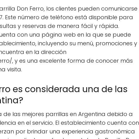
arrilla Don Ferro, los clientes pueden comunicarse
7. Este número de teléfono está disponible para
sultas y reservas de manera fácil y rápida.
 cuenta con una página web en la que se puede
ablecimiento, incluyendo su menú, promociones y
ncuentra en la dirección
ro/, y es una excelente forma de conocer más
a visita.
erro es considerada una de las
ntina?
a de las mejores parrillas en Argentina debido a
ncia en el servicio. El establecimiento cuenta con
erzan por brindar una experiencia gastronómica