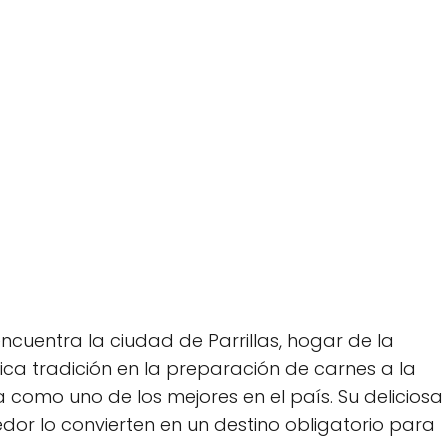
encuentra la ciudad de Parrillas, hogar de la
rica tradición en la preparación de carnes a la
a como uno de los mejores en el país. Su deliciosa
r lo convierten en un destino obligatorio para