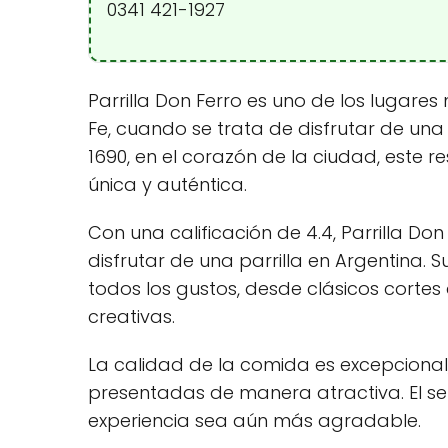
0341 421-1927
Parrilla Don Ferro es uno de los lugare
Fe, cuando se trata de disfrutar de una d
1690, en el corazón de la ciudad, este 
única y auténtica.
Con una calificación de 4.4, Parrilla Do
disfrutar de una parrilla en Argentina
todos los gustos, desde clásicos corte
creativas.
La calidad de la comida es excepcional
presentadas de manera atractiva. El ser
experiencia sea aún más agradable.