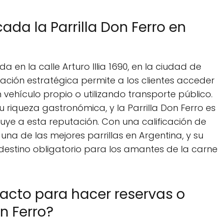
da la Parrilla Don Ferro en
a en la calle Arturo Illia 1690, en la ciudad de
cación estratégica permite a los clientes acceder
 vehículo propio o utilizando transporte público.
 riqueza gastronómica, y la Parrilla Don Ferro es
uye a esta reputación. Con una calificación de
 una de las mejores parrillas en Argentina, y su
 destino obligatorio para los amantes de la carne
tacto para hacer reservas o
on Ferro?