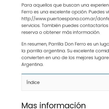
Para aquellos que buscan una experienci
Ferro es una excelente opción. Puedes vis
http://www.puertoespana.com.ar/donfe
servicios. También puedes contactarlos
reserva o obtener más información.
En resumen, Parrilla Don Ferro es un lu
la parrilla argentina. Su excelente com
convierten en uno de los mejores lugares
Argentina.
Índice
Mas información