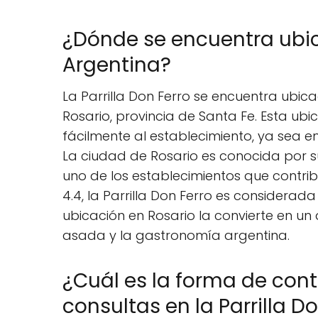
¿Dónde se encuentra ubica
Argentina?
La Parrilla Don Ferro se encuentra ubicad
Rosario, provincia de Santa Fe. Esta ubi
fácilmente al establecimiento, ya sea en
La ciudad de Rosario es conocida por su
uno de los establecimientos que contrib
4.4, la Parrilla Don Ferro es considerada
ubicación en Rosario la convierte en un
asada y la gastronomía argentina.
¿Cuál es la forma de con
consultas en la Parrilla D