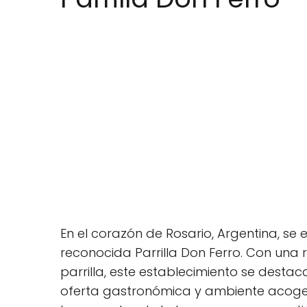
En el corazón de Rosario, Argentina, se 
reconocida Parrilla Don Ferro. Con una 
parrilla, este establecimiento se destac
oferta gastronómica y ambiente acogedo