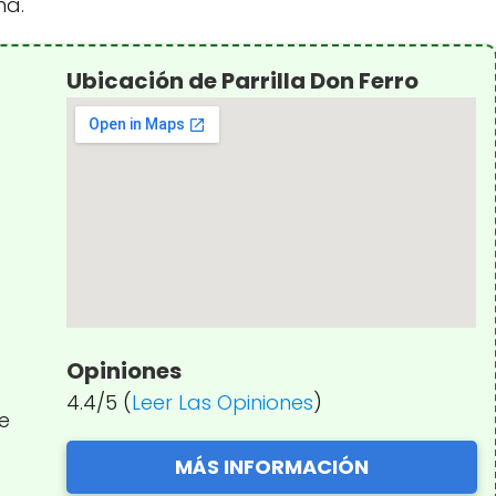
na.
Ubicación de Parrilla Don Ferro
Opiniones
4.4/5 (
Leer Las Opiniones
)
Fe
MÁS INFORMACIÓN