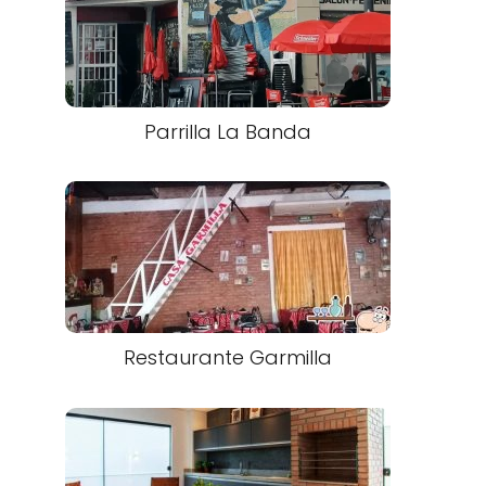
Parrilla La Banda
Restaurante Garmilla