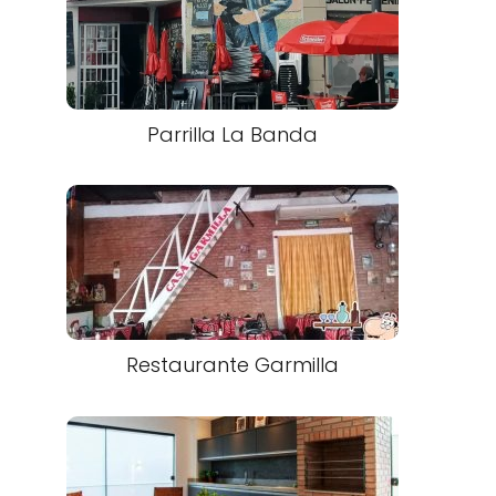
Parrilla La Banda
Restaurante Garmilla