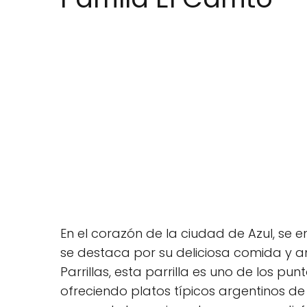
En el corazón de la ciudad de Azul, se e
se destaca por su deliciosa comida y 
Parrillas, esta parrilla es uno de los p
ofreciendo platos típicos argentinos de 