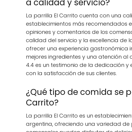
a calidad y servicio?
La parrilla El Carrito cuenta con una cal
establecimientos más recomendados en l
opiniones y comentarios de los comensale
calidad del servicio y la excellencia de l
ofrecer una experiencia gastronómica i
mejores ingredientes y una atención al 
4.4 es un testimonio de la dedicación y 
con la satisfacción de sus clientes.
¿Qué tipo de comida se pue
Carrito?
La parrilla El Carrito es un establecimi
argentina, ofreciendo una variedad de 