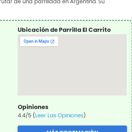
rutar de una parrillada en Argentina. Su
Ubicación de Parrilla El Carrito
Opiniones
4.4/5 (
Leer Las Opiniones
)