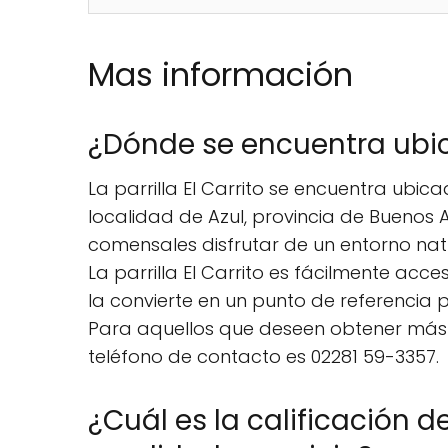
Mas información
¿Dónde se encuentra ubica
La parrilla El Carrito se encuentra ubica
localidad de Azul, provincia de Buenos A
comensales disfrutar de un entorno natur
La parrilla El Carrito es fácilmente acce
la convierte en un punto de referencia
Para aquellos que deseen obtener más i
teléfono de contacto es 02281 59-3357.
¿Cuál es la calificación de