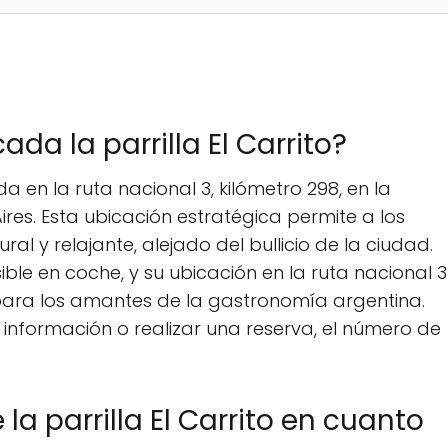
da la parrilla El Carrito?
da en la ruta nacional 3, kilómetro 298, en la
ires. Esta ubicación estratégica permite a los
al y relajante, alejado del bullicio de la ciudad.
sible en coche, y su ubicación en la ruta nacional 3
 para los amantes de la gastronomía argentina.
nformación o realizar una reserva, el número de
 la parrilla El Carrito en cuanto