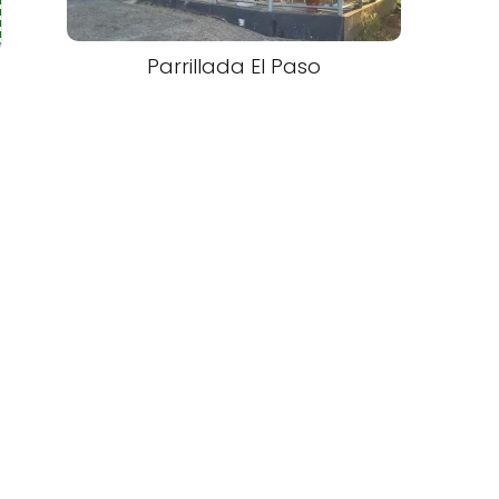
Parrillada El Paso