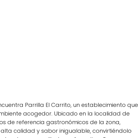
ncuentra Parrilla El Carrito, un establecimiento que
ambiente acogedor. Ubicado en la localidad de
untos de referencia gastronómicos de la zona,
alta calidad y sabor inigualable, convirtiéndolo