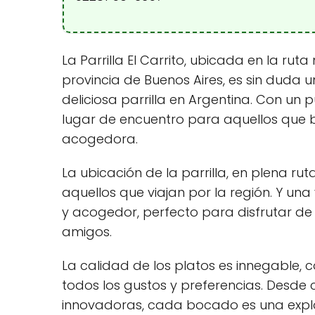
La Parrilla El Carrito, ubicada en la ruta
provincia de Buenos Aires, es sin duda 
deliciosa parrilla en Argentina. Con un 
lugar de encuentro para aquellos que 
acogedora.
La ubicación de la parrilla, en plena ru
aquellos que viajan por la región. Y una
y acogedor, perfecto para disfrutar d
amigos.
La calidad de los platos es innegable,
todos los gustos y preferencias. Desde
innovadoras, cada bocado es una explo