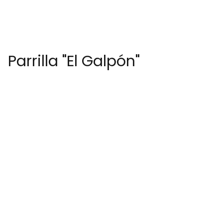
Parrilla "El Galpón"