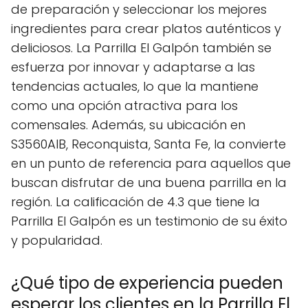
de preparación y seleccionar los mejores
ingredientes para crear platos auténticos y
deliciosos. La Parrilla El Galpón también se
esfuerza por innovar y adaptarse a las
tendencias actuales, lo que la mantiene
como una opción atractiva para los
comensales. Además, su ubicación en
S3560AIB, Reconquista, Santa Fe, la convierte
en un punto de referencia para aquellos que
buscan disfrutar de una buena parrilla en la
región. La calificación de 4.3 que tiene la
Parrilla El Galpón es un testimonio de su éxito
y popularidad.
¿Qué tipo de experiencia pueden
esperar los clientes en la Parrilla El