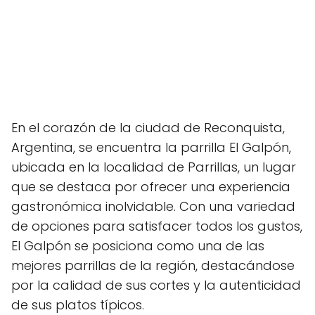
En el corazón de la ciudad de Reconquista,
Argentina, se encuentra la parrilla El Galpón,
ubicada en la localidad de Parrillas, un lugar
que se destaca por ofrecer una experiencia
gastronómica inolvidable. Con una variedad
de opciones para satisfacer todos los gustos,
El Galpón se posiciona como una de las
mejores parrillas de la región, destacándose
por la calidad de sus cortes y la autenticidad
de sus platos típicos.