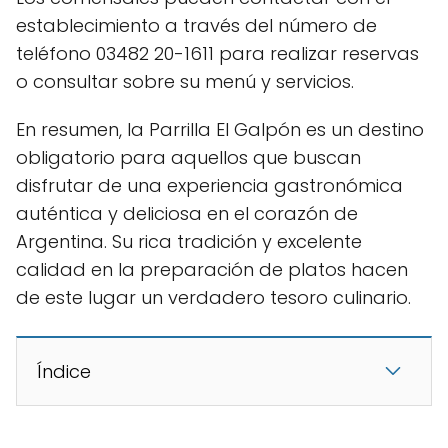
establecimiento a través del número de
teléfono 03482 20-1611 para realizar reservas
o consultar sobre su menú y servicios.
En resumen, la Parrilla El Galpón es un destino
obligatorio para aquellos que buscan
disfrutar de una experiencia gastronómica
auténtica y deliciosa en el corazón de
Argentina. Su rica tradición y excelente
calidad en la preparación de platos hacen
de este lugar un verdadero tesoro culinario.
Índice