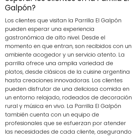
Galpón?
Los clientes que visitan la Parrilla El Galpón
pueden esperar una experiencia
gastronómica de alto nivel. Desde el
momento en que entran, son recibidos con un
ambiente acogedor y un servicio atento. La
parrilla ofrece una amplia variedad de
platos, desde clásicos de la cuisine argentina
hasta creaciones innovadoras. Los clientes
pueden disfrutar de una deliciosa comida en
un entorno relajado, rodeados de decoración
rural y música en vivo. La Parrilla El Galpón
también cuenta con un equipo de
profesionales que se esfuerzan por atender
las necesidades de cada cliente, asegurando