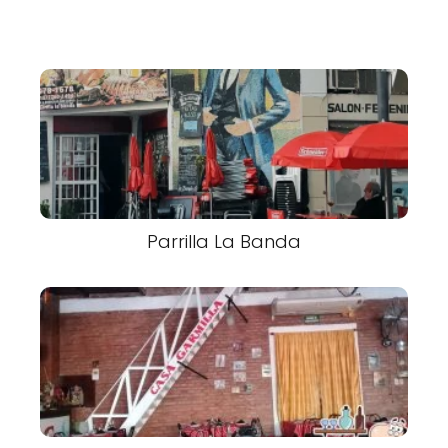
Parrilla La Banda