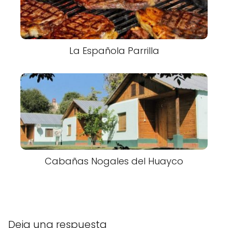
La Española Parrilla
Cabañas Nogales del Huayco
Deja una respuesta