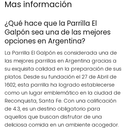
Mas información
¿Qué hace que la Parrilla El
Galpón sea una de las mejores
opciones en Argentina?
La Parrilla El Galpón es considerada una de
las mejores parrillas en Argentina gracias a
su exquisita calidad en la preparación de sus
platos. Desde su fundación el 27 de Abril de
1602, esta parrilla ha logrado establecerse
como un lugar emblemático en la ciudad de
Reconquista, Santa Fe. Con una calificación
de 4.3, es un destino obligatorio para
aquellos que buscan disfrutar de una
deliciosa comida en un ambiente acogedor.