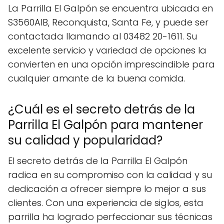
La Parrilla El Galpón se encuentra ubicada en
S3560AIB, Reconquista, Santa Fe, y puede ser
contactada llamando al 03482 20-1611. Su
excelente servicio y variedad de opciones la
convierten en una opción imprescindible para
cualquier amante de la buena comida.
¿Cuál es el secreto detrás de la
Parrilla El Galpón para mantener
su calidad y popularidad?
El secreto detrás de la Parrilla El Galpón
radica en su compromiso con la calidad y su
dedicación a ofrecer siempre lo mejor a sus
clientes. Con una experiencia de siglos, esta
parrilla ha logrado perfeccionar sus técnicas