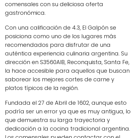
comensales con su deliciosa oferta
gastronómica.
Con una calificación de 4.3, El Galpón se
posiciona como uno de los lugares más
recomendados para disfrutar de una
auténtica experiencia culinaria argentina. Su
dirección en S3560AIB, Reconquista, Santa Fe,
la hace accesible para aquellos que buscan
saborear los mejores cortes de carne y
platos típicos de la región.
Fundada el 27 de Abril de 1602, aunque esto
podría ser un error ya que es muy antigua, lo
que demuestra su larga trayectoria y
dedicación a la cocina tradicional argentina.
Los comensales pueden contactar con el