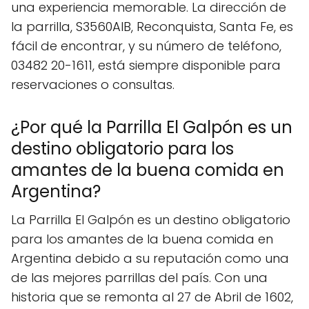
una experiencia memorable. La dirección de
la parrilla, S3560AIB, Reconquista, Santa Fe, es
fácil de encontrar, y su número de teléfono,
03482 20-1611, está siempre disponible para
reservaciones o consultas.
¿Por qué la Parrilla El Galpón es un
destino obligatorio para los
amantes de la buena comida en
Argentina?
La Parrilla El Galpón es un destino obligatorio
para los amantes de la buena comida en
Argentina debido a su reputación como una
de las mejores parrillas del país. Con una
historia que se remonta al 27 de Abril de 1602,