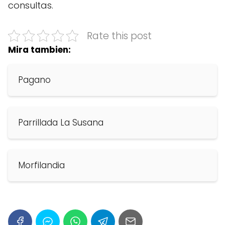
consultas.
Rate this post
Mira tambien:
Pagano
Parrillada La Susana
Morfilandia