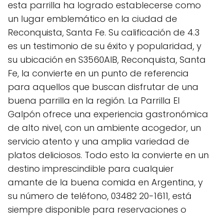
esta parrilla ha logrado establecerse como
un lugar emblemático en la ciudad de
Reconquista, Santa Fe. Su calificación de 4.3
es un testimonio de su éxito y popularidad, y
su ubicación en S3560AIB, Reconquista, Santa
Fe, la convierte en un punto de referencia
para aquellos que buscan disfrutar de una
buena parrilla en la región. La Parrilla El
Galpón ofrece una experiencia gastronómica
de alto nivel, con un ambiente acogedor, un
servicio atento y una amplia variedad de
platos deliciosos. Todo esto la convierte en un
destino imprescindible para cualquier
amante de la buena comida en Argentina, y
su número de teléfono, 03482 20-1611, está
siempre disponible para reservaciones o