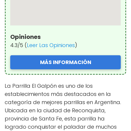
Opiniones
4.3/5 (
Leer Las Opiniones
)
MÁS INFORMACIÓN
La Parrilla El Galpón es uno de los
establecimientos más destacados en la
categoría de mejores parrillas en Argentina.
Ubicada en la ciudad de Reconquista,
provincia de Santa Fe, esta parrilla ha
logrado conquistar el paladar de muchos