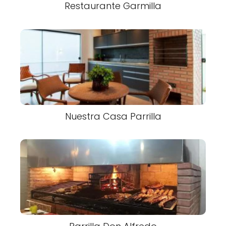
Restaurante Garmilla
Nuestra Casa Parrilla