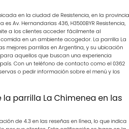
icada en la ciudad de Resistencia, en la provinci
ta es Av. Hernandarias 436, H3500BYR Resistencia,
te a los clientes acceder fácilmente al
a comida en un ambiente acogedor. La parrilla La
 mejores parrillas en Argentina, y su ubicación
l para aquellos que buscan una experiencia
 país. Con un teléfono de contacto como el 0362
eservas o pedir información sobre el menú y los
e la parrilla La Chimenea en las
ación de 4.3 en las reseñas en línea, lo que indica