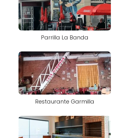
Parrilla La Banda
Restaurante Garmilla