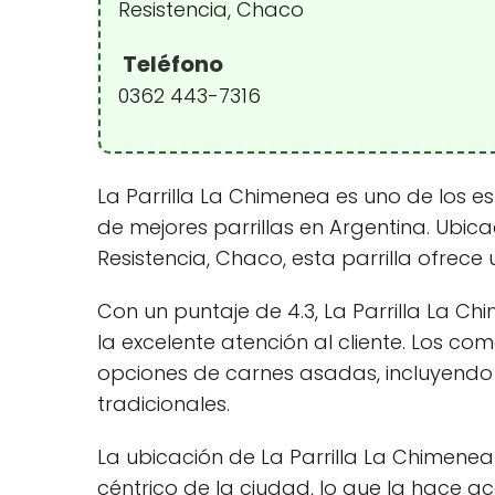
Resistencia, Chaco
Teléfono
0362 443-7316
La Parrilla La Chimenea es uno de los 
de mejores parrillas en Argentina. Ubic
Resistencia, Chaco, esta parrilla ofrece
Con un puntaje de 4.3, La Parrilla La C
la excelente atención al cliente. Los c
opciones de carnes asadas, incluyendo 
tradicionales.
La ubicación de La Parrilla La Chimene
céntrico de la ciudad, lo que la hace ac