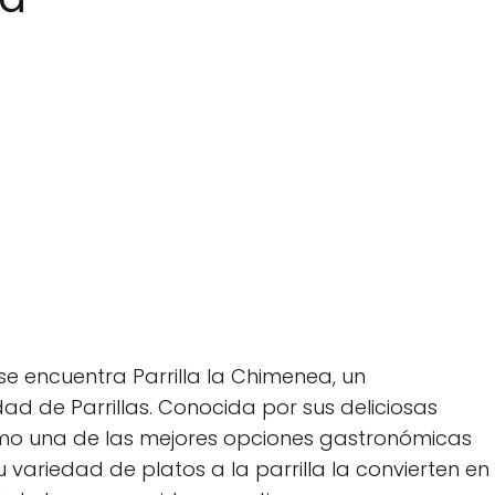
 se encuentra Parrilla la Chimenea, un
d de Parrillas. Conocida por sus deliciosas
como una de las mejores opciones gastronómicas
 variedad de platos a la parrilla la convierten en