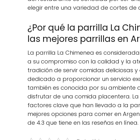
elegir entre una variedad de cortes de 
¿Por qué la parrilla La 
las mejores parrillas en A
La parrilla La Chimenea es considerada 
a su compromiso con la calidad y la aten
tradición de servir comidas deliciosas y
dedicado a proporcionar un servicio exc
también es conocida por su ambiente aco
disfrutar de una comida placentera. La 
factores clave que han llevado a la pa
mejores opciones para comer en Argentina
de 4.3 que tiene en las reseñas en línea.