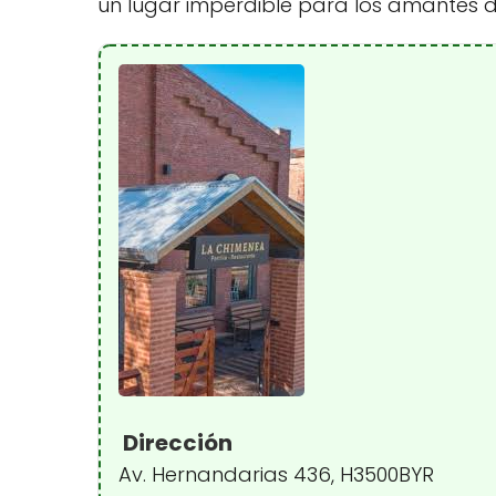
un lugar imperdible para los amantes 
Dirección
Av. Hernandarias 436, H3500BYR