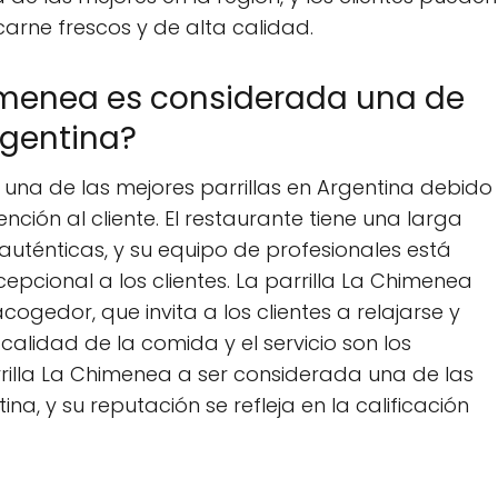
carne frescos y de alta calidad.
Chimenea es considerada una de
rgentina?
una de las mejores parrillas en Argentina debido
ción al cliente. El restaurante tiene una larga
 auténticas, y su equipo de profesionales está
epcional a los clientes. La parrilla La Chimenea
gedor, que invita a los clientes a relajarse y
calidad de la comida y el servicio son los
rrilla La Chimenea a ser considerada una de las
, y su reputación se refleja en la calificación