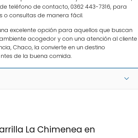
de teléfono de contacto, 0362 443-7316, para
s o consultas de manera fácil.
 una excelente opción para aquellos que buscan
un ambiente acogedor y con una atención al cliente
ncia, Chaco, la convierte en un destino
ntes de la buena comida.
arrilla La Chimenea en