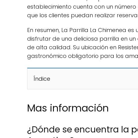
establecimiento cuenta con un número 
que los clientes puedan realizar reserva
En resumen, La Parrilla La Chimenea es
disfrutar de una deliciosa parrilla en 
de alta calidad. Su ubicación en Resiste
gastronómico obligatorio para los ama
Índice
Mas información
¿Dónde se encuentra la p