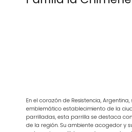
En el corazón de Resistencia, Argentina,
emblemático establecimiento de la ciuda
parrilladas, esta parrilla se destaca 
de la región. Su ambiente acogedor y su