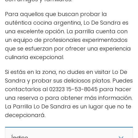
Para aquellos que buscan probar la
auténtica cocina argentina, Lo De Sandra es
una excelente opción. La parrilla cuenta con
un equipo de profesionales experimentados
que se esfuerzan por ofrecer una experiencia
culinaria excepcional.
Si estás en la zona, no dudes en visitar Lo De
Sandra y probar sus deliciosos platos. Puedes
contactarlos al 02323 15-53-8045 para hacer
una reserva o para obtener más información.
La Parrilla Lo De Sandra es un lugar que no te
decepcionará.
Índice