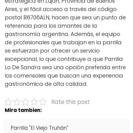
estratégica en Luján, Provincia de Buenos
Aires, y el fácil acceso a través del código
postal B6706ALN, hacen que sea un punto de
referencia para los amantes de la
gastronomía argentina. Además, el equipo
de profesionales que trabajan en la parrilla
se esfuerzan por ofrecer un servicio
excepcional, lo que contribuye a que Parrilla
Lo De Sandra sea una opción preferida entre
los comensales que buscan una experiencia
gastronómica de alta calidad.
Rate this post
Mira tambien:
Parrilla "El Viejo Truhán"