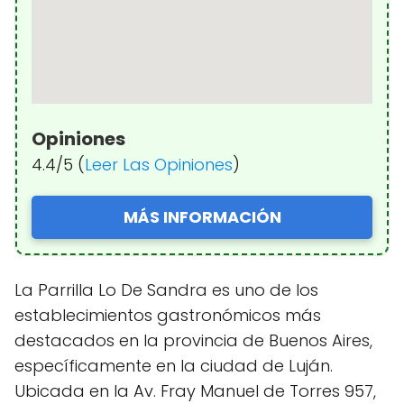
Opiniones
4.4/5 (
Leer Las Opiniones
)
MÁS INFORMACIÓN
La Parrilla Lo De Sandra es uno de los
establecimientos gastronómicos más
destacados en la provincia de Buenos Aires,
específicamente en la ciudad de Luján.
Ubicada en la Av. Fray Manuel de Torres 957,