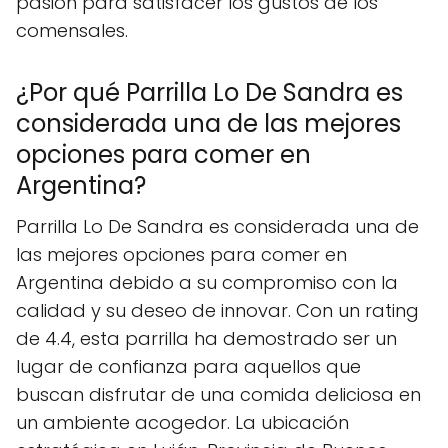
pasión para satisfacer los gustos de los
comensales.
¿Por qué Parrilla Lo De Sandra es
considerada una de las mejores
opciones para comer en
Argentina?
Parrilla Lo De Sandra es considerada una de
las mejores opciones para comer en
Argentina debido a su compromiso con la
calidad y su deseo de innovar. Con un rating
de 4.4, esta parrilla ha demostrado ser un
lugar de confianza para aquellos que
buscan disfrutar de una comida deliciosa en
un ambiente acogedor. La ubicación