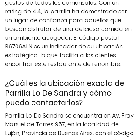
gustos de todos los comensales. Con un
rating de 4.4, la parrilla ha demostrado ser
un lugar de confianza para aquellos que
buscan disfrutar de una deliciosa comida en
un ambiente acogedor. El código postal
B6706ALN es un indicador de su ubicación
estratégica, lo que facilita a los clientes
encontrar este restaurante de renombre.
¿Cuál es la ubicación exacta de
Parrilla Lo De Sandra y cómo
puedo contactarlos?
Parrilla Lo De Sandra se encuentra en Av. Fray
Manuel de Torres 957, en la localidad de
Luján, Provincia de Buenos Aires, con el código