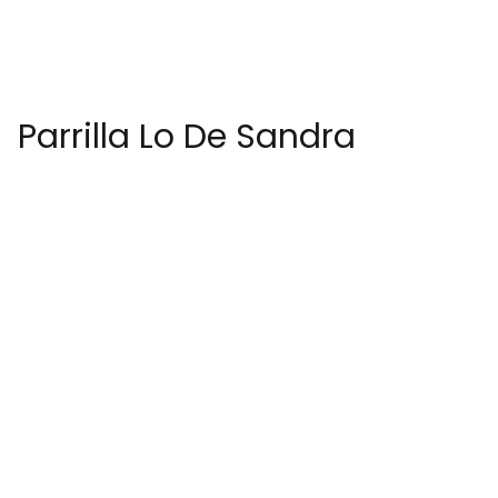
Parrilla Lo De Sandra