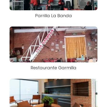
Parrilla La Banda
Restaurante Garmilla