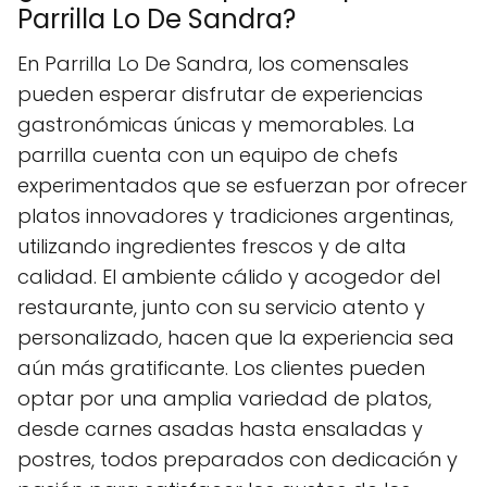
Parrilla Lo De Sandra?
En Parrilla Lo De Sandra, los comensales
pueden esperar disfrutar de experiencias
gastronómicas únicas y memorables. La
parrilla cuenta con un equipo de chefs
experimentados que se esfuerzan por ofrecer
platos innovadores y tradiciones argentinas,
utilizando ingredientes frescos y de alta
calidad. El ambiente cálido y acogedor del
restaurante, junto con su servicio atento y
personalizado, hacen que la experiencia sea
aún más gratificante. Los clientes pueden
optar por una amplia variedad de platos,
desde carnes asadas hasta ensaladas y
postres, todos preparados con dedicación y