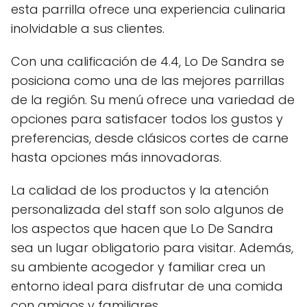
esta parrilla ofrece una experiencia culinaria
inolvidable a sus clientes.
Con una calificación de 4.4, Lo De Sandra se
posiciona como una de las mejores parrillas
de la región. Su menú ofrece una variedad de
opciones para satisfacer todos los gustos y
preferencias, desde clásicos cortes de carne
hasta opciones más innovadoras.
La calidad de los productos y la atención
personalizada del staff son solo algunos de
los aspectos que hacen que Lo De Sandra
sea un lugar obligatorio para visitar. Además,
su ambiente acogedor y familiar crea un
entorno ideal para disfrutar de una comida
con amigos y familiares.