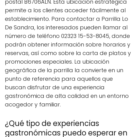
postal B6706ALN. Esta ubicación estratégica
permite a los clientes acceder fácilmente al
establecimiento. Para contactar a Parrilla Lo
De Sandra, los interesados pueden llamar al
número de teléfono 02323 15-53-8045, donde
podrán obtener información sobre horarios y
reservas, así como sobre la carta de platos y
promociones especiales. La ubicación
geográfica de la parrilla la convierte en un
punto de referencia para aquellos que
buscan disfrutar de una experiencia
gastronómica de alta calidad en un entorno
acogedor y familiar.
¿Qué tipo de experiencias
gastronómicas puedo esperar en