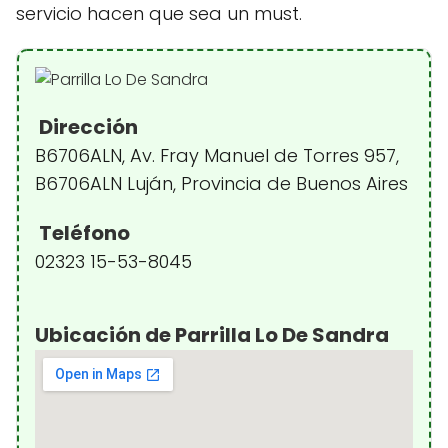
servicio hacen que sea un must.
Dirección
B6706ALN, Av. Fray Manuel de Torres 957,
B6706ALN Luján, Provincia de Buenos Aires
Teléfono
02323 15-53-8045
Ubicación de Parrilla Lo De Sandra