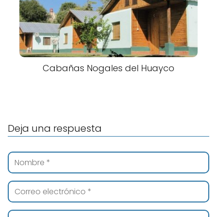
Cabañas Nogales del Huayco
Deja una respuesta