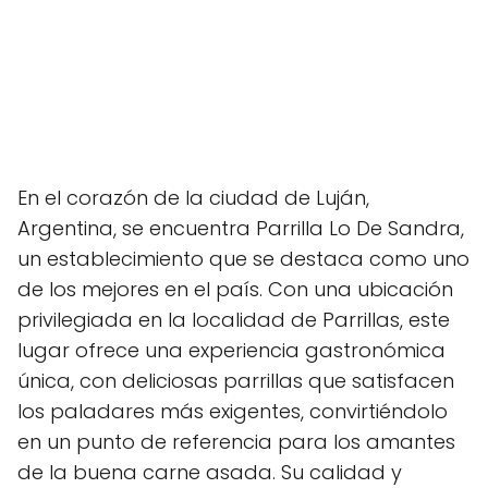
En el corazón de la ciudad de Luján,
Argentina, se encuentra Parrilla Lo De Sandra,
un establecimiento que se destaca como uno
de los mejores en el país. Con una ubicación
privilegiada en la localidad de Parrillas, este
lugar ofrece una experiencia gastronómica
única, con deliciosas parrillas que satisfacen
los paladares más exigentes, convirtiéndolo
en un punto de referencia para los amantes
de la buena carne asada. Su calidad y