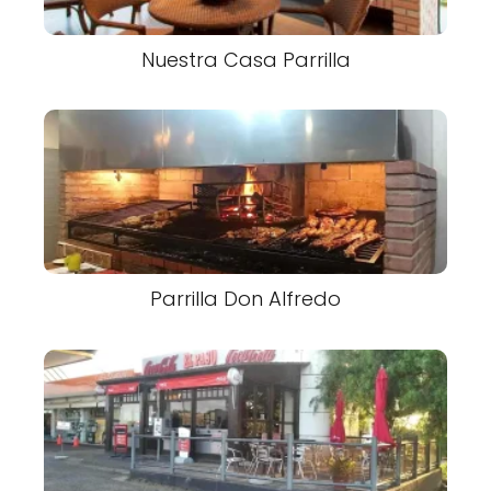
Nuestra Casa Parrilla
Parrilla Don Alfredo