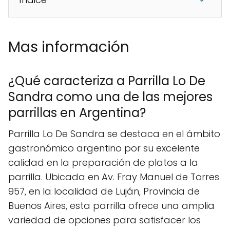
Mas información
¿Qué caracteriza a Parrilla Lo De
Sandra como una de las mejores
parrillas en Argentina?
Parrilla Lo De Sandra se destaca en el ámbito
gastronómico argentino por su excelente
calidad en la preparación de platos a la
parrilla. Ubicada en Av. Fray Manuel de Torres
957, en la localidad de Luján, Provincia de
Buenos Aires, esta parrilla ofrece una amplia
variedad de opciones para satisfacer los