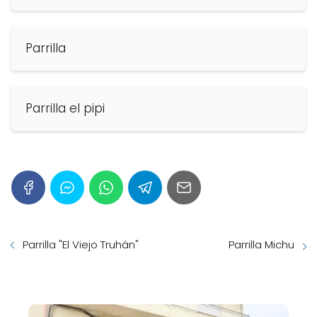
Parrilla
Parrilla el pipi
Parrilla "El Viejo Truhán"
Parrilla Michu