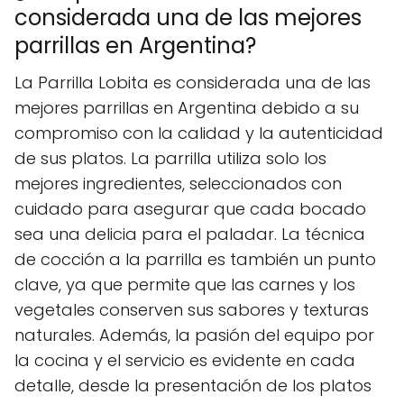
considerada una de las mejores
parrillas en Argentina?
La Parrilla Lobita es considerada una de las
mejores parrillas en Argentina debido a su
compromiso con la calidad y la autenticidad
de sus platos. La parrilla utiliza solo los
mejores ingredientes, seleccionados con
cuidado para asegurar que cada bocado
sea una delicia para el paladar. La técnica
de cocción a la parrilla es también un punto
clave, ya que permite que las carnes y los
vegetales conserven sus sabores y texturas
naturales. Además, la pasión del equipo por
la cocina y el servicio es evidente en cada
detalle, desde la presentación de los platos