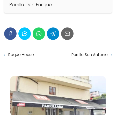
Parrilla Don Enrique
Roque House
Parrilla San Antonio