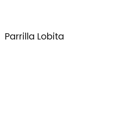
Parrilla Lobita