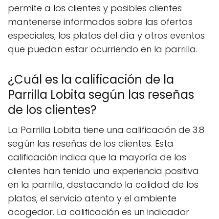
permite a los clientes y posibles clientes
mantenerse informados sobre las ofertas
especiales, los platos del día y otros eventos
que puedan estar ocurriendo en la parrilla.
¿Cuál es la calificación de la
Parrilla Lobita según las reseñas
de los clientes?
La Parrilla Lobita tiene una calificación de 3.8
según las reseñas de los clientes. Esta
calificación indica que la mayoría de los
clientes han tenido una experiencia positiva
en la parrilla, destacando la calidad de los
platos, el servicio atento y el ambiente
acogedor. La calificación es un indicador