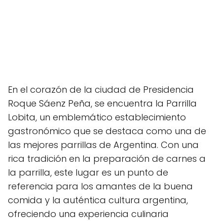
En el corazón de la ciudad de Presidencia
Roque Sáenz Peña, se encuentra la Parrilla
Lobita, un emblemático establecimiento
gastronómico que se destaca como una de
las mejores parrillas de Argentina. Con una
rica tradición en la preparación de carnes a
la parrilla, este lugar es un punto de
referencia para los amantes de la buena
comida y la auténtica cultura argentina,
ofreciendo una experiencia culinaria