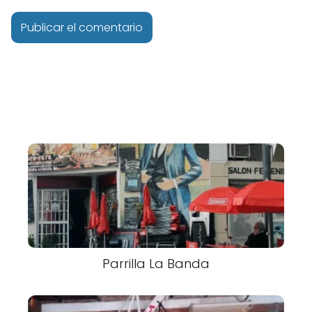
Parrilla La Banda