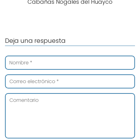
Cabañas Nogales del Huayco
Deja una respuesta