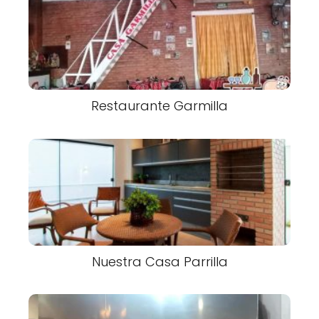
Restaurante Garmilla
Nuestra Casa Parrilla