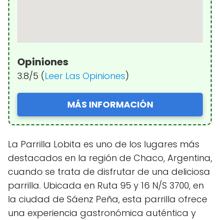
Opiniones
3.8/5 (
Leer Las Opiniones
)
MÁS INFORMACIÓN
La Parrilla Lobita es uno de los lugares más
destacados en la región de Chaco, Argentina,
cuando se trata de disfrutar de una deliciosa
parrilla. Ubicada en Ruta 95 y 16 N/S 3700, en
la ciudad de Sáenz Peña, esta parrilla ofrece
una experiencia gastronómica auténtica y