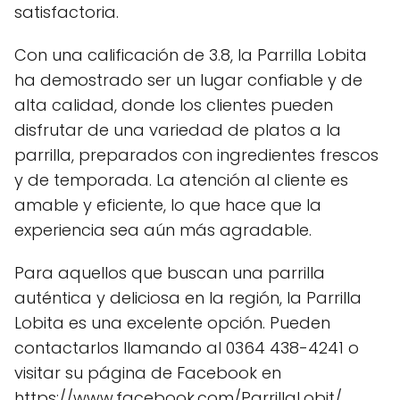
satisfactoria.
Con una calificación de 3.8, la Parrilla Lobita
ha demostrado ser un lugar confiable y de
alta calidad, donde los clientes pueden
disfrutar de una variedad de platos a la
parrilla, preparados con ingredientes frescos
y de temporada. La atención al cliente es
amable y eficiente, lo que hace que la
experiencia sea aún más agradable.
Para aquellos que buscan una parrilla
auténtica y deliciosa en la región, la Parrilla
Lobita es una excelente opción. Pueden
contactarlos llamando al 0364 438-4241 o
visitar su página de Facebook en
https://www.facebook.com/ParrillaLobit/