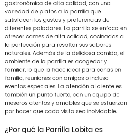
gastronómica de alta calidad, con una
variedad de platos a la parrilla que
satisfacen los gustos y preferencias de
diferentes paladares. La parrilla se enfoca en
ofrecer carnes de alta calidad, cocinadas a
la perfección para resaltar sus sabores
naturales. Además de la deliciosa comida, el
ambiente de la parrilla es acogedor y
familiar, lo que la hace ideal para cenas en
familia, reuniones con amigos o incluso
eventos especiales. La atención al cliente es
también un punto fuerte, con un equipo de
meseros atentos y amables que se esfuerzan
por hacer que cada visita sea inolvidable.
¿Por qué la Parrilla Lobita es