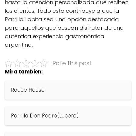
hasta la atención personalizada que reciben
los clientes. Todo esto contribuye a que la
Parrilla Lobita sea una opción destacada
para aquellos que buscan disfrutar de una
auténtica experiencia gastronómica
argentina.
Rate this post
Mira tambien:
Roque House
Parrilla Don Pedro(Lucero)