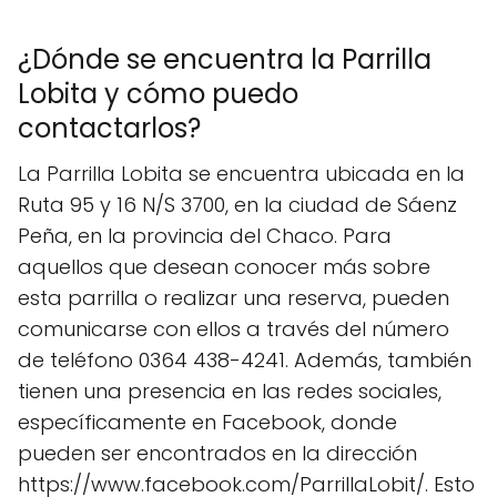
¿Dónde se encuentra la Parrilla
Lobita y cómo puedo
contactarlos?
La Parrilla Lobita se encuentra ubicada en la
Ruta 95 y 16 N/S 3700, en la ciudad de Sáenz
Peña, en la provincia del Chaco. Para
aquellos que desean conocer más sobre
esta parrilla o realizar una reserva, pueden
comunicarse con ellos a través del número
de teléfono 0364 438-4241. Además, también
tienen una presencia en las redes sociales,
específicamente en Facebook, donde
pueden ser encontrados en la dirección
https://www.facebook.com/ParrillaLobit/. Esto