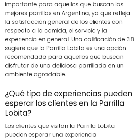
importante para aquellos que buscan las
mejores parrillas en Argentina, ya que refleja
la satisfacción general de los clientes con
respecto a la comida, el servicio y la
experiencia en general. Una calificación de 3.8
sugiere que la Parrilla Lobita es una opción
recomendada para aquellos que buscan
disfrutar de una deliciosa parrillada en un
ambiente agradable.
¿Qué tipo de experiencias pueden
esperar los clientes en la Parrilla
Lobita?
Los clientes que visitan la Parrilla Lobita
pueden esperar una experiencia