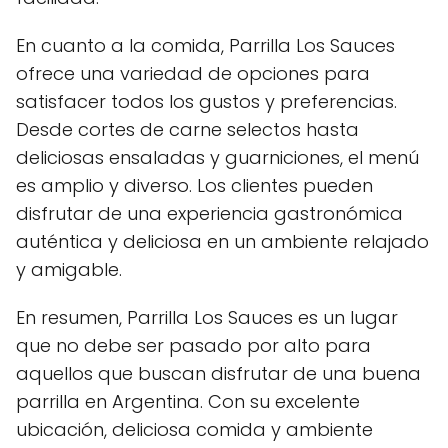
En cuanto a la comida, Parrilla Los Sauces
ofrece una variedad de opciones para
satisfacer todos los gustos y preferencias.
Desde cortes de carne selectos hasta
deliciosas ensaladas y guarniciones, el menú
es amplio y diverso. Los clientes pueden
disfrutar de una experiencia gastronómica
auténtica y deliciosa en un ambiente relajado
y amigable.
En resumen, Parrilla Los Sauces es un lugar
que no debe ser pasado por alto para
aquellos que buscan disfrutar de una buena
parrilla en Argentina. Con su excelente
ubicación, deliciosa comida y ambiente