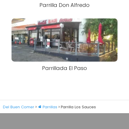
Parrilla Don Alfredo
Parrillada El Paso
Del Buen Comer
🥩 Parrillas
Parrilla Los Sauces