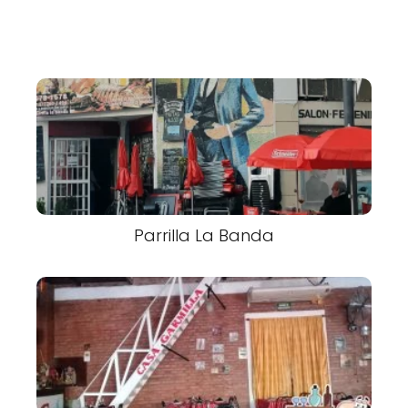
Parrilla La Banda