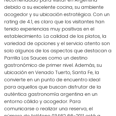
debido a su excelente cocina, su ambiente
acogedor y su ubicación estratégica. Con un
rating de 4.1, es claro que los visitantes han
tenido experiencias muy positivas en el
establecimiento. La calidad de los platos, la
variedad de opciones y el servicio atento son
solo algunos de los aspectos que destacan a
Parrilla Los Sauces como un destino
gastronómico de primer nivel. Además, su
ubicación en Venado Tuerto, Santa Fe, la
convierte en un punto de encuentro ideal
para aquellos que buscan disfrutar de la
auténtica gastronomía argentina en un
entorno cálido y acogedor. Para
comunicarse o realizar una reserva, el
número de teléfono 03462 66-2011 está a