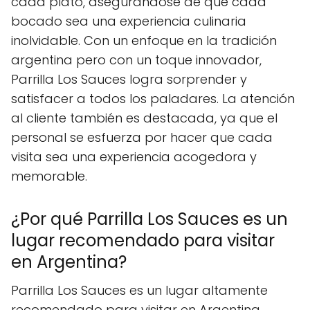
cada plato, asegurándose de que cada
bocado sea una experiencia culinaria
inolvidable. Con un enfoque en la tradición
argentina pero con un toque innovador,
Parrilla Los Sauces logra sorprender y
satisfacer a todos los paladares. La atención
al cliente también es destacada, ya que el
personal se esfuerza por hacer que cada
visita sea una experiencia acogedora y
memorable.
¿Por qué Parrilla Los Sauces es un
lugar recomendado para visitar
en Argentina?
Parrilla Los Sauces es un lugar altamente
recomendado para visitar en Argentina