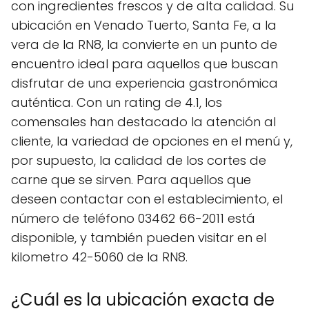
con ingredientes frescos y de alta calidad. Su
ubicación en Venado Tuerto, Santa Fe, a la
vera de la RN8, la convierte en un punto de
encuentro ideal para aquellos que buscan
disfrutar de una experiencia gastronómica
auténtica. Con un rating de 4.1, los
comensales han destacado la atención al
cliente, la variedad de opciones en el menú y,
por supuesto, la calidad de los cortes de
carne que se sirven. Para aquellos que
deseen contactar con el establecimiento, el
número de teléfono 03462 66-2011 está
disponible, y también pueden visitar en el
kilometro 42-5060 de la RN8.
¿Cuál es la ubicación exacta de