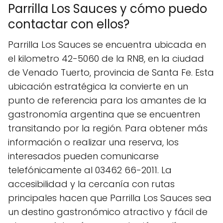
Parrilla Los Sauces y cómo puedo
contactar con ellos?
Parrilla Los Sauces se encuentra ubicada en
el kilometro 42-5060 de la RN8, en la ciudad
de Venado Tuerto, provincia de Santa Fe. Esta
ubicación estratégica la convierte en un
punto de referencia para los amantes de la
gastronomía argentina que se encuentren
transitando por la región. Para obtener más
información o realizar una reserva, los
interesados pueden comunicarse
telefónicamente al 03462 66-2011. La
accesibilidad y la cercanía con rutas
principales hacen que Parrilla Los Sauces sea
un destino gastronómico atractivo y fácil de