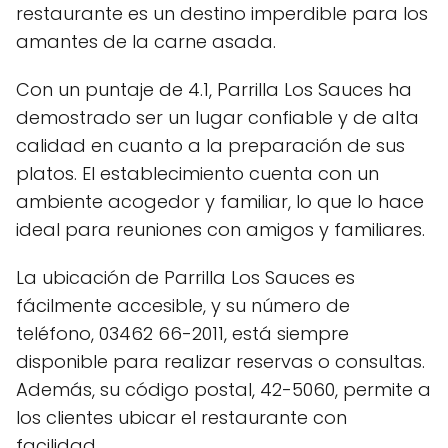
restaurante es un destino imperdible para los
amantes de la carne asada.
Con un puntaje de 4.1, Parrilla Los Sauces ha
demostrado ser un lugar confiable y de alta
calidad en cuanto a la preparación de sus
platos. El establecimiento cuenta con un
ambiente acogedor y familiar, lo que lo hace
ideal para reuniones con amigos y familiares.
La ubicación de Parrilla Los Sauces es
fácilmente accesible, y su número de
teléfono, 03462 66-2011, está siempre
disponible para realizar reservas o consultas.
Además, su código postal, 42-5060, permite a
los clientes ubicar el restaurante con
facilidad.