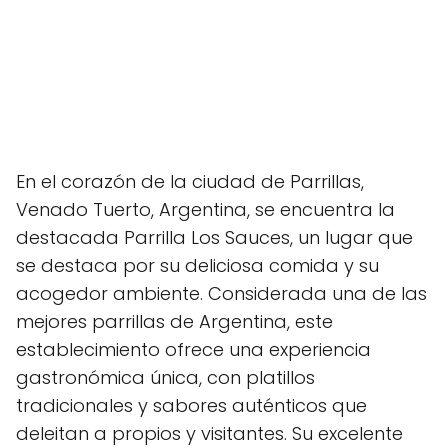
En el corazón de la ciudad de Parrillas,
Venado Tuerto, Argentina, se encuentra la
destacada Parrilla Los Sauces, un lugar que
se destaca por su deliciosa comida y su
acogedor ambiente. Considerada una de las
mejores parrillas de Argentina, este
establecimiento ofrece una experiencia
gastronómica única, con platillos
tradicionales y sabores auténticos que
deleitan a propios y visitantes. Su excelente