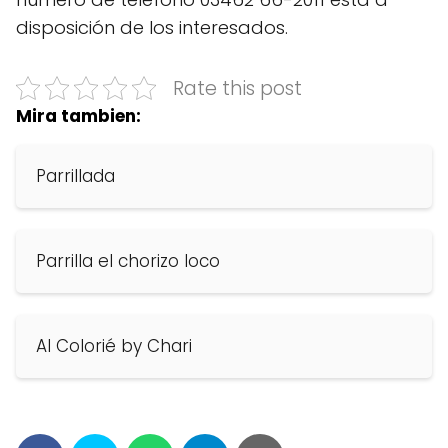
disposición de los interesados.
Rate this post
Mira tambien:
Parrillada
Parrilla el chorizo loco
Al Colorié by Chari