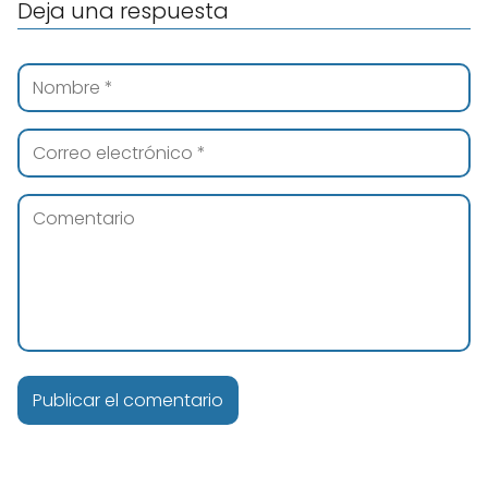
Deja una respuesta