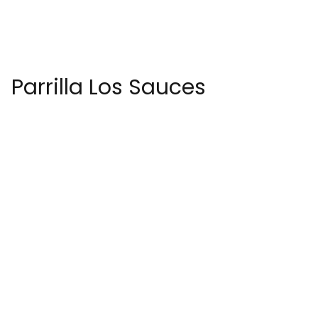
Parrilla Los Sauces