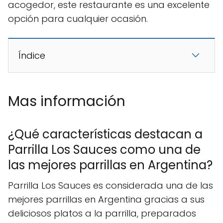
acogedor, este restaurante es una excelente
opción para cualquier ocasión.
Índice
Mas información
¿Qué características destacan a
Parrilla Los Sauces como una de
las mejores parrillas en Argentina?
Parrilla Los Sauces es considerada una de las
mejores parrillas en Argentina gracias a sus
deliciosos platos a la parrilla, preparados