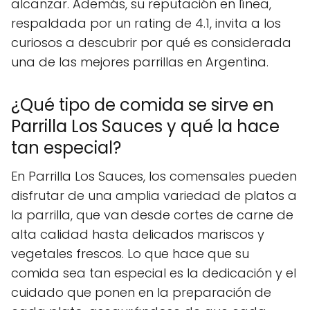
alcanzar. Además, su reputación en línea,
respaldada por un rating de 4.1, invita a los
curiosos a descubrir por qué es considerada
una de las mejores parrillas en Argentina.
¿Qué tipo de comida se sirve en
Parrilla Los Sauces y qué la hace
tan especial?
En Parrilla Los Sauces, los comensales pueden
disfrutar de una amplia variedad de platos a
la parrilla, que van desde cortes de carne de
alta calidad hasta delicados mariscos y
vegetales frescos. Lo que hace que su
comida sea tan especial es la dedicación y el
cuidado que ponen en la preparación de