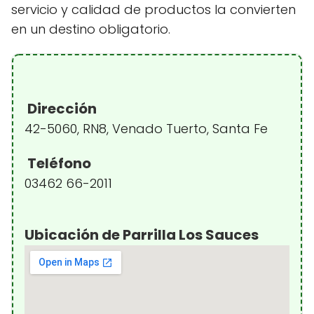
servicio y calidad de productos la convierten
en un destino obligatorio.
Dirección
42-5060, RN8, Venado Tuerto, Santa Fe
Teléfono
03462 66-2011
Ubicación de Parrilla Los Sauces