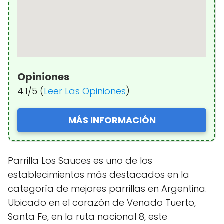
Opiniones
4.1/5 (
Leer Las Opiniones
)
MÁS INFORMACIÓN
Parrilla Los Sauces es uno de los
establecimientos más destacados en la
categoría de mejores parrillas en Argentina.
Ubicado en el corazón de Venado Tuerto,
Santa Fe, en la ruta nacional 8, este