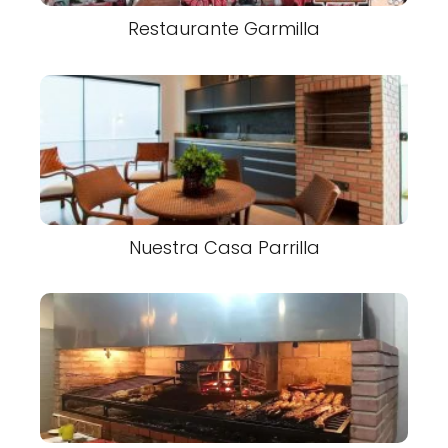
Restaurante Garmilla
Nuestra Casa Parrilla