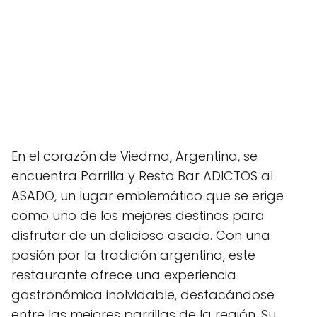
En el corazón de Viedma, Argentina, se
encuentra Parrilla y Resto Bar ADICTOS al
ASADO, un lugar emblemático que se erige
como uno de los mejores destinos para
disfrutar de un delicioso asado. Con una
pasión por la tradición argentina, este
restaurante ofrece una experiencia
gastronómica inolvidable, destacándose
entre las mejores parrillas de la región. Su