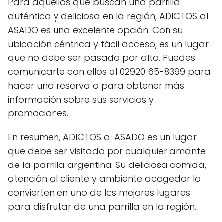
Para aquellos que buscan una parrilla
auténtica y deliciosa en la región, ADICTOS al
ASADO es una excelente opción. Con su
ubicación céntrica y fácil acceso, es un lugar
que no debe ser pasado por alto. Puedes
comunicarte con ellos al 02920 65-8399 para
hacer una reserva o para obtener más
información sobre sus servicios y
promociones.
En resumen, ADICTOS al ASADO es un lugar
que debe ser visitado por cualquier amante
de la parrilla argentina. Su deliciosa comida,
atención al cliente y ambiente acogedor lo
convierten en uno de los mejores lugares
para disfrutar de una parrilla en la región.