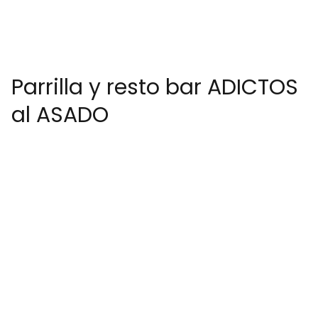
Parrilla y resto bar ADICTOS
al ASADO