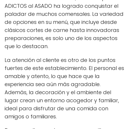
ADICTOS al ASADO ha logrado conquistar el
paladar de muchos comensales. La variedad
de opciones en su menú, que incluye desde
clásicos cortes de carne hasta innovadoras
preparaciones, es solo uno de los aspectos
que lo destacan.
La atención al cliente es otro de los puntos
fuertes de este establecimiento. El personal es
amable y atento, lo que hace que la
experiencia sea aún más agradable.
Además, la decoración y el ambiente del
lugar crean un entorno acogedor y familiar,
ideal para disfrutar de una comida con
amigos o familiares.