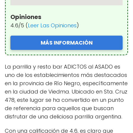
Opiniones
4.6/5 (
Leer Las Opiniones
)
MÁS INFORMACIÓN
La parrilla y resto bar ADICTOS al ASADO es
uno de los establecimientos más destacados
en la provincia de Río Negro, específicamente
en la ciudad de Viedma. Ubicado en Sta. Cruz
478, este lugar se ha convertido en un punto
de referencia para aquellos que buscan
disfrutar de una deliciosa parrilla argentina.
Con una calificación de 4.6, es claro que