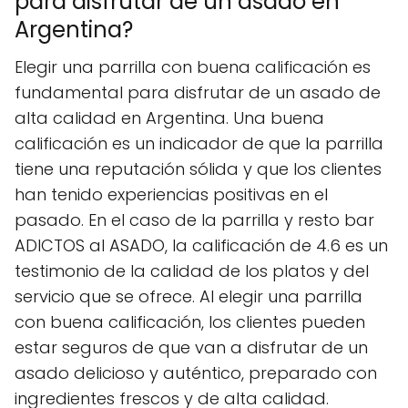
para disfrutar de un asado en
Argentina?
Elegir una parrilla con buena calificación es
fundamental para disfrutar de un asado de
alta calidad en Argentina. Una buena
calificación es un indicador de que la parrilla
tiene una reputación sólida y que los clientes
han tenido experiencias positivas en el
pasado. En el caso de la parrilla y resto bar
ADICTOS al ASADO, la calificación de 4.6 es un
testimonio de la calidad de los platos y del
servicio que se ofrece. Al elegir una parrilla
con buena calificación, los clientes pueden
estar seguros de que van a disfrutar de un
asado delicioso y auténtico, preparado con
ingredientes frescos y de alta calidad.