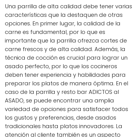
Una parrilla de alta calidad debe tener varias
características que la destaquen de otras
opciones. En primer lugar, la calidad de la
carne es fundamental, por lo que es
importante que la parrilla ofrezca cortes de
carne frescos y de alta calidad. Además, la
técnica de cocción es crucial para lograr un
asado perfecto, por lo que los cocineros
deben tener experiencia y habilidades para
preparar los platos de manera óptima. En el
caso de la parrilla y resto bar ADICTOS al
ASADO, se puede encontrar una amplia
variedad de opciones para satisfacer todos
los gustos y preferencias, desde asados
tradicionales hasta platos innovadores. La
atención al cliente también es un aspecto