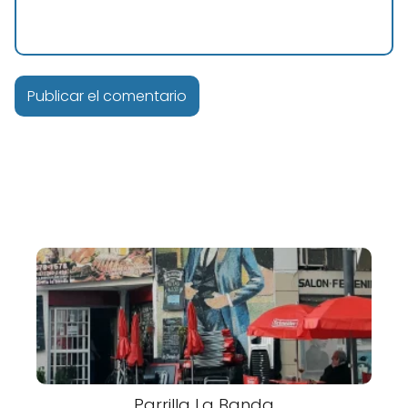
Parrilla La Banda