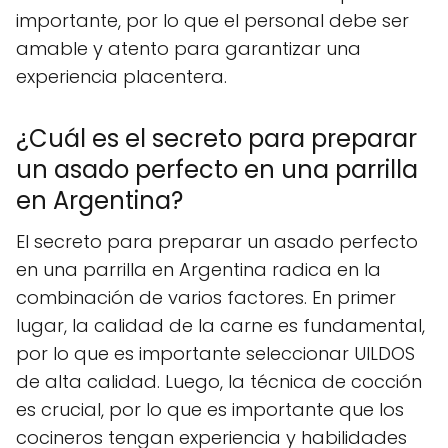
importante, por lo que el personal debe ser
amable y atento para garantizar una
experiencia placentera.
¿Cuál es el secreto para preparar
un asado perfecto en una parrilla
en Argentina?
El secreto para preparar un asado perfecto
en una parrilla en Argentina radica en la
combinación de varios factores. En primer
lugar, la calidad de la carne es fundamental,
por lo que es importante seleccionar UILDOS
de alta calidad. Luego, la técnica de cocción
es crucial, por lo que es importante que los
cocineros tengan experiencia y habilidades