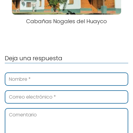
Cabañas Nogales del Huayco
Deja una respuesta