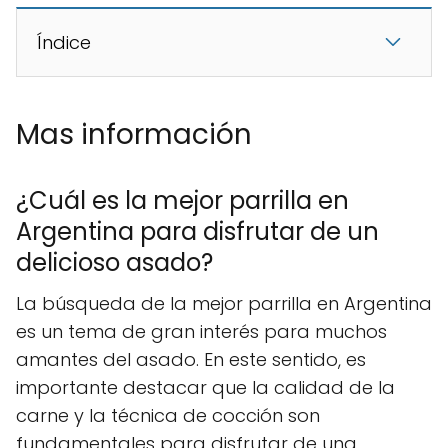
Índice
Mas información
¿Cuál es la mejor parrilla en
Argentina para disfrutar de un
delicioso asado?
La búsqueda de la mejor parrilla en Argentina
es un tema de gran interés para muchos
amantes del asado. En este sentido, es
importante destacar que la calidad de la
carne y la técnica de cocción son
fundamentales para disfrutar de una