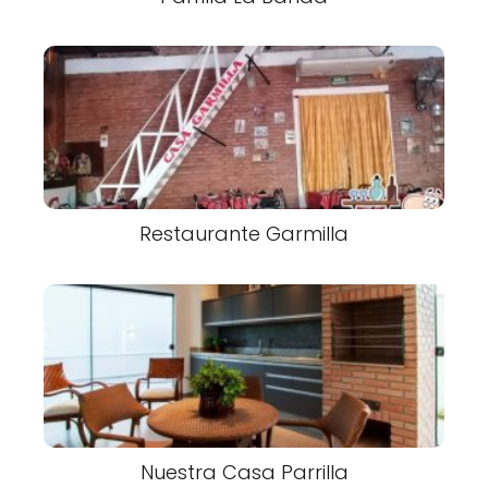
Restaurante Garmilla
Nuestra Casa Parrilla