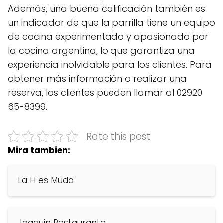
Además, una buena calificación también es
un indicador de que la parrilla tiene un equipo
de cocina experimentado y apasionado por
la cocina argentina, lo que garantiza una
experiencia inolvidable para los clientes. Para
obtener más información o realizar una
reserva, los clientes pueden llamar al 02920
65-8399.
Rate this post
Mira tambien:
La H es Muda
Joaquin Restaurante