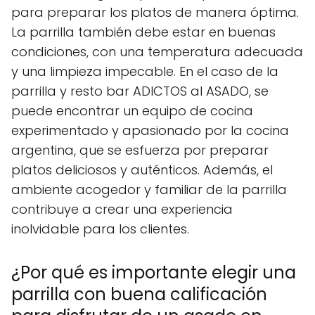
para preparar los platos de manera óptima.
La parrilla también debe estar en buenas
condiciones, con una temperatura adecuada
y una limpieza impecable. En el caso de la
parrilla y resto bar ADICTOS al ASADO, se
puede encontrar un equipo de cocina
experimentado y apasionado por la cocina
argentina, que se esfuerza por preparar
platos deliciosos y auténticos. Además, el
ambiente acogedor y familiar de la parrilla
contribuye a crear una experiencia
inolvidable para los clientes.
¿Por qué es importante elegir una
parrilla con buena calificación