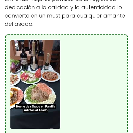
dedicación a la calidad y la autenticidad lo
convierte en un must para cualquier amante
del asado.