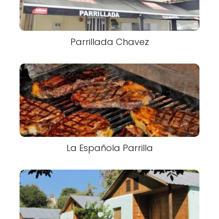
Parrillada Chavez
La Española Parrilla