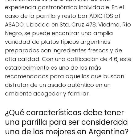
experiencia gastronómica inolvidable. En el
caso de la parrilla y resto bar ADICTOS al
ASADO, ubicada en Sta. Cruz 478, Viedma, Río
Negro, se puede encontrar una amplia
variedad de platos típicos argentinos
preparados con ingredientes frescos y de
alta calidad. Con una calificación de 4.6, este
establecimiento es uno de los más
recomendados para aquellos que buscan
disfrutar de un asado auténtico en un
ambiente acogedor y familiar.
¿Qué características debe tener
una parrilla para ser considerada
una de las mejores en Argentina?