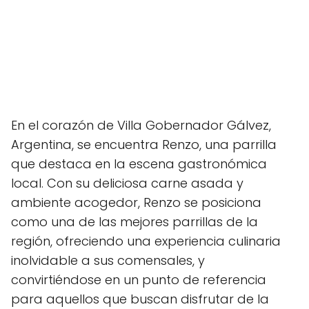
En el corazón de Villa Gobernador Gálvez,
Argentina, se encuentra Renzo, una parrilla
que destaca en la escena gastronómica
local. Con su deliciosa carne asada y
ambiente acogedor, Renzo se posiciona
como una de las mejores parrillas de la
región, ofreciendo una experiencia culinaria
inolvidable a sus comensales, y
convirtiéndose en un punto de referencia
para aquellos que buscan disfrutar de la