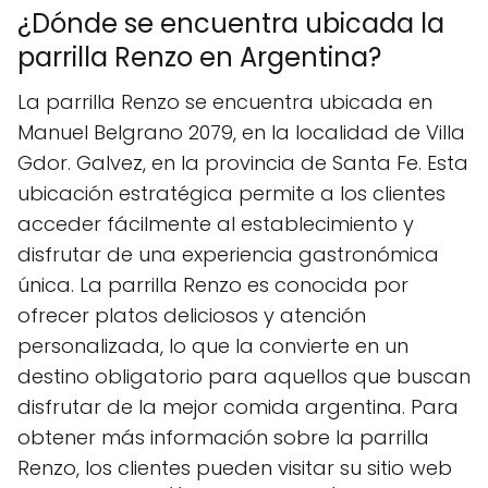
¿Dónde se encuentra ubicada la
parrilla Renzo en Argentina?
La parrilla Renzo se encuentra ubicada en
Manuel Belgrano 2079, en la localidad de Villa
Gdor. Galvez, en la provincia de Santa Fe. Esta
ubicación estratégica permite a los clientes
acceder fácilmente al establecimiento y
disfrutar de una experiencia gastronómica
única. La parrilla Renzo es conocida por
ofrecer platos deliciosos y atención
personalizada, lo que la convierte en un
destino obligatorio para aquellos que buscan
disfrutar de la mejor comida argentina. Para
obtener más información sobre la parrilla
Renzo, los clientes pueden visitar su sitio web