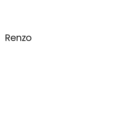
Renzo