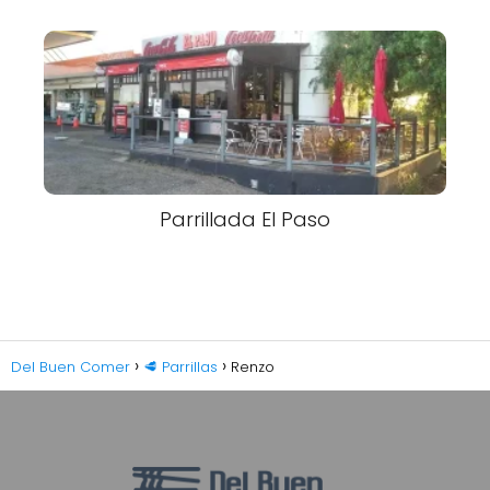
Parrillada El Paso
Del Buen Comer
🥩 Parrillas
Renzo