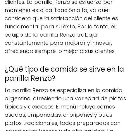
clientes. La parrilla Renzo se esfuerza por
mantener esta calificación alta, ya que
considera que la satisfacción del cliente es
fundamental para su éxito. Por lo tanto, el
equipo de la parrilla Renzo trabaja
constantemente para mejorar y innovar,
ofreciendo siempre lo mejor a sus clientes.
¿Qué tipo de comida se sirve en la
parrilla Renzo?
La parrilla Renzo se especializa en la comida
argentina, ofreciendo una variedad de platos
típicos y deliciosos. El menú incluye carnes
asadas, empanadas, choripanes y otros
platos tradicionales, todos preparados con