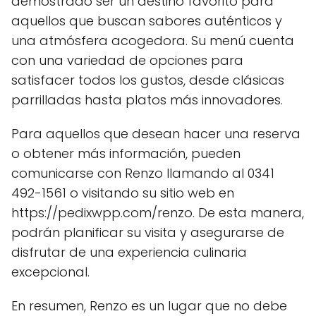
demostrado ser un destino favorito para
aquellos que buscan sabores auténticos y
una atmósfera acogedora. Su menú cuenta
con una variedad de opciones para
satisfacer todos los gustos, desde clásicas
parrilladas hasta platos más innovadores.
Para aquellos que desean hacer una reserva
o obtener más información, pueden
comunicarse con Renzo llamando al 0341
492-1561 o visitando su sitio web en
https://pedixwpp.com/renzo. De esta manera,
podrán planificar su visita y asegurarse de
disfrutar de una experiencia culinaria
excepcional.
En resumen, Renzo es un lugar que no debe