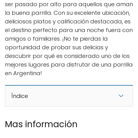
ser pasado por alto para aquellos que aman
la buena parrilla. Con su excelente ubicación,
deliciosos platos y calificación destacada, es
el destino perfecto para una noche fuera con
amigos o familiares. ¡No te pierdas la
oportunidad de probar sus delicias y
descubrir por qué es considerado uno de los
mejores lugares para disfrutar de una parrilla
en Argentina!
Índice
Mas información