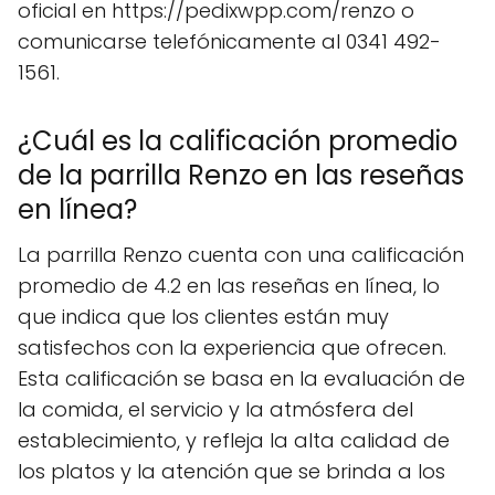
oficial en https://pedixwpp.com/renzo o
comunicarse telefónicamente al 0341 492-
1561.
¿Cuál es la calificación promedio
de la parrilla Renzo en las reseñas
en línea?
La parrilla Renzo cuenta con una calificación
promedio de 4.2 en las reseñas en línea, lo
que indica que los clientes están muy
satisfechos con la experiencia que ofrecen.
Esta calificación se basa en la evaluación de
la comida, el servicio y la atmósfera del
establecimiento, y refleja la alta calidad de
los platos y la atención que se brinda a los