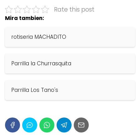
Rate this post
Mira tambien:
rotiseria MACHADITO
Parrilla la Churrasquita
Parrilla Los Tano's