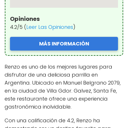
Opiniones
4.2/5 (
Leer Las Opiniones
)
MÁS INFORMACIÓN
Renzo es uno de los mejores lugares para
disfrutar de una deliciosa parrilla en
Argentina. Ubicado en Manuel Belgrano 2079,
en la ciudad de Villa Gdor. Galvez, Santa Fe,
este restaurante ofrece una experiencia
gastronómica inolvidable.
Con una calificación de 4.2, Renzo ha