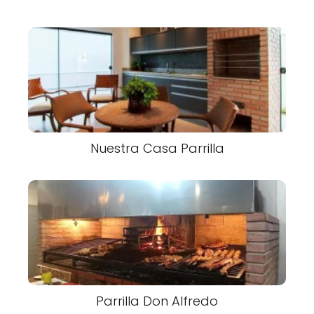
Nuestra Casa Parrilla
Parrilla Don Alfredo