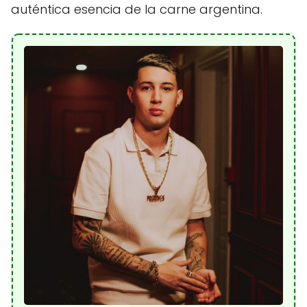
auténtica esencia de la carne argentina.