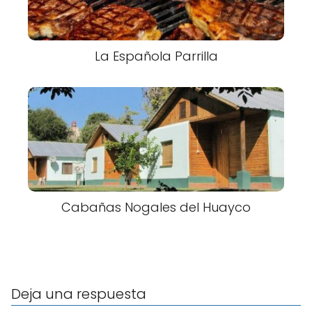
La Española Parrilla
Cabañas Nogales del Huayco
Deja una respuesta