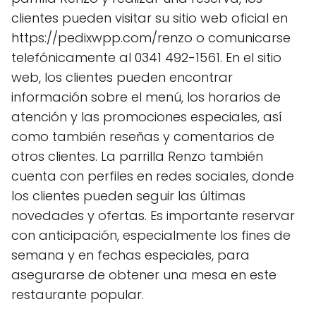
clientes pueden visitar su sitio web oficial en
https://pedixwpp.com/renzo o comunicarse
telefónicamente al 0341 492-1561. En el sitio
web, los clientes pueden encontrar
información sobre el menú, los horarios de
atención y las promociones especiales, así
como también reseñas y comentarios de
otros clientes. La parrilla Renzo también
cuenta con perfiles en redes sociales, donde
los clientes pueden seguir las últimas
novedades y ofertas. Es importante reservar
con anticipación, especialmente los fines de
semana y en fechas especiales, para
asegurarse de obtener una mesa en este
restaurante popular.