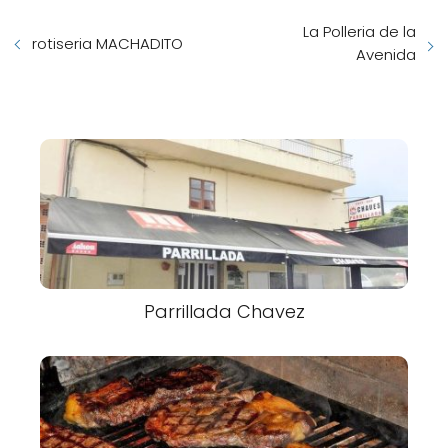
La Polleria de la
rotiseria MACHADITO
Avenida
Parrillada Chavez