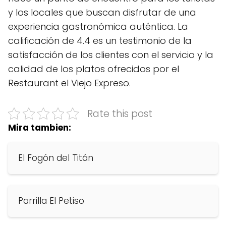
y los locales que buscan disfrutar de una
experiencia gastronómica auténtica. La
calificación de 4.4 es un testimonio de la
satisfacción de los clientes con el servicio y la
calidad de los platos ofrecidos por el
Restaurant el Viejo Expreso.
Rate this post
Mira tambien:
El Fogón del Titán
Parrilla El Petiso