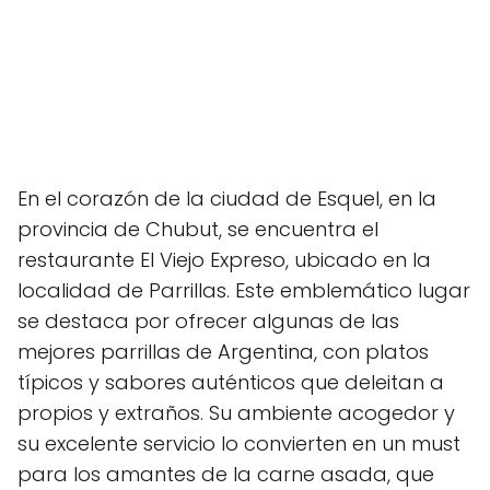
En el corazón de la ciudad de Esquel, en la
provincia de Chubut, se encuentra el
restaurante El Viejo Expreso, ubicado en la
localidad de Parrillas. Este emblemático lugar
se destaca por ofrecer algunas de las
mejores parrillas de Argentina, con platos
típicos y sabores auténticos que deleitan a
propios y extraños. Su ambiente acogedor y
su excelente servicio lo convierten en un must
para los amantes de la carne asada, que