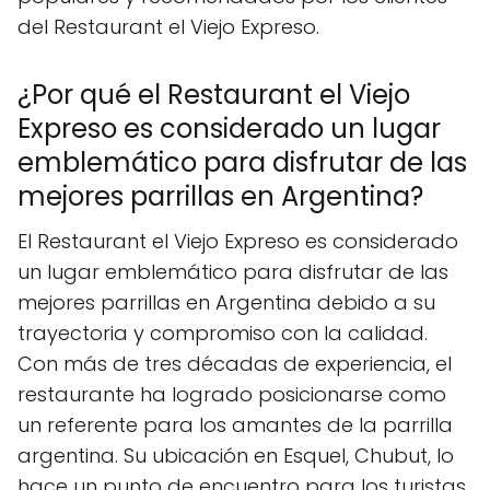
del Restaurant el Viejo Expreso.
¿Por qué el Restaurant el Viejo
Expreso es considerado un lugar
emblemático para disfrutar de las
mejores parrillas en Argentina?
El Restaurant el Viejo Expreso es considerado
un lugar emblemático para disfrutar de las
mejores parrillas en Argentina debido a su
trayectoria y compromiso con la calidad.
Con más de tres décadas de experiencia, el
restaurante ha logrado posicionarse como
un referente para los amantes de la parrilla
argentina. Su ubicación en Esquel, Chubut, lo
hace un punto de encuentro para los turistas