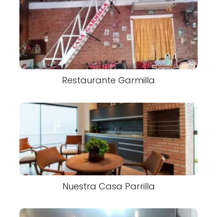
Restaurante Garmilla
Nuestra Casa Parrilla