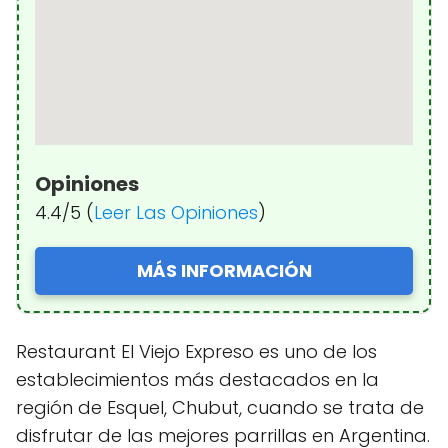
Opiniones
4.4/5 (
Leer Las Opiniones
)
MÁS INFORMACIÓN
Restaurant El Viejo Expreso es uno de los
establecimientos más destacados en la
región de Esquel, Chubut, cuando se trata de
disfrutar de las mejores parrillas en Argentina.