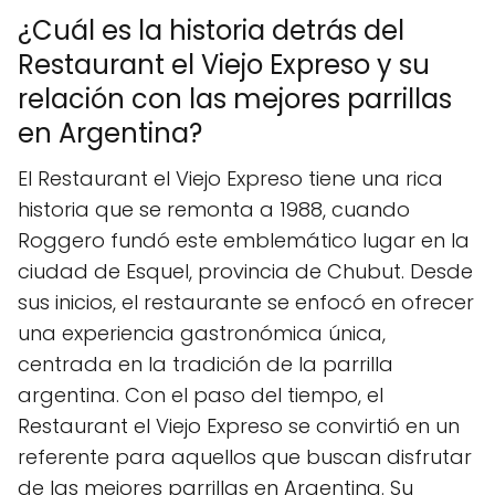
¿Cuál es la historia detrás del
Restaurant el Viejo Expreso y su
relación con las mejores parrillas
en Argentina?
El Restaurant el Viejo Expreso tiene una rica
historia que se remonta a 1988, cuando
Roggero fundó este emblemático lugar en la
ciudad de Esquel, provincia de Chubut. Desde
sus inicios, el restaurante se enfocó en ofrecer
una experiencia gastronómica única,
centrada en la tradición de la parrilla
argentina. Con el paso del tiempo, el
Restaurant el Viejo Expreso se convirtió en un
referente para aquellos que buscan disfrutar
de las mejores parrillas en Argentina. Su