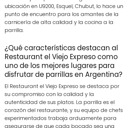
ubicación en U9200, Esquel, Chubut, lo hace un
punto de encuentro para los amantes de la
carnicería de alta calidad y la cocina a la
parrilla.
¿Qué características destacan al
Restaurant el Viejo Expreso como
uno de los mejores lugares para
disfrutar de parrillas en Argentina?
El Restaurant el Viejo Expreso se destaca por
su compromiso con la calidad y la
autenticidad de sus platos. La parrilla es el
corazón del restaurante, y su equipo de chefs
experimentados trabaja arduamente para
asegurarse de que cada bocado sea una