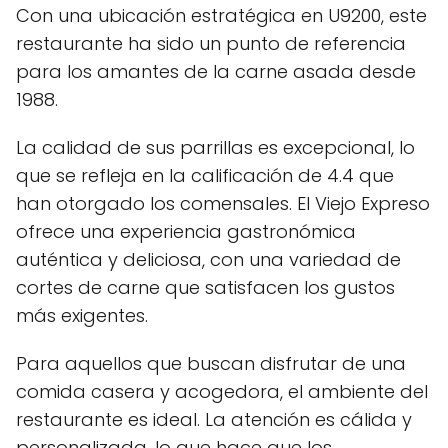
Con una ubicación estratégica en U9200, este
restaurante ha sido un punto de referencia
para los amantes de la carne asada desde
1988.
La calidad de sus parrillas es excepcional, lo
que se refleja en la calificación de 4.4 que
han otorgado los comensales. El Viejo Expreso
ofrece una experiencia gastronómica
auténtica y deliciosa, con una variedad de
cortes de carne que satisfacen los gustos
más exigentes.
Para aquellos que buscan disfrutar de una
comida casera y acogedora, el ambiente del
restaurante es ideal. La atención es cálida y
personalizada, lo que hace que los