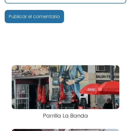
Parrilla La Banda