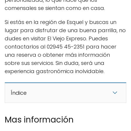
comensales se sientan como en casa.
Si estás en la región de Esquel y buscas un
lugar para disfrutar de una buena parrilla, no
dudes en visitar El Viejo Expreso. Puedes
contactarlos al 02945 45-2351 para hacer
una reserva o obtener más información
sobre sus servicios. Sin duda, será una
experiencia gastronómica inolvidable.
Índice
Mas información