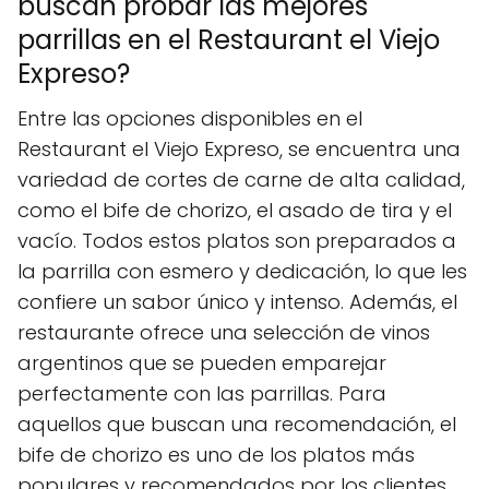
buscan probar las mejores
parrillas en el Restaurant el Viejo
Expreso?
Entre las opciones disponibles en el
Restaurant el Viejo Expreso, se encuentra una
variedad de cortes de carne de alta calidad,
como el bife de chorizo, el asado de tira y el
vacío. Todos estos platos son preparados a
la parrilla con esmero y dedicación, lo que les
confiere un sabor único y intenso. Además, el
restaurante ofrece una selección de vinos
argentinos que se pueden emparejar
perfectamente con las parrillas. Para
aquellos que buscan una recomendación, el
bife de chorizo es uno de los platos más
populares y recomendados por los clientes