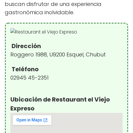
buscan disfrutar de una experiencia
gastronómica inolvidable.
Dirección
Roggero 1988, U9200 Esquel, Chubut
Teléfono
02945 45-2351
Ubicación de Restaurant el Viejo
Expreso