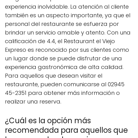
experiencia inolvidable. La atención al cliente
también es un aspecto importante, ya que el
personal del restaurante se esfuerza por
brindar un servicio amable y atento. Con una
calificación de 4.4, el Restaurant el Viejo
Expreso es reconocido por sus clientes como
un lugar donde se puede disfrutar de una
experiencia gastronómica de alta calidad.
Para aquellos que desean visitar el
restaurante, pueden comunicarse al 02945
45-2351 para obtener más información o
realizar una reserva.
¿Cuál es la opción más
recomendada para aquellos que