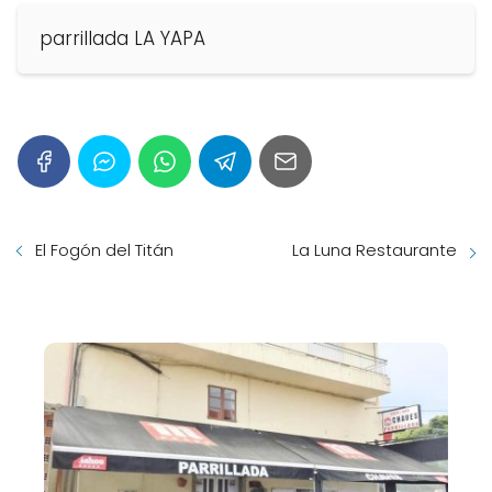
parrillada LA YAPA
El Fogón del Titán
La Luna Restaurante