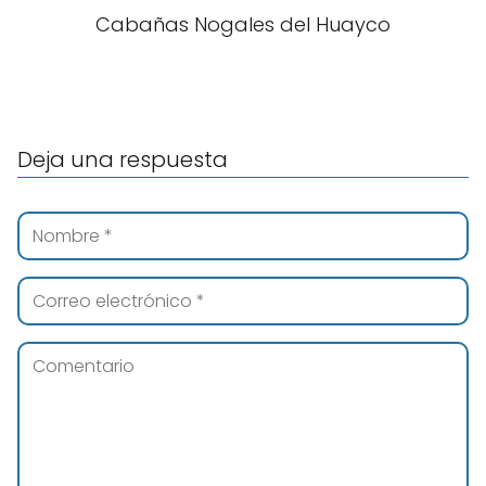
Cabañas Nogales del Huayco
Deja una respuesta