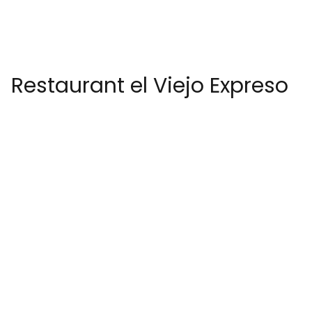
Restaurant el Viejo Expreso