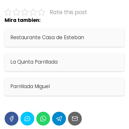
Rate this post
Mira tambien:
Restaurante Casa de Esteban
La Quinta Parrillada
Parrillada Miguel