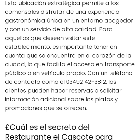
Esta ubicación estratégica permite a los
comensales disfrutar de una experiencia
gastronómica única en un entorno acogedor
y con un servicio de alta calidad. Para
aquellos que deseen visitar este
establecimiento, es importante tener en
cuenta que se encuentra en el corazón de la
ciudad, lo que facilita el acceso en transporte
público o en vehículo propio. Con un teléfono
de contacto como el 03492 42-3812, los
clientes pueden hacer reservas o solicitar
información adicional sobre los platos y
promociones que se ofrecen.
£Cuál es el secreto del
Restaurante el Cascote para