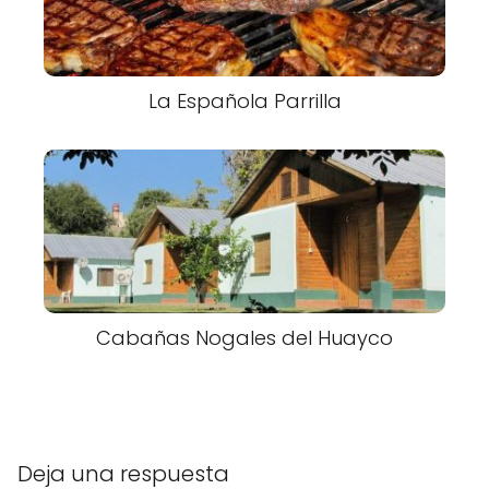
La Española Parrilla
Cabañas Nogales del Huayco
Deja una respuesta