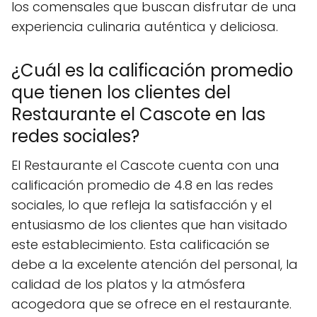
los comensales que buscan disfrutar de una
experiencia culinaria auténtica y deliciosa.
¿Cuál es la calificación promedio
que tienen los clientes del
Restaurante el Cascote en las
redes sociales?
El Restaurante el Cascote cuenta con una
calificación promedio de 4.8 en las redes
sociales, lo que refleja la satisfacción y el
entusiasmo de los clientes que han visitado
este establecimiento. Esta calificación se
debe a la excelente atención del personal, la
calidad de los platos y la atmósfera
acogedora que se ofrece en el restaurante.