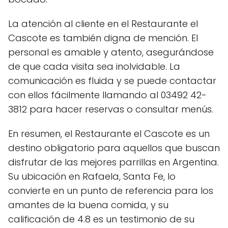
La atención al cliente en el Restaurante el
Cascote es también digna de mención. El
personal es amable y atento, asegurándose
de que cada visita sea inolvidable. La
comunicación es fluida y se puede contactar
con ellos fácilmente llamando al 03492 42-
3812 para hacer reservas o consultar menús.
En resumen, el Restaurante el Cascote es un
destino obligatorio para aquellos que buscan
disfrutar de las mejores parrillas en Argentina.
Su ubicación en Rafaela, Santa Fe, lo
convierte en un punto de referencia para los
amantes de la buena comida, y su
calificación de 4.8 es un testimonio de su