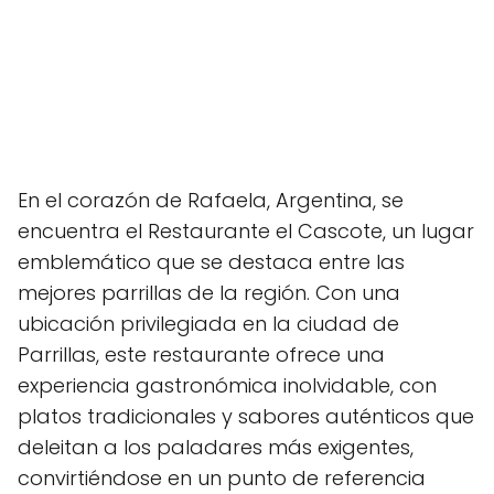
En el corazón de Rafaela, Argentina, se
encuentra el Restaurante el Cascote, un lugar
emblemático que se destaca entre las
mejores parrillas de la región. Con una
ubicación privilegiada en la ciudad de
Parrillas, este restaurante ofrece una
experiencia gastronómica inolvidable, con
platos tradicionales y sabores auténticos que
deleitan a los paladares más exigentes,
convirtiéndose en un punto de referencia