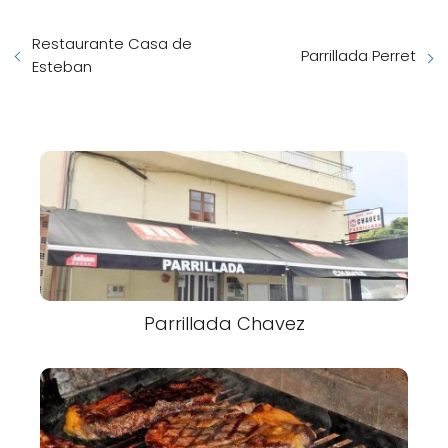
Restaurante Casa de
Parrillada Perret
Esteban
Parrillada Chavez