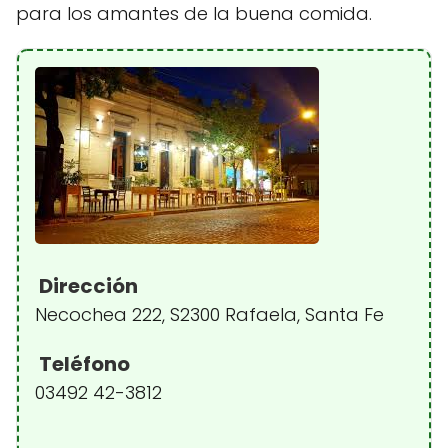
para los amantes de la buena comida.
Dirección
Necochea 222, S2300 Rafaela, Santa Fe
Teléfono
03492 42-3812