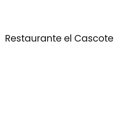
Restaurante el Cascote