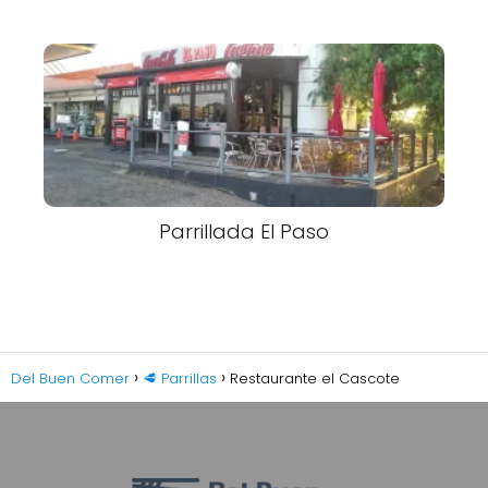
Parrillada El Paso
Del Buen Comer
🥩 Parrillas
Restaurante el Cascote