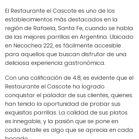
El Restaurante el Cascote es uno de los
establecimientos más destacados en la
región de Rafaela, Santa Fe, cuando se habla
de las mejores parrillas en Argentina. Ubicado
en Necochea 222, es fácilmente accesible
para aquellos que buscan disfrutar de una
deliciosa experiencia gastronómica.
Con una calificación de 4.8, es evidente que el
Restaurante el Cascote ha logrado
conquistar el paladar de sus clientes, quienes
han tenido la oportunidad de probar sus
exquisitas parrillas. La calidad de sus platos
es innegable, y la pasión que se pone en
cada detalle es algo que se aprecia en cada
bocado.