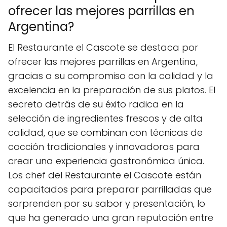
ofrecer las mejores parrillas en
Argentina?
El Restaurante el Cascote se destaca por
ofrecer las mejores parrillas en Argentina,
gracias a su compromiso con la calidad y la
excelencia en la preparación de sus platos. El
secreto detrás de su éxito radica en la
selección de ingredientes frescos y de alta
calidad, que se combinan con técnicas de
cocción tradicionales y innovadoras para
crear una experiencia gastronómica única.
Los chef del Restaurante el Cascote están
capacitados para preparar parrilladas que
sorprenden por su sabor y presentación, lo
que ha generado una gran reputación entre