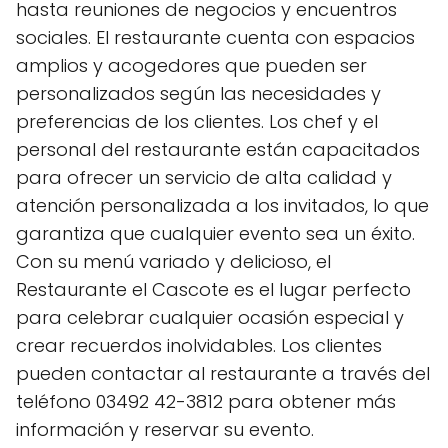
hasta reuniones de negocios y encuentros
sociales. El restaurante cuenta con espacios
amplios y acogedores que pueden ser
personalizados según las necesidades y
preferencias de los clientes. Los chef y el
personal del restaurante están capacitados
para ofrecer un servicio de alta calidad y
atención personalizada a los invitados, lo que
garantiza que cualquier evento sea un éxito.
Con su menú variado y delicioso, el
Restaurante el Cascote es el lugar perfecto
para celebrar cualquier ocasión especial y
crear recuerdos inolvidables. Los clientes
pueden contactar al restaurante a través del
teléfono 03492 42-3812 para obtener más
información y reservar su evento.