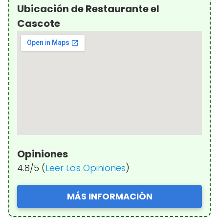
Ubicación de Restaurante el
Cascote
Opiniones
4.8/5 (
Leer Las Opiniones
)
MÁS INFORMACIÓN