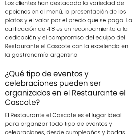
Los clientes han destacado la variedad de
opciones en el menú, la presentación de los
platos y el valor por el precio que se paga. La
calificación de 4.8 es un reconocimiento a la
dedicación y el compromiso del equipo del
Restaurante el Cascote con la excelencia en
la gastronomía argentina.
¿Qué tipo de eventos y
celebraciones pueden ser
organizados en el Restaurante el
Cascote?
El Restaurante el Cascote es el lugar ideal
para organizar todo tipo de eventos y
celebraciones, desde cumpleaños y bodas