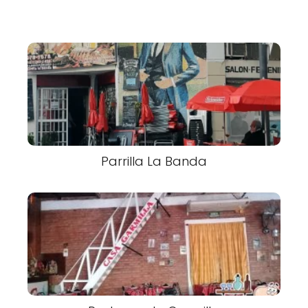
Parrilla La Banda