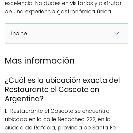
excelencia. No dudes en visitarlos y disfrutar
de una experiencia gastronómica única.
Índice
Mas información
¿Cuál es la ubicación exacta del
Restaurante el Cascote en
Argentina?
El Restaurante el Cascote se encuentra
ubicado en la calle Necochea 222, en la
ciudad de Rafaela, provincia de Santa Fe.