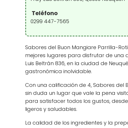
Teléfono
0299 447-7565
Sabores del Buon Mangiare Parrilla-Rot
mejores lugares para disfrutar de una d
Luis Beltrán 836, en la ciudad de Neuqu
gastronómica inolvidable.
Con una calificación de 4, Sabores del 
sin duda un lugar que vale la pena visi
para satisfacer todos los gustos, desd
ligeros y saludables.
La calidad de los ingredientes y la prep