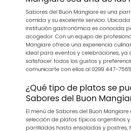
Sabores del Buon Mangiare es una parril
comida y su excelente servicio. Ubicada
institución gastronómica es conocida po
acogedor. Con un equipo de profesiona
Mangiare ofrece una experiencia culinari
ideal para eventos y celebraciones, y
satisfacer todos los gustos y preferen
comunicarte con ellos al 0299 447-7565
¿Qué tipo de platos se p
Sabores del Buon Mangia
El menú de Sabores del Buon Mangiare 
selección de platos típicos argentinos 
parrilladas hasta ensaladas y postres, 