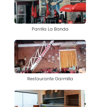
Parrilla La Banda
Restaurante Garmilla