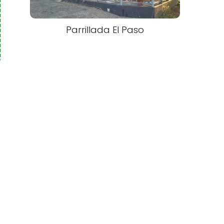
Parrillada El Paso