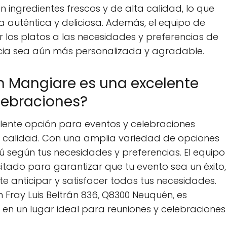
 ingredientes frescos y de alta calidad, lo que
 auténtica y deliciosa. Además, el equipo de
 los platos a las necesidades y preferencias de
encia sea aún más personalizada y agradable.
n Mangiare es una excelente
lebraciones?
lente opción para eventos y celebraciones
ta calidad. Con una amplia variedad de opciones
ú según tus necesidades y preferencias. El equipo
tado para garantizar que tu evento sea un éxito,
ite anticipar y satisfacer todas tus necesidades.
 Fray Luis Beltrán 836, Q8300 Neuquén, es
e en un lugar ideal para reuniones y celebraciones