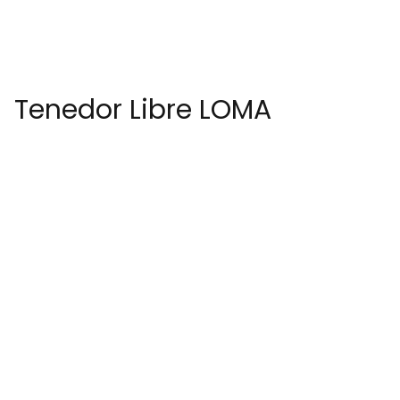
Tenedor Libre LOMA