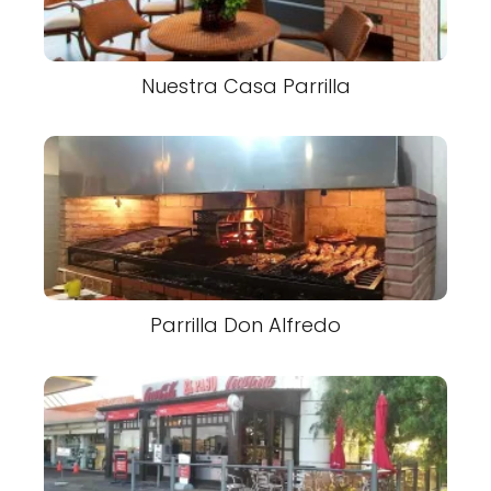
Nuestra Casa Parrilla
Parrilla Don Alfredo