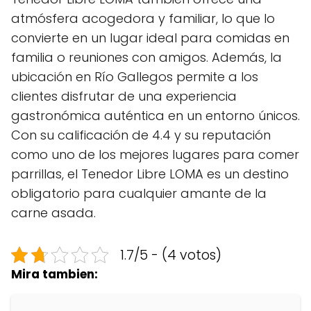
atmósfera acogedora y familiar, lo que lo
convierte en un lugar ideal para comidas en
familia o reuniones con amigos. Además, la
ubicación en Río Gallegos permite a los
clientes disfrutar de una experiencia
gastronómica auténtica en un entorno únicos.
Con su calificación de 4.4 y su reputación
como uno de los mejores lugares para comer
parrillas, el Tenedor Libre LOMA es un destino
obligatorio para cualquier amante de la
carne asada.
1.7/5 - (4 votos)
Mira tambien: