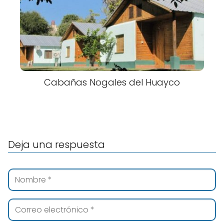
Cabañas Nogales del Huayco
Deja una respuesta