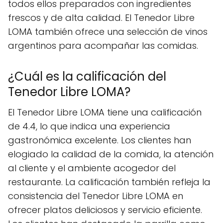
todos ellos preparados con ingredientes
frescos y de alta calidad. El Tenedor Libre
LOMA también ofrece una selección de vinos
argentinos para acompañar las comidas.
¿Cuál es la calificación del
Tenedor Libre LOMA?
El Tenedor Libre LOMA tiene una calificación
de 4.4, lo que indica una experiencia
gastronómica excelente. Los clientes han
elogiado la calidad de la comida, la atención
al cliente y el ambiente acogedor del
restaurante. La calificación también refleja la
consistencia del Tenedor Libre LOMA en
ofrecer platos deliciosos y servicio eficiente.