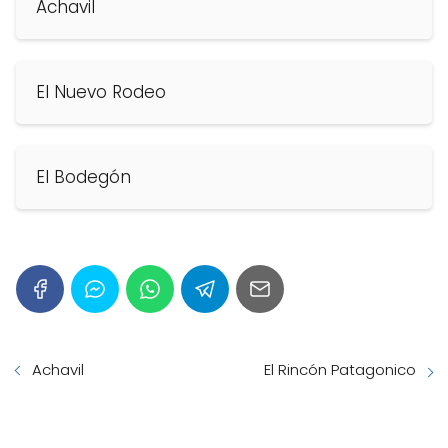
Achavil
El Nuevo Rodeo
El Bodegón
Achavil
El Rincón Patagonico