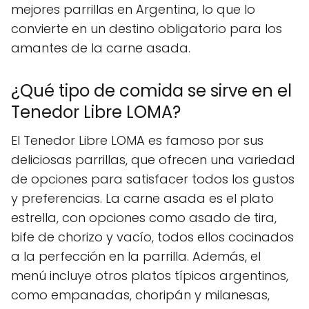
mejores parrillas en Argentina, lo que lo
convierte en un destino obligatorio para los
amantes de la carne asada.
¿Qué tipo de comida se sirve en el
Tenedor Libre LOMA?
El Tenedor Libre LOMA es famoso por sus
deliciosas parrillas, que ofrecen una variedad
de opciones para satisfacer todos los gustos
y preferencias. La carne asada es el plato
estrella, con opciones como asado de tira,
bife de chorizo y vacío, todos ellos cocinados
a la perfección en la parrilla. Además, el
menú incluye otros platos típicos argentinos,
como empanadas, choripán y milanesas,