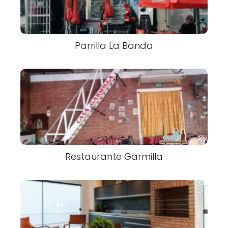
Parrilla La Banda
Restaurante Garmilla