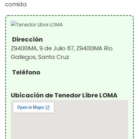
comida.
Dirección
Z9400IMA, 9 de Julio 67, Z9400IMA Río
Gallegos, Santa Cruz
Teléfono
Ubicación de Tenedor Libre LOMA