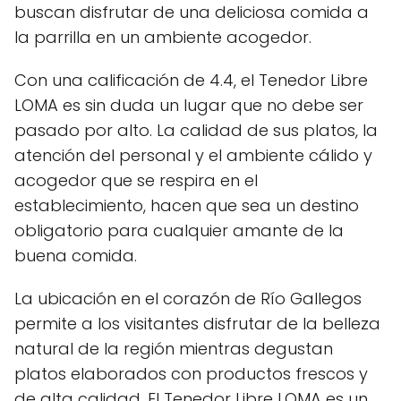
buscan disfrutar de una deliciosa comida a
la parrilla en un ambiente acogedor.
Con una calificación de 4.4, el Tenedor Libre
LOMA es sin duda un lugar que no debe ser
pasado por alto. La calidad de sus platos, la
atención del personal y el ambiente cálido y
acogedor que se respira en el
establecimiento, hacen que sea un destino
obligatorio para cualquier amante de la
buena comida.
La ubicación en el corazón de Río Gallegos
permite a los visitantes disfrutar de la belleza
natural de la región mientras degustan
platos elaborados con productos frescos y
de alta calidad. El Tenedor Libre LOMA es un