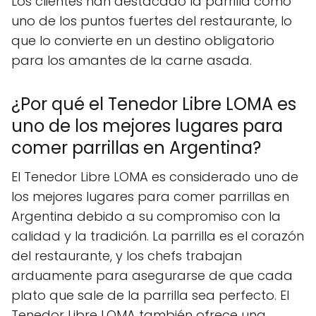
Los clientes han destacado la parrilla como
uno de los puntos fuertes del restaurante, lo
que lo convierte en un destino obligatorio
para los amantes de la carne asada.
¿Por qué el Tenedor Libre LOMA es
uno de los mejores lugares para
comer parrillas en Argentina?
El Tenedor Libre LOMA es considerado uno de
los mejores lugares para comer parrillas en
Argentina debido a su compromiso con la
calidad y la tradición. La parrilla es el corazón
del restaurante, y los chefs trabajan
arduamente para asegurarse de que cada
plato que sale de la parrilla sea perfecto. El
Tenedor Libre LOMA también ofrece una