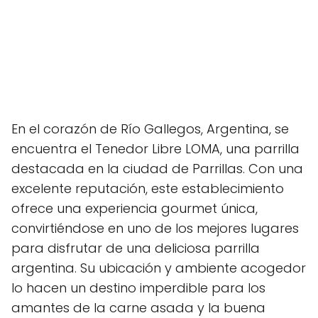
En el corazón de Río Gallegos, Argentina, se
encuentra el Tenedor Libre LOMA, una parrilla
destacada en la ciudad de Parrillas. Con una
excelente reputación, este establecimiento
ofrece una experiencia gourmet única,
convirtiéndose en uno de los mejores lugares
para disfrutar de una deliciosa parrilla
argentina. Su ubicación y ambiente acogedor
lo hacen un destino imperdible para los
amantes de la carne asada y la buena