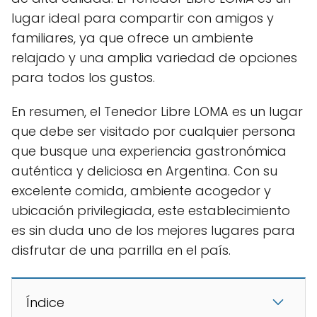
lugar ideal para compartir con amigos y
familiares, ya que ofrece un ambiente
relajado y una amplia variedad de opciones
para todos los gustos.
En resumen, el Tenedor Libre LOMA es un lugar
que debe ser visitado por cualquier persona
que busque una experiencia gastronómica
auténtica y deliciosa en Argentina. Con su
excelente comida, ambiente acogedor y
ubicación privilegiada, este establecimiento
es sin duda uno de los mejores lugares para
disfrutar de una parrilla en el país.
Índice