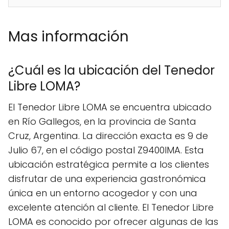
Mas información
¿Cuál es la ubicación del Tenedor
Libre LOMA?
El Tenedor Libre LOMA se encuentra ubicado
en Río Gallegos, en la provincia de Santa
Cruz, Argentina. La dirección exacta es 9 de
Julio 67, en el código postal Z9400IMA. Esta
ubicación estratégica permite a los clientes
disfrutar de una experiencia gastronómica
única en un entorno acogedor y con una
excelente atención al cliente. El Tenedor Libre
LOMA es conocido por ofrecer algunas de las