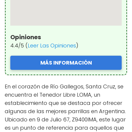
Opiniones
4.4/5 (
Leer Las Opiniones
)
MÁS INFORMACIÓN
En el corazón de Río Gallegos, Santa Cruz, se
encuentra el Tenedor Libre LOMA, un
establecimiento que se destaca por ofrecer
algunas de las mejores parrillas en Argentina.
Ubicado en 9 de Julio 67, Z9400IMA, este lugar
es un punto de referencia para aquellos que